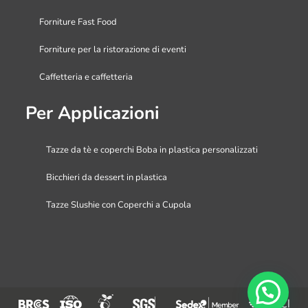
Forniture Fast Food
Forniture per la ristorazione di eventi
Caffetteria e caffetteria
Per Applicazioni
Tazze da tè e coperchi Boba in plastica personalizzati
Bicchieri da dessert in plastica
Tazze Slushie con Coperchi a Cupola