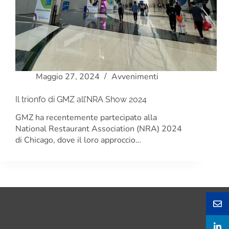
Maggio 27, 2024
Avvenimenti
Il trionfo di GMZ all’NRA Show 2024
GMZ ha recentemente partecipato alla
National Restaurant Association (NRA) 2024
di Chicago, dove il loro approccio…