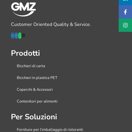
Customer Oriented Quality & Service.
Prodotti
Bicchieri di carta
Bicchieri in plastica PET
Coperchi & Accessori
Contenitori per alimenti
Per Soluzioni
Forniture per l’imballaggio di ristoranti