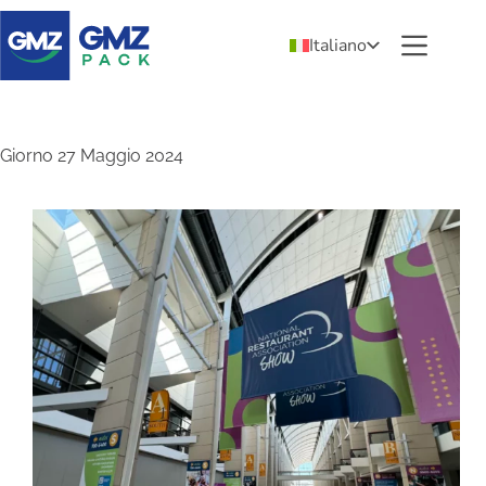
Italiano
Giorno
27 Maggio 2024