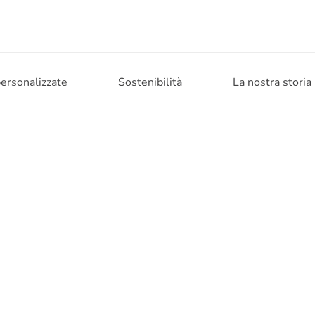
personalizzate
Sostenibilità
La nostra storia