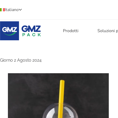
Italiano
Prodotti
Soluzioni 
Giorno
2 Agosto 2024