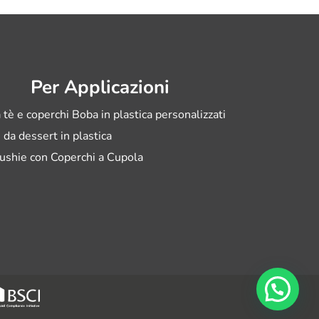
Per Applicazioni
 tè e coperchi Boba in plastica personalizzati
i da dessert in plastica
ushie con Coperchi a Cupola