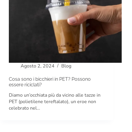
Agosto 2, 2024
Blog
Cosa sono i bicchieri in PET? Possono
essere riciclati?
Diamo un’occhiata più da vicino alle tazze in
PET (polietilene tereftalato), un eroe non
celebrato nel…