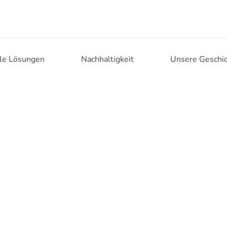
lle Lösungen
Nachhaltigkeit
Unsere Geschi