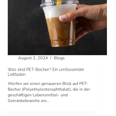
August 2, 2024
Blogs
Was sind PET-Becher? Ein umfassender
Leitfaden
Werfen wir einen genaueren Blick auf PET-
Becher (Polyethylenterephthalat), die in der
geschäftigen Lebensmittel- und
Getränkebranche ein…