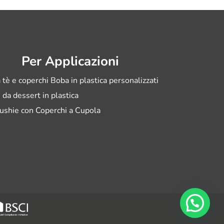
Per Applicazioni
 tè e coperchi Boba in plastica personalizzati
i da dessert in plastica
ushie con Coperchi a Cupola