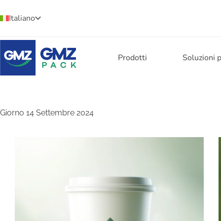
Italiano
Prodotti
Soluzioni 
Giorno
14 Settembre 2024