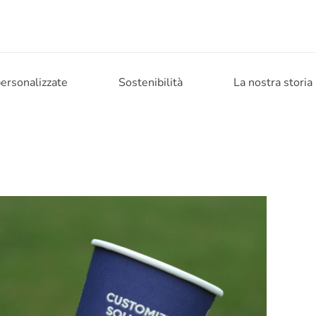
personalizzate
Sostenibilità
La nostra storia