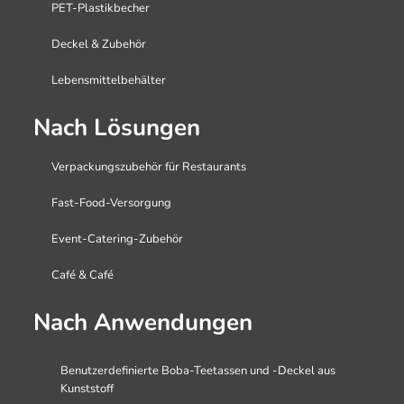
PET-Plastikbecher
Deckel & Zubehör
Lebensmittelbehälter
Nach Lösungen
Verpackungszubehör für Restaurants
Fast-Food-Versorgung
Event-Catering-Zubehör
Café & Café
Nach Anwendungen
Benutzerdefinierte Boba-Teetassen und -Deckel aus
Kunststoff