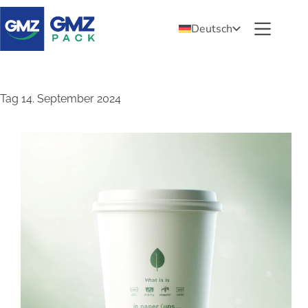
Deutsch
Tag
14. September 2024