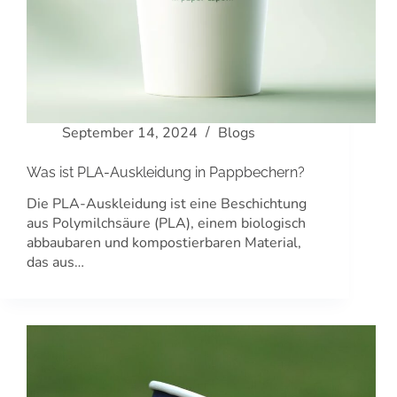
September 14, 2024
Blogs
Was ist PLA-Auskleidung in Pappbechern?
Die PLA-Auskleidung ist eine Beschichtung
aus Polymilchsäure (PLA), einem biologisch
abbaubaren und kompostierbaren Material,
das aus…