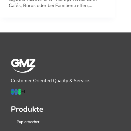
Cafés, Büros oder bei Familientreffen,…
Customer Oriented Quality & Service.
Produkte
Papierbecher