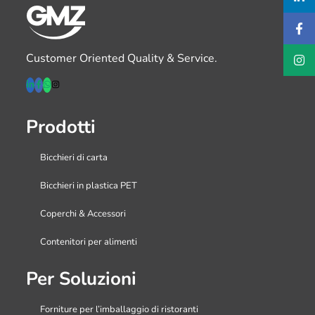
Customer Oriented Quality & Service.
Prodotti
Bicchieri di carta
Bicchieri in plastica PET
Coperchi & Accessori
Contenitori per alimenti
Per Soluzioni
Forniture per l’imballaggio di ristoranti