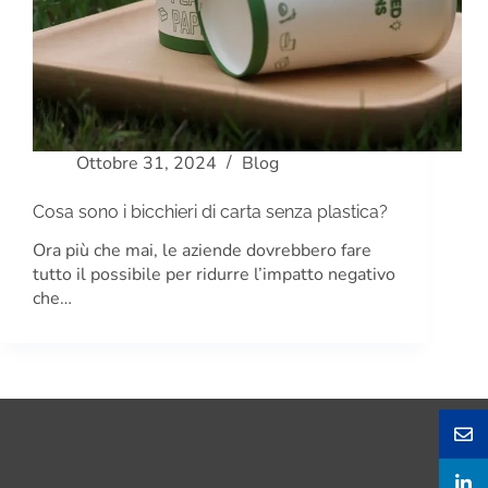
Ottobre 31, 2024
Blog
Cosa sono i bicchieri di carta senza plastica?
Ora più che mai, le aziende dovrebbero fare
tutto il possibile per ridurre l’impatto negativo
che…