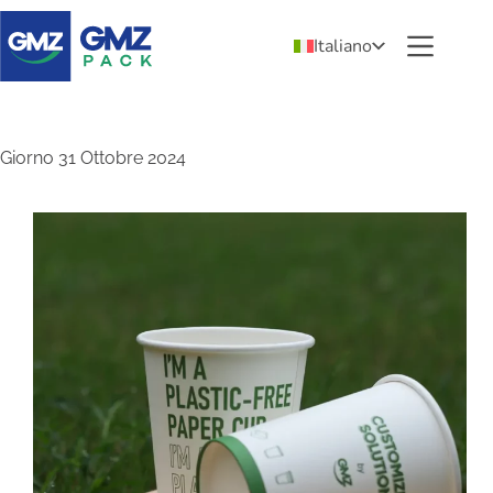
Italiano
Giorno
31 Ottobre 2024