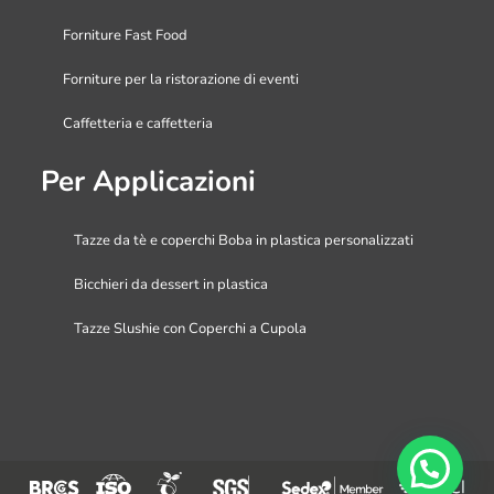
Forniture Fast Food
Forniture per la ristorazione di eventi
Caffetteria e caffetteria
Per Applicazioni
Tazze da tè e coperchi Boba in plastica personalizzati
Bicchieri da dessert in plastica
Tazze Slushie con Coperchi a Cupola