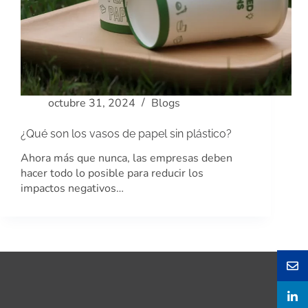
octubre 31, 2024
Blogs
¿Qué son los vasos de papel sin plástico?
Ahora más que nunca, las empresas deben
hacer todo lo posible para reducir los
impactos negativos…