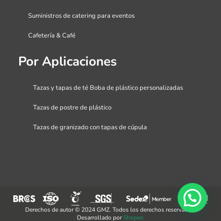
Suministros de catering para eventos
Cafetería & Café
Por Aplicaciones
Tazas y tapas de té Boba de plástico personalizadas
Tazas de postre de plástico
Tazas de granizado con tapas de cúpula
Derechos de autor © 2024 GMZ. Todos los derechos reservados.
Desarrollado por
Shopeo