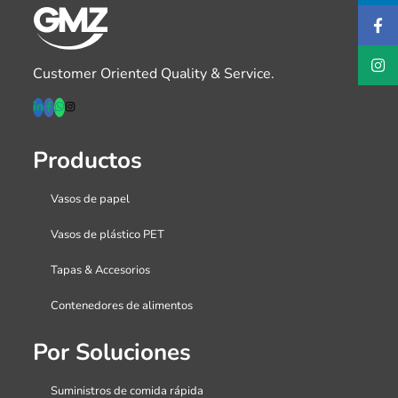
Customer Oriented Quality & Service.
Productos
Vasos de papel
Vasos de plástico PET
Tapas & Accesorios
Contenedores de alimentos
Por Soluciones
Suministros de comida rápida