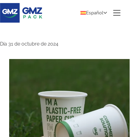
Español
Día
31 de octubre de 2024