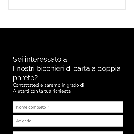
Sei interessato a
I nostri bicchieri di carta a doppia
parete?
Contattateci e saremo in grado di
Aiutarti con la tua richiesta.