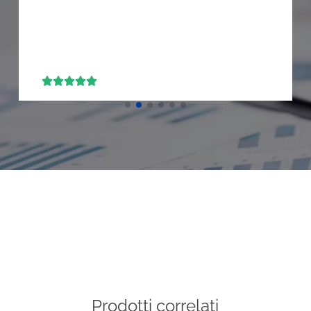





Prodotti correlati