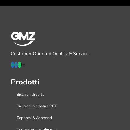
Customer Oriented Quality & Service.
Prodotti
Bicchieri di carta
Bicchieri in plastica PET
Coperchi & Accessori
Contenitori per alimenti