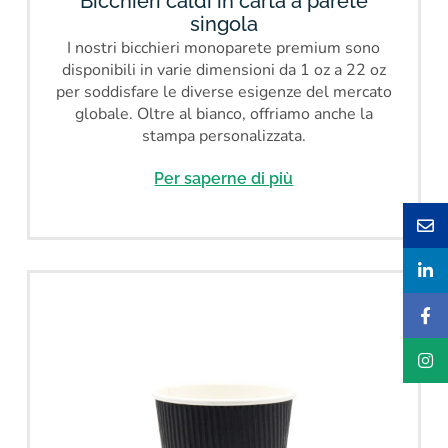
Bicchieri caldi in carta a parete
singola
I nostri bicchieri monoparete premium sono
disponibili in varie dimensioni da 1 oz a 22 oz
per soddisfare le diverse esigenze del mercato
globale. Oltre al bianco, offriamo anche la
stampa personalizzata.
Per saperne di più