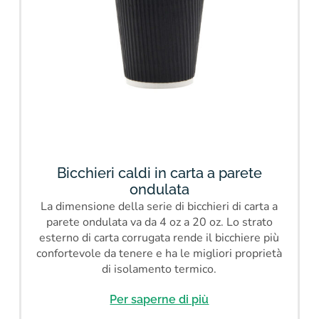
Bicchieri caldi in carta a parete
ondulata
La dimensione della serie di bicchieri di carta a
parete ondulata va da 4 oz a 20 oz. Lo strato
esterno di carta corrugata rende il bicchiere più
confortevole da tenere e ha le migliori proprietà
di isolamento termico.
Per saperne di più