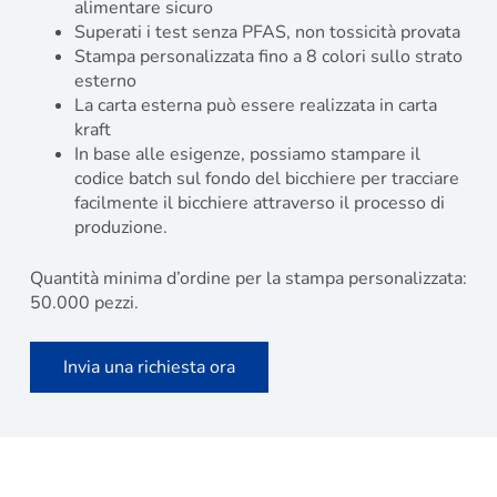
alimentare sicuro
Superati i test senza PFAS, non tossicità provata
Stampa personalizzata fino a 8 colori sullo strato
esterno
La carta esterna può essere realizzata in carta
kraft
In base alle esigenze, possiamo stampare il
codice batch sul fondo del bicchiere per tracciare
facilmente il bicchiere attraverso il processo di
produzione.
Quantità minima d’ordine per la stampa personalizzata:
50.000 pezzi.
Invia una richiesta ora