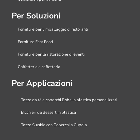
Per Soluzioni
Forniture per l’imballaggio di ristoranti
Forniture Fast Food
Forniture per la ristorazione di eventi
Caffetteria e caffetteria
Per Applicazioni
Tazze da tè e coperchi Boba in plastica personalizzati
Bicchieri da dessert in plastica
Tazze Slushie con Coperchi a Cupola