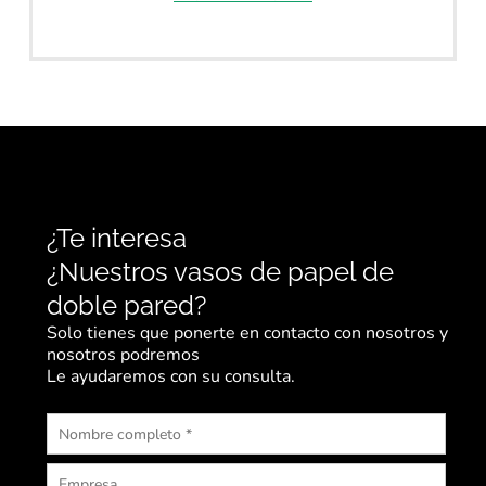
¿Te interesa
¿Nuestros vasos de papel de
doble pared?
Solo tienes que ponerte en contacto con nosotros y
nosotros podremos
Le ayudaremos con su consulta.