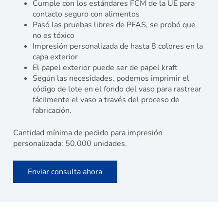
Cumple con los estándares FCM de la UE para
contacto seguro con alimentos
Pasó las pruebas libres de PFAS, se probó que
no es tóxico
Impresión personalizada de hasta 8 colores en la
capa exterior
El papel exterior puede ser de papel kraft
Según las necesidades, podemos imprimir el
código de lote en el fondo del vaso para rastrear
fácilmente el vaso a través del proceso de
fabricación.
Cantidad mínima de pedido para impresión
personalizada: 50.000 unidades.
Enviar consulta ahora