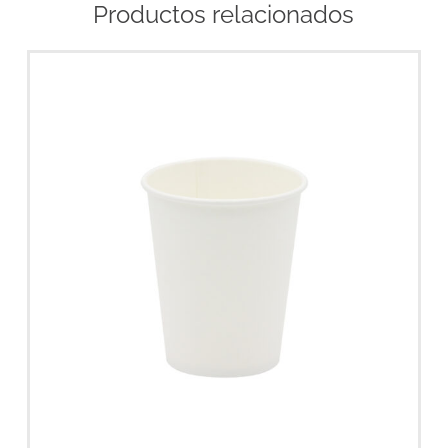
Productos relacionados