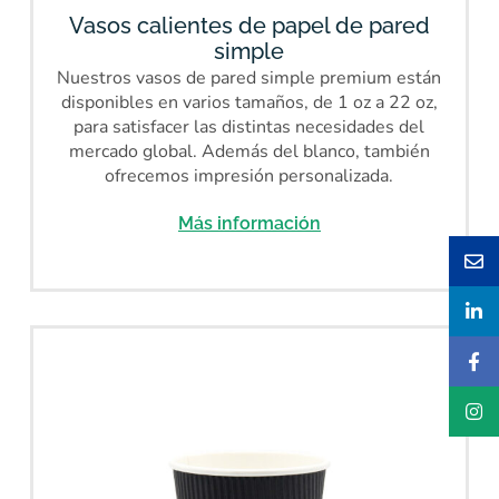
Vasos calientes de papel de pared
simple
Nuestros vasos de pared simple premium están
disponibles en varios tamaños, de 1 oz a 22 oz,
para satisfacer las distintas necesidades del
mercado global. Además del blanco, también
ofrecemos impresión personalizada.
Más información