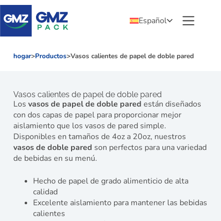
Español
hogar
>
Productos
>
Vasos calientes de papel de doble pared
Vasos calientes de papel de doble pared
Los
vasos de papel de doble pared
están diseñados
con dos capas de papel para proporcionar mejor
aislamiento que los vasos de pared simple.
Disponibles en tamaños de 4oz a 20oz, nuestros
vasos de doble pared
son perfectos para una variedad
de bebidas en su menú.
Hecho de papel de grado alimenticio de alta
calidad
Excelente aislamiento para mantener las bebidas
calientes