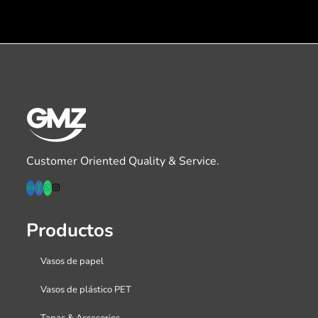
Customer Oriented Quality & Service.
Productos
Vasos de papel
Vasos de plástico PET
Tapas & Accesorios