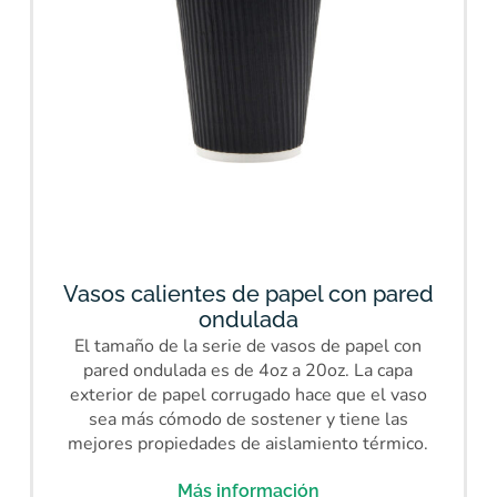
Vasos calientes de papel con pared
ondulada
El tamaño de la serie de vasos de papel con
pared ondulada es de 4oz a 20oz. La capa
exterior de papel corrugado hace que el vaso
sea más cómodo de sostener y tiene las
mejores propiedades de aislamiento térmico.
Más información