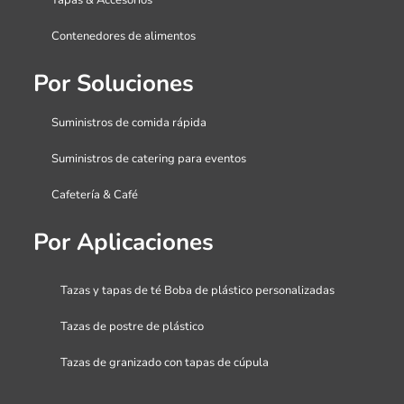
Contenedores de alimentos
Por Soluciones
Suministros de comida rápida
Suministros de catering para eventos
Cafetería & Café
Por Aplicaciones
Tazas y tapas de té Boba de plástico personalizadas
Tazas de postre de plástico
Tazas de granizado con tapas de cúpula