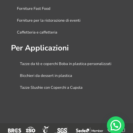
Forniture Fast Food
Forniture per la ristorazione di eventi
Caffetteria e caffetteria
Per Applicazioni
Tazze da tè e coperchi Boba in plastica personalizzati
Bicchieri da dessert in plastica
Tazze Slushie con Coperchi a Cupola