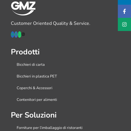
Customer Oriented Quality & Service.
Prodotti
Bicchieri di carta
Bicchieri in plastica PET
Coperchi & Accessori
Contenitori per alimenti
Per Soluzioni
Forniture per l’imballaggio di ristoranti