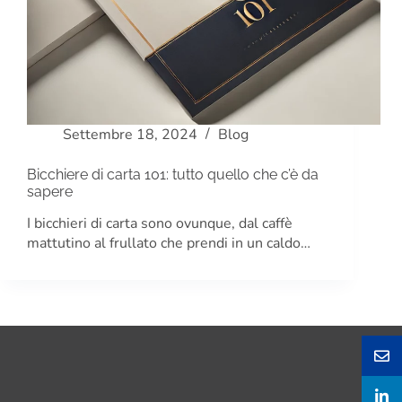
Settembre 18, 2024
Blog
Bicchiere di carta 101: tutto quello che c’è da
sapere
I bicchieri di carta sono ovunque, dal caffè
mattutino al frullato che prendi in un caldo…