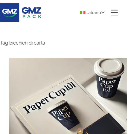
Italiano
Tag
bicchieri di carta