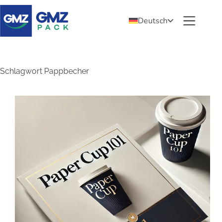
Deutsch
Schlagwort
Pappbecher