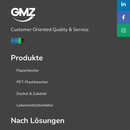
Customer Oriented Quality & Service.
Produkte
Papierbecher
PET-Plastikbecher
Deckel & Zubehör
Lebensmittelbehälter
Nach Lösungen