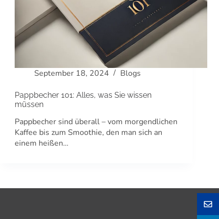
September 18, 2024
Blogs
Pappbecher 101: Alles, was Sie wissen
müssen
Pappbecher sind überall – vom morgendlichen
Kaffee bis zum Smoothie, den man sich an
einem heißen…