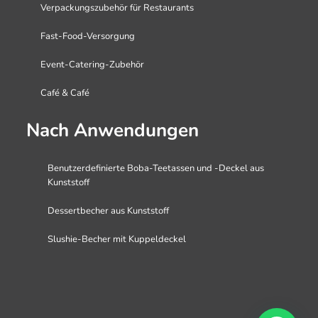
Verpackungszubehör für Restaurants
Fast-Food-Versorgung
Event-Catering-Zubehör
Café & Café
Nach Anwendungen
Benutzerdefinierte Boba-Teetassen und -Deckel aus
Kunststoff
Dessertbecher aus Kunststoff
Slushie-Becher mit Kuppeldeckel