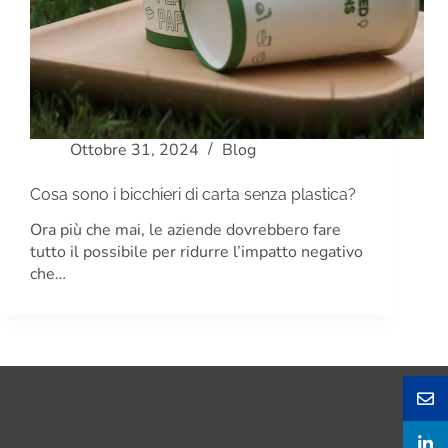
Ottobre 31, 2024
Blog
Cosa sono i bicchieri di carta senza plastica?
Ora più che mai, le aziende dovrebbero fare
tutto il possibile per ridurre l’impatto negativo
che…