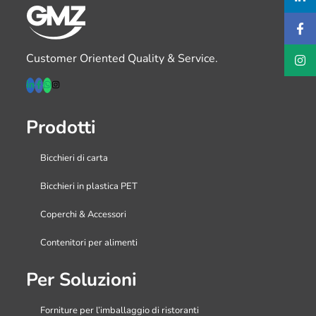
Customer Oriented Quality & Service.
Prodotti
Bicchieri di carta
Bicchieri in plastica PET
Coperchi & Accessori
Contenitori per alimenti
Per Soluzioni
Forniture per l’imballaggio di ristoranti