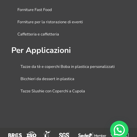
Forniture Fast Food
Forniture per la ristorazione di eventi
Caffetteria e caffetteria
Per Applicazioni
Tazze da tè e coperchi Boba in plastica personalizzati
Bicchieri da dessert in plastica
Tazze Slushie con Coperchi a Cupola