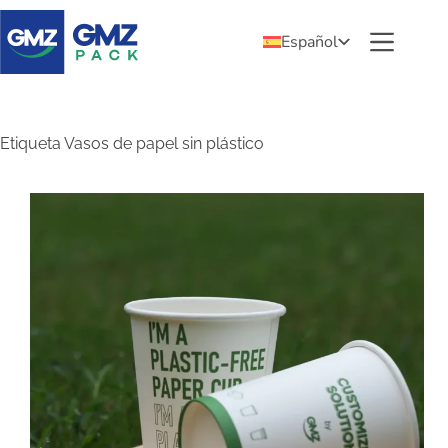
Español
Etiqueta
Vasos de papel sin plástico