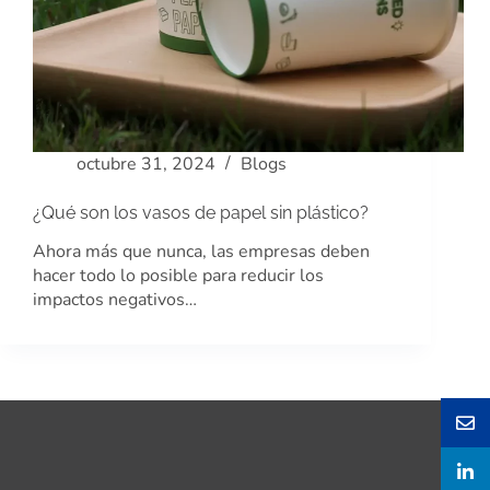
octubre 31, 2024
Blogs
¿Qué son los vasos de papel sin plástico?
Ahora más que nunca, las empresas deben
hacer todo lo posible para reducir los
impactos negativos…