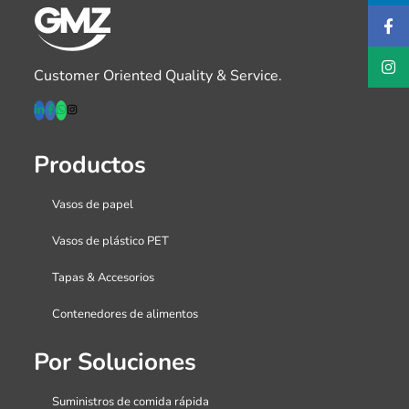
Customer Oriented Quality & Service.
Productos
Vasos de papel
Vasos de plástico PET
Tapas & Accesorios
Contenedores de alimentos
Por Soluciones
Suministros de comida rápida