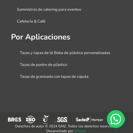
Suministros de catering para eventos
Cafetería & Café
Por Aplicaciones
Tazas y tapas de té Boba de plástico personalizadas
Tazas de postre de plástico
Tazas de granizado con tapas de cúpula
Derechos de autor © 2024 GMZ. Todos los derechos reservados.
Desarrollado por
Shopeo