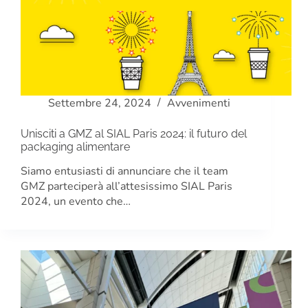
Settembre 24, 2024
Avvenimenti
Unisciti a GMZ al SIAL Paris 2024: il futuro del
packaging alimentare
Siamo entusiasti di annunciare che il team
GMZ parteciperà all’attesissimo SIAL Paris
2024, un evento che…