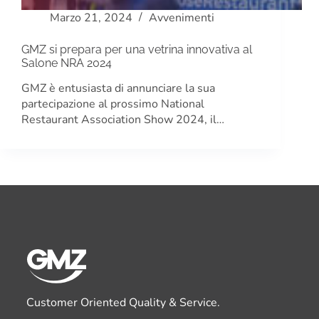
Marzo 21, 2024
Avvenimenti
GMZ si prepara per una vetrina innovativa al
Salone NRA 2024
GMZ è entusiasta di annunciare la sua
partecipazione al prossimo National
Restaurant Association Show 2024, il…
Customer Oriented Quality & Service.