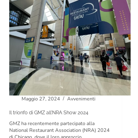
Maggio 27, 2024
Avvenimenti
Il trionfo di GMZ all’NRA Show 2024
GMZ ha recentemente partecipato alla
National Restaurant Association (NRA) 2024
di Chicago, dove il loro approccio…