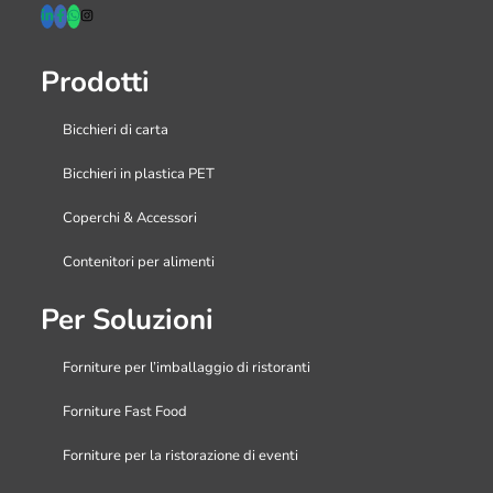
Prodotti
Bicchieri di carta
Bicchieri in plastica PET
Coperchi & Accessori
Contenitori per alimenti
Per Soluzioni
Forniture per l’imballaggio di ristoranti
Forniture Fast Food
Forniture per la ristorazione di eventi