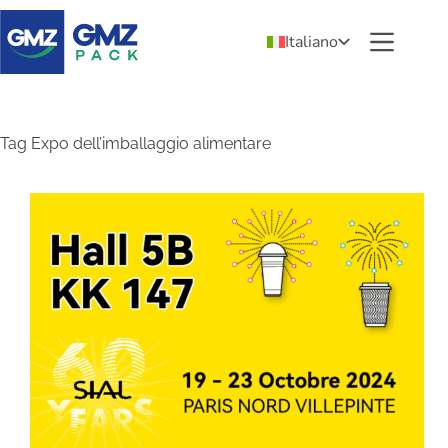
Italiano
Tag
Expo dell’imballaggio alimentare