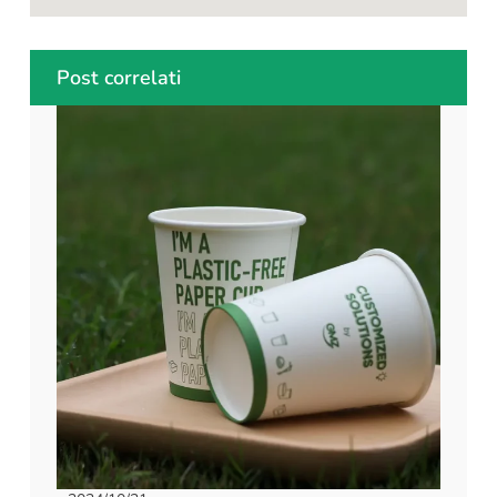
Post correlati