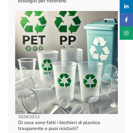
ecologici per ristoranti
2024/10/13
Di cosa sono fatti i bicchieri di plastica
trasparente e puoi riciclarli?