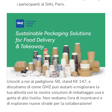
i partecipanti al SIAL Paris.
Unisciti a noi al padiglione 5B, stand KK 147, e
discutiamo di come GMZ può aiutarti a migliorare la
tua attività con le nostre soluzioni di imballaggio usa e
getta di alto livello. Non vediamo l’ora di incontrarvi e
di esplorare nuove strade per la collaborazione!