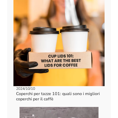
2024/10/10
Coperchi per tazze 101: quali sono i migliori
coperchi per il caffè