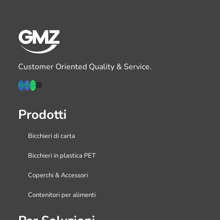
Customer Oriented Quality & Service.
Prodotti
Bicchieri di carta
Bicchieri in plastica PET
Coperchi & Accessori
Contenitori per alimenti