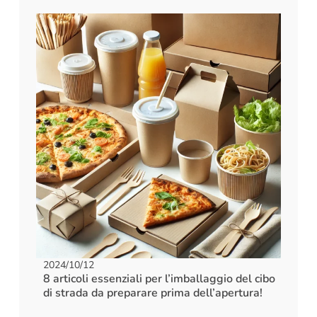
2024/10/12
8 articoli essenziali per l’imballaggio del cibo
di strada da preparare prima dell’apertura!