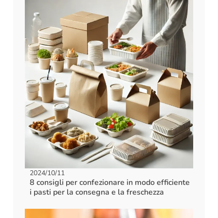
2024/10/11
8 consigli per confezionare in modo efficiente
i pasti per la consegna e la freschezza