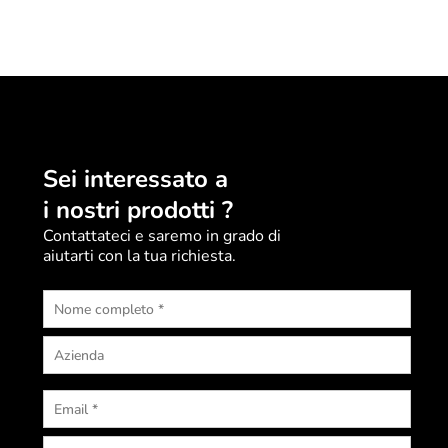
Sei interessato a
i nostri prodotti ?
Contattateci e saremo in grado di
aiutarti con la tua richiesta.