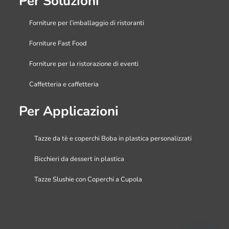
Per Soluzioni
Forniture per l’imballaggio di ristoranti
Forniture Fast Food
Forniture per la ristorazione di eventi
Caffetteria e caffetteria
Per Applicazioni
Tazze da tè e coperchi Boba in plastica personalizzati
Bicchieri da dessert in plastica
Tazze Slushie con Coperchi a Cupola