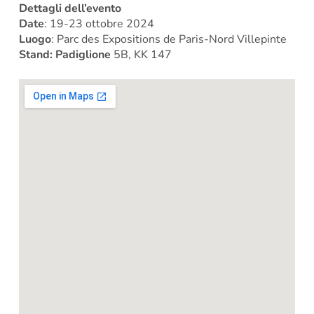
Dettagli dell’evento
Date
: 19-23 ottobre 2024
Luogo
: Parc des Expositions de Paris-Nord Villepinte
Stand: Padiglione
5B, KK 147