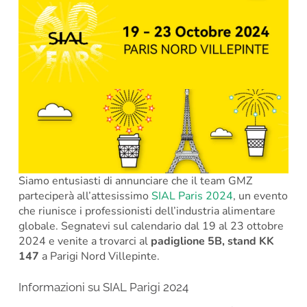
Siamo entusiasti di annunciare che il team GMZ
parteciperà all’attesissimo
SIAL Paris 2024
, un evento
che riunisce i professionisti dell’industria alimentare
globale. Segnatevi sul calendario dal 19 al 23 ottobre
2024 e venite a trovarci al
padiglione 5B, stand KK
147
a Parigi Nord Villepinte.
Informazioni su SIAL Parigi 2024