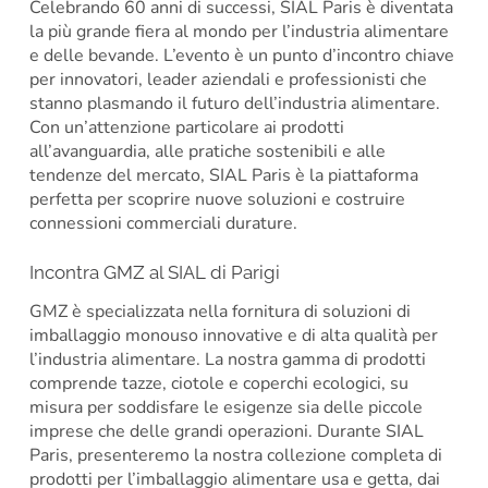
Celebrando 60 anni di successi, SIAL Paris è diventata
la più grande fiera al mondo per l’industria alimentare
e delle bevande. L’evento è un punto d’incontro chiave
per innovatori, leader aziendali e professionisti che
stanno plasmando il futuro dell’industria alimentare.
Con un’attenzione particolare ai prodotti
all’avanguardia, alle pratiche sostenibili e alle
tendenze del mercato, SIAL Paris è la piattaforma
perfetta per scoprire nuove soluzioni e costruire
connessioni commerciali durature.
Incontra GMZ al SIAL di Parigi
GMZ è specializzata nella fornitura di soluzioni di
imballaggio monouso innovative e di alta qualità per
l’industria alimentare. La nostra gamma di prodotti
comprende tazze, ciotole e coperchi ecologici, su
misura per soddisfare le esigenze sia delle piccole
imprese che delle grandi operazioni. Durante SIAL
Paris, presenteremo la nostra collezione completa di
prodotti per l’imballaggio alimentare usa e getta, dai