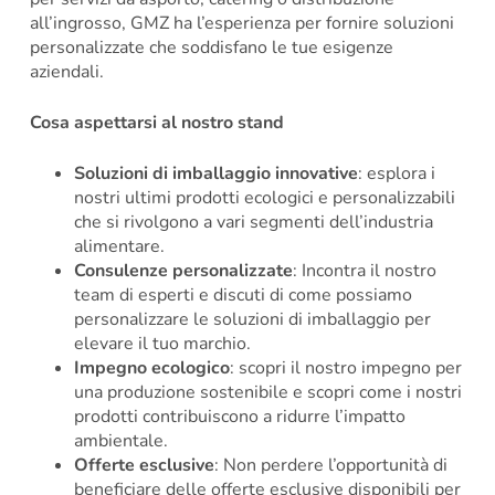
all’ingrosso, GMZ ha l’esperienza per fornire soluzioni
personalizzate che soddisfano le tue esigenze
aziendali.
Cosa aspettarsi al nostro stand
Soluzioni di imballaggio innovative
: esplora i
nostri ultimi prodotti ecologici e personalizzabili
che si rivolgono a vari segmenti dell’industria
alimentare.
Consulenze personalizzate
: Incontra il nostro
team di esperti e discuti di come possiamo
personalizzare le soluzioni di imballaggio per
elevare il tuo marchio.
Impegno ecologico
: scopri il nostro impegno per
una produzione sostenibile e scopri come i nostri
prodotti contribuiscono a ridurre l’impatto
ambientale.
Offerte esclusive
: Non perdere l’opportunità di
beneficiare delle offerte esclusive disponibili per