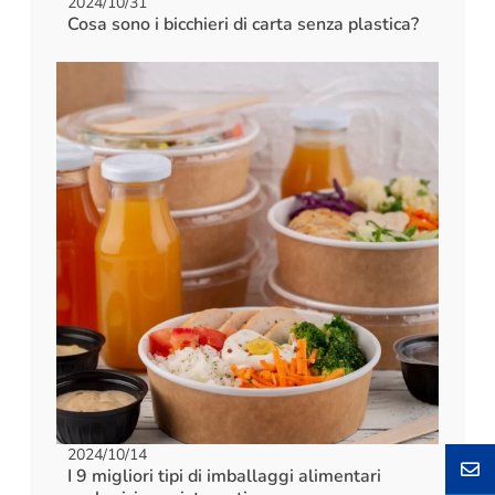
2024/10/31
Cosa sono i bicchieri di carta senza plastica?
2024/10/14
I 9 migliori tipi di imballaggi alimentari