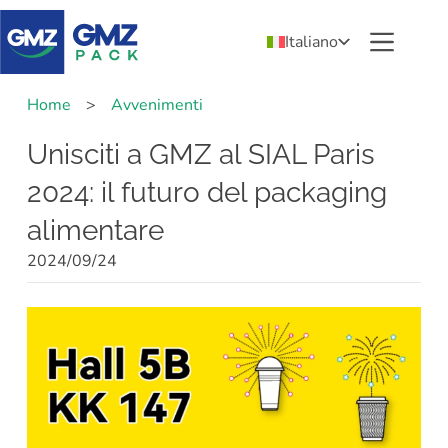
Italiano
Home
>
Avvenimenti
Unisciti a GMZ al SIAL Paris
2024: il futuro del packaging
alimentare
2024/09/24