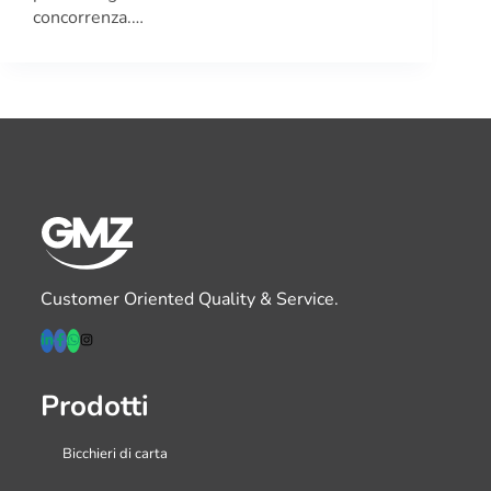
concorrenza.…
Customer Oriented Quality & Service.
Prodotti
Bicchieri di carta