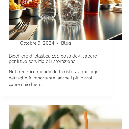
Ottobre 9, 2024
Blog
Bicchiere di plastica 101: cosa devi sapere
per il tuo servizio di ristorazione
Nel frenetico mondo della ristorazione, ogni
dettaglio è importante, anche i più piccoli
come i bicchieri…