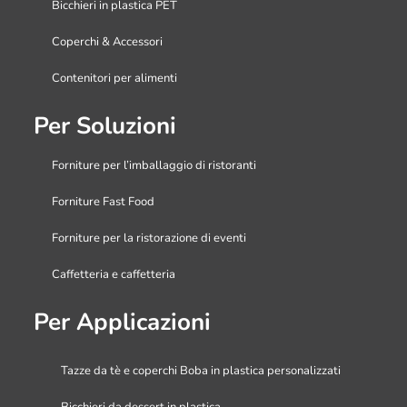
Bicchieri in plastica PET
Coperchi & Accessori
Contenitori per alimenti
Per Soluzioni
Forniture per l’imballaggio di ristoranti
Forniture Fast Food
Forniture per la ristorazione di eventi
Caffetteria e caffetteria
Per Applicazioni
Tazze da tè e coperchi Boba in plastica personalizzati
Bicchieri da dessert in plastica