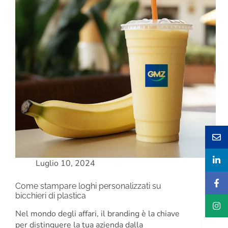
Luglio 10, 2024
Come stampare loghi personalizzati su
bicchieri di plastica
Nel mondo degli affari, il branding è la chiave
per distinguere la tua azienda dalla