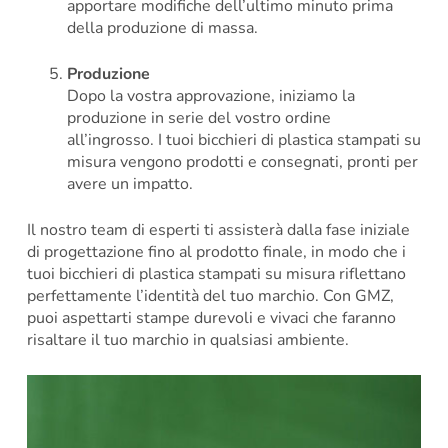
apportare modifiche dell’ultimo minuto prima
della produzione di massa.
Produzione
Dopo la vostra approvazione, iniziamo la
produzione in serie del vostro ordine
all’ingrosso. I tuoi bicchieri di plastica stampati su
misura vengono prodotti e consegnati, pronti per
avere un impatto.
Il nostro team di esperti ti assisterà dalla fase iniziale
di progettazione fino al prodotto finale, in modo che i
tuoi bicchieri di plastica stampati su misura riflettano
perfettamente l’identità del tuo marchio. Con GMZ,
puoi aspettarti stampe durevoli e vivaci che faranno
risaltare il tuo marchio in qualsiasi ambiente.