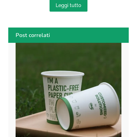
Leggi tutto
Post correlati