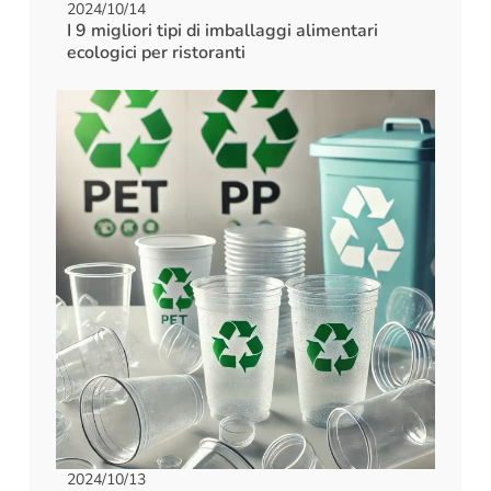
2024/10/14
I 9 migliori tipi di imballaggi alimentari
ecologici per ristoranti
2024/10/13