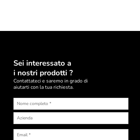
Sei interessato a
i nostri prodotti ?
Contattateci e saremo in grado di
aiutarti con la tua richiesta.