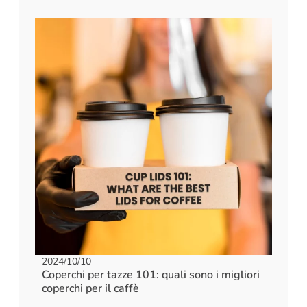
2024/10/10
Coperchi per tazze 101: quali sono i migliori
coperchi per il caffè