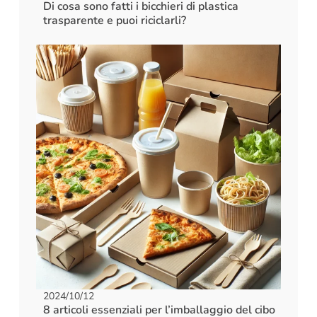
Di cosa sono fatti i bicchieri di plastica
trasparente e puoi riciclarli?
2024/10/12
8 articoli essenziali per l’imballaggio del cibo