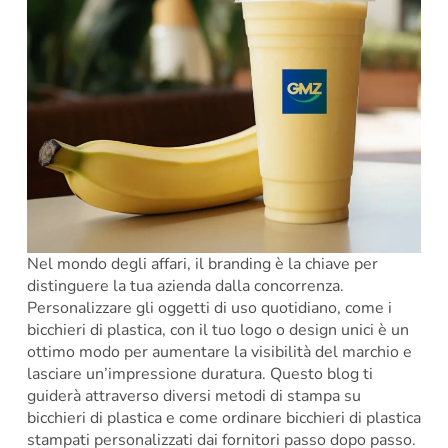
Nel mondo degli affari, il branding è la chiave per
distinguere la tua azienda dalla concorrenza.
Personalizzare gli oggetti di uso quotidiano, come i
bicchieri di plastica, con il tuo logo o design unici è un
ottimo modo per aumentare la visibilità del marchio e
lasciare un’impressione duratura. Questo blog ti
guiderà attraverso diversi metodi di stampa su
bicchieri di plastica e come ordinare bicchieri di plastica
stampati personalizzati dai fornitori passo dopo passo.