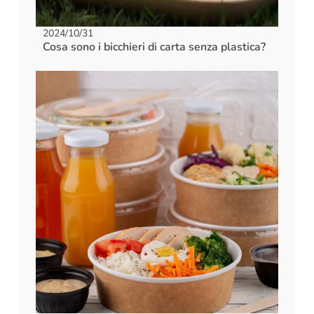
2024/10/31
Cosa sono i bicchieri di carta senza plastica?