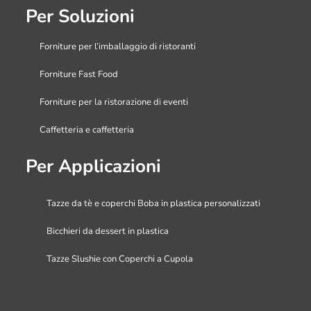
Per Soluzioni
Forniture per l’imballaggio di ristoranti
Forniture Fast Food
Forniture per la ristorazione di eventi
Caffetteria e caffetteria
Per Applicazioni
Tazze da tè e coperchi Boba in plastica personalizzati
Bicchieri da dessert in plastica
Tazze Slushie con Coperchi a Cupola