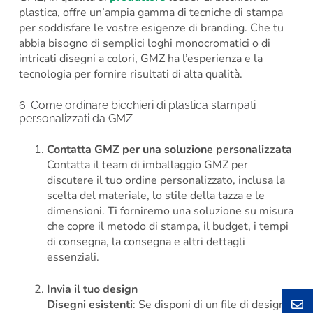
plastica, offre un’ampia gamma di tecniche di stampa
per soddisfare le vostre esigenze di branding. Che tu
abbia bisogno di semplici loghi monocromatici o di
intricati disegni a colori, GMZ ha l’esperienza e la
tecnologia per fornire risultati di alta qualità.
6. Come ordinare bicchieri di plastica stampati
personalizzati da GMZ
Contatta GMZ per una soluzione personalizzata
Contatta il team di imballaggio GMZ per
discutere il tuo ordine personalizzato, inclusa la
scelta del materiale, lo stile della tazza e le
dimensioni. Ti forniremo una soluzione su misura
che copre il metodo di stampa, il budget, i tempi
di consegna, la consegna e altri dettagli
essenziali.
Invia il tuo design
Disegni esistenti
: Se disponi di un file di design