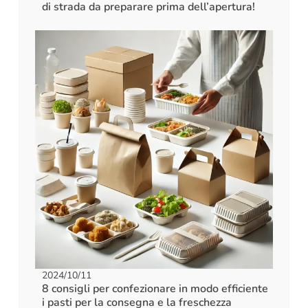
di strada da preparare prima dell’apertura!
2024/10/11
8 consigli per confezionare in modo efficiente
i pasti per la consegna e la freschezza