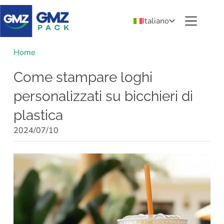
Italiano
Home
Come stampare loghi
personalizzati su bicchieri di
plastica
2024/07/10