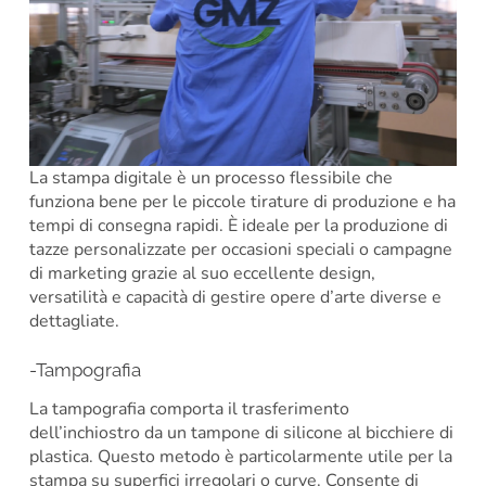
La stampa digitale è un processo flessibile che
funziona bene per le piccole tirature di produzione e ha
tempi di consegna rapidi. È ideale per la produzione di
tazze personalizzate per occasioni speciali o campagne
di marketing grazie al suo eccellente design,
versatilità e capacità di gestire opere d’arte diverse e
dettagliate.
-Tampografia
La tampografia comporta il trasferimento
dell’inchiostro da un tampone di silicone al bicchiere di
plastica. Questo metodo è particolarmente utile per la
stampa su superfici irregolari o curve. Consente di