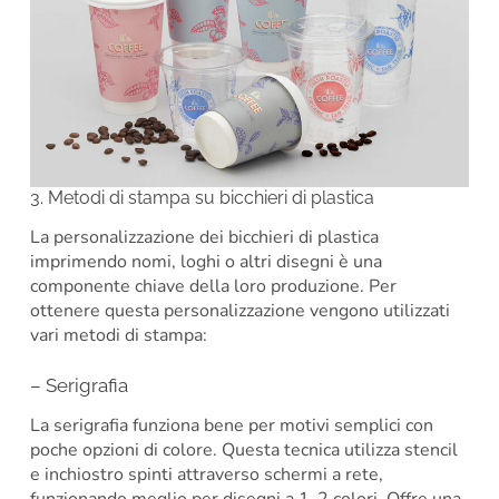
3. Metodi di stampa su bicchieri di plastica
La personalizzazione dei bicchieri di plastica
imprimendo nomi, loghi o altri disegni è una
componente chiave della loro produzione. Per
ottenere questa personalizzazione vengono utilizzati
vari metodi di stampa:
– Serigrafia
La serigrafia funziona bene per motivi semplici con
poche opzioni di colore. Questa tecnica utilizza stencil
e inchiostro spinti attraverso schermi a rete,