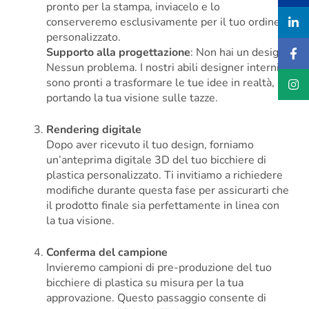
pronto per la stampa, inviacelo e lo
conserveremo esclusivamente per il tuo ordine
personalizzato.
Supporto alla progettazione
: Non hai un design?
Nessun problema. I nostri abili designer interni
sono pronti a trasformare le tue idee in realtà,
portando la tua visione sulle tazze.
Rendering digitale
Dopo aver ricevuto il tuo design, forniamo
un’anteprima digitale 3D del tuo bicchiere di
plastica personalizzato. Ti invitiamo a richiedere
modifiche durante questa fase per assicurarti che
il prodotto finale sia perfettamente in linea con
la tua visione.
Conferma del campione
Invieremo campioni di pre-produzione del tuo
bicchiere di plastica su misura per la tua
approvazione. Questo passaggio consente di