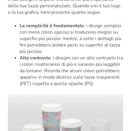
delle tue tazze personalizzate. Quando crei il tuo logo
o la tua grafica, tieni presente quanto segue:
La semplicità è fondamentale
: i design semplici
con meno colori spesso si traducono meglio su
superfici più piccole. Inoltre, a volte i dettagli più
fini potrebbero andare persi su superfici di tazza
più piccole.
Alto contrasto
: i disegni con un alto contrasto tra
i colori risalteranno di più e saranno più leggibili
da lontano. Ricorda che alcuni colori potrebbero
apparire in modo diverso sulle tazze trasparenti
(PET) rispetto a quelle opache (PS).