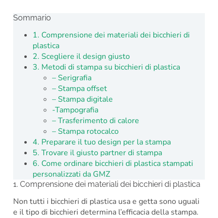
Sommario
1. Comprensione dei materiali dei bicchieri di
plastica
2. Scegliere il design giusto
3. Metodi di stampa su bicchieri di plastica
– Serigrafia
– Stampa offset
– Stampa digitale
-Tampografia
– Trasferimento di calore
– Stampa rotocalco
4. Preparare il tuo design per la stampa
5. Trovare il giusto partner di stampa
6. Come ordinare bicchieri di plastica stampati
personalizzati da GMZ
1. Comprensione dei materiali dei bicchieri di plastica
Non tutti i bicchieri di plastica usa e getta sono uguali
e il tipo di bicchieri determina l’efficacia della stampa.