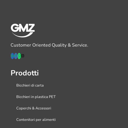
Customer Oriented Quality & Service.
Prodotti
Bicchieri di carta
Bicchieri in plastica PET
Coperchi & Accessori
Contenitori per alimenti