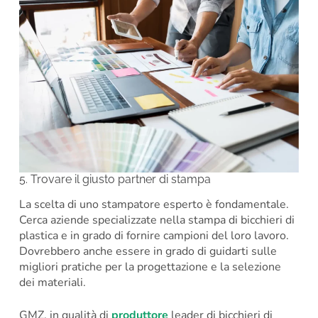
5. Trovare il giusto partner di stampa
La scelta di uno stampatore esperto è fondamentale.
Cerca aziende specializzate nella stampa di bicchieri di
plastica e in grado di fornire campioni del loro lavoro.
Dovrebbero anche essere in grado di guidarti sulle
migliori pratiche per la progettazione e la selezione
dei materiali.
GMZ, in qualità di
produttore
leader di bicchieri di