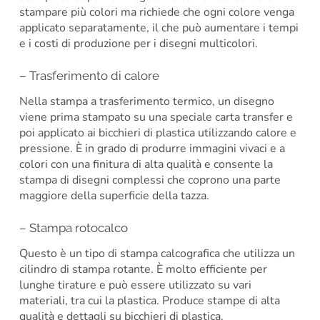
stampare più colori ma richiede che ogni colore venga
applicato separatamente, il che può aumentare i tempi
e i costi di produzione per i disegni multicolori.
– Trasferimento di calore
Nella stampa a trasferimento termico, un disegno
viene prima stampato su una speciale carta transfer e
poi applicato ai bicchieri di plastica utilizzando calore e
pressione. È in grado di produrre immagini vivaci e a
colori con una finitura di alta qualità e consente la
stampa di disegni complessi che coprono una parte
maggiore della superficie della tazza.
– Stampa rotocalco
Questo è un tipo di stampa calcografica che utilizza un
cilindro di stampa rotante. È molto efficiente per
lunghe tirature e può essere utilizzato su vari
materiali, tra cui la plastica. Produce stampe di alta
qualità e dettagli su bicchieri di plastica.