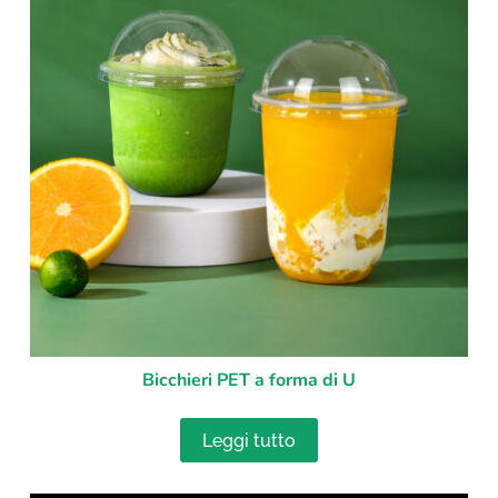
Bicchieri PET a forma di U
Leggi tutto