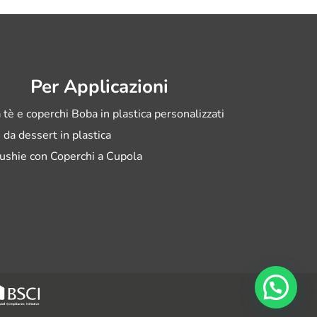
Per Applicazioni
 tè e coperchi Boba in plastica personalizzati
i da dessert in plastica
ushie con Coperchi a Cupola