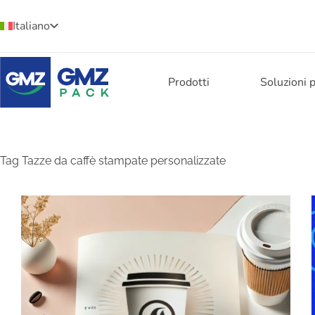
Italiano
Prodotti
Soluzioni 
Tag
Tazze da caffè stampate personalizzate