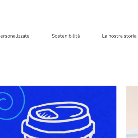
personalizzate
Sostenibilità
La nostra storia