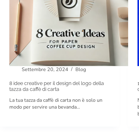
Settembre 20, 2024
Blog
8 idee creative per il design del logo della
tazza da caffè di carta
La tua tazza da caffè di carta non è solo un
modo per servire una bevanda…