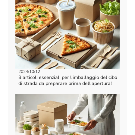
2024/10/12
8 articoli essenziali per l’imballaggio del cibo
di strada da preparare prima dell’apertura!