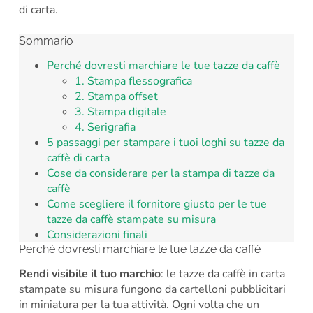
di carta.
Sommario
Perché dovresti marchiare le tue tazze da caffè
1. Stampa flessografica
2. Stampa offset
3. Stampa digitale
4. Serigrafia
5 passaggi per stampare i tuoi loghi su tazze da
caffè di carta
Cose da considerare per la stampa di tazze da
caffè
Come scegliere il fornitore giusto per le tue
tazze da caffè stampate su misura
Considerazioni finali
Perché dovresti marchiare le tue tazze da caffè
Rendi visibile il tuo marchio
: le tazze da caffè in carta
stampate su misura fungono da cartelloni pubblicitari
in miniatura per la tua attività. Ogni volta che un