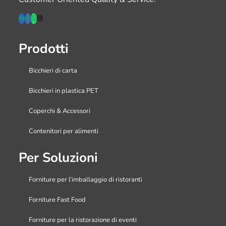
Prodotti
Bicchieri di carta
Bicchieri in plastica PET
Coperchi & Accessori
Contenitori per alimenti
Per Soluzioni
Forniture per l’imballaggio di ristoranti
Forniture Fast Food
Forniture per la ristorazione di eventi