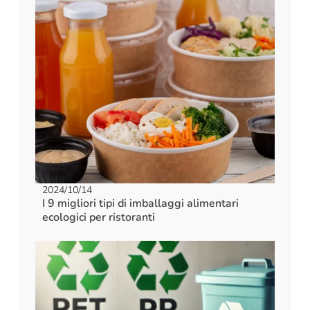
2024/10/14
I 9 migliori tipi di imballaggi alimentari
ecologici per ristoranti