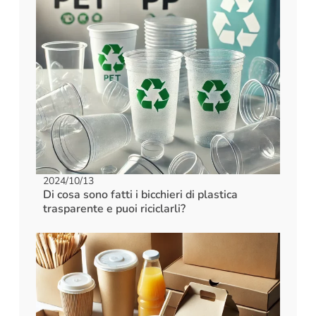
2024/10/13
Di cosa sono fatti i bicchieri di plastica
trasparente e puoi riciclarli?