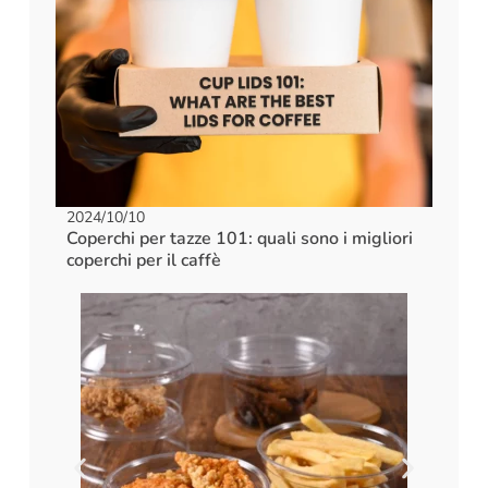
2024/10/10
Coperchi per tazze 101: quali sono i migliori
coperchi per il caffè