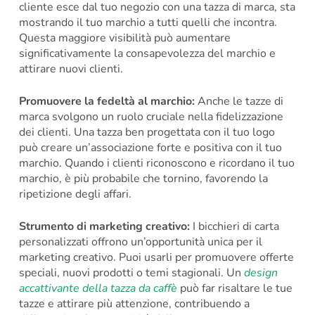
cliente esce dal tuo negozio con una tazza di marca, sta
mostrando il tuo marchio a tutti quelli che incontra.
Questa maggiore visibilità può aumentare
significativamente la consapevolezza del marchio e
attirare nuovi clienti.
Promuovere la fedeltà al marchio:
Anche le tazze di
marca svolgono un ruolo cruciale nella fidelizzazione
dei clienti. Una tazza ben progettata con il tuo logo
può creare un’associazione forte e positiva con il tuo
marchio. Quando i clienti riconoscono e ricordano il tuo
marchio, è più probabile che tornino, favorendo la
ripetizione degli affari.
Strumento di marketing creativo:
I bicchieri di carta
personalizzati offrono un’opportunità unica per il
marketing creativo. Puoi usarli per promuovere offerte
speciali, nuovi prodotti o temi stagionali. Un
design
accattivante della tazza da caffè
può far risaltare le tue
tazze e attirare più attenzione, contribuendo a