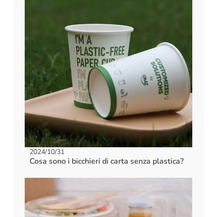
2024/10/31
Cosa sono i bicchieri di carta senza plastica?