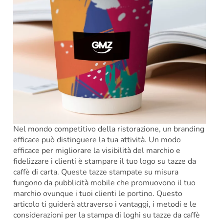
Nel mondo competitivo della ristorazione, un branding
efficace può distinguere la tua attività. Un modo
efficace per migliorare la visibilità del marchio e
fidelizzare i clienti è stampare il tuo logo su tazze da
caffè di carta. Queste tazze stampate su misura
fungono da pubblicità mobile che promuovono il tuo
marchio ovunque i tuoi clienti le portino. Questo
articolo ti guiderà attraverso i vantaggi, i metodi e le
considerazioni per la stampa di loghi su tazze da caffè