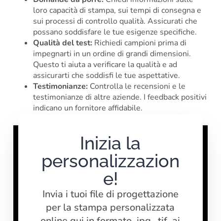
loro capacità di stampa, sui tempi di consegna e
sui processi di controllo qualità. Assicurati che
possano soddisfare le tue esigenze specifiche.
Qualità del test:
Richiedi campioni prima di
impegnarti in un ordine di grandi dimensioni.
Questo ti aiuta a verificare la qualità e ad
assicurarti che soddisfi le tue aspettative.
Testimonianze:
Controlla le recensioni e le
testimonianze di altre aziende. I feedback positivi
indicano un fornitore affidabile.
Inizia la
personalizzazion
e!
Invia i tuoi file di progettazione
per la stampa personalizzata
online qui in formato .jpg, .tif .ai