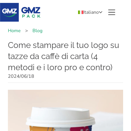
Italiano
Home
>
Blog
Come stampare il tuo logo su
tazze da caffè di carta (4
metodi e i loro pro e contro)
2024/06/18