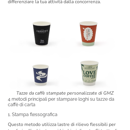
differenziare la tua attività dalla concorrenza.
Tazze da caffè stampate personalizzate di GMZ
4 metodi principali per stampare loghi su tazze da
caffè di carta
1. Stampa flessografica
Questo metodo utilizza lastre di rilievo flessibili per