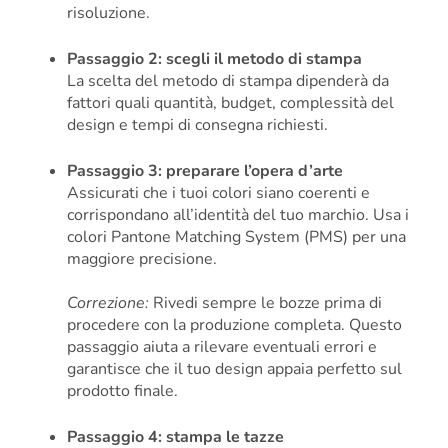
risoluzione.
Passaggio 2: scegli il metodo di stampa
La scelta del metodo di stampa dipenderà da
fattori quali quantità, budget, complessità del
design e tempi di consegna richiesti.
Passaggio 3: preparare l’opera d’arte
Assicurati che i tuoi colori siano coerenti e
corrispondano all’identità del tuo marchio. Usa i
colori Pantone Matching System (PMS) per una
maggiore precisione.
Correzione:
Rivedi sempre le bozze prima di
procedere con la produzione completa. Questo
passaggio aiuta a rilevare eventuali errori e
garantisce che il tuo design appaia perfetto sul
prodotto finale.
Passaggio 4: stampa le tazze