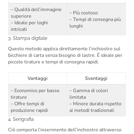
– Qualità dell’immagine
– Più costoso
superiore
– Tempi di consegna più
– Ideale per loghi
lunghi
intricati
3. Stampa digitale
Questo metodo applica direttamente l’inchiostro sul
bicchiere di carta senza bisogno di lastre. È ideale per
piccole tirature e tempi di consegna rapidi.
Vantaggi
Svantaggi
– Economico per basse
– Gamma di colori
tirature
limitata
– Offre tempi di
– Minore durata rispetto
produzione rapidi
ai metodi tradizionali
4. Serigrafia
Ciò comporta l’inserimento dell’inchiostro attraverso