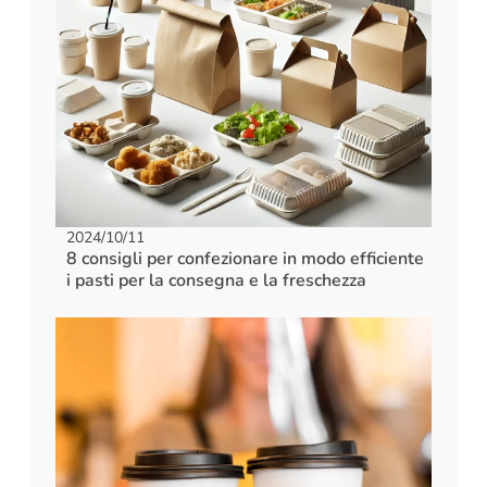
2024/10/11
8 consigli per confezionare in modo efficiente
i pasti per la consegna e la freschezza