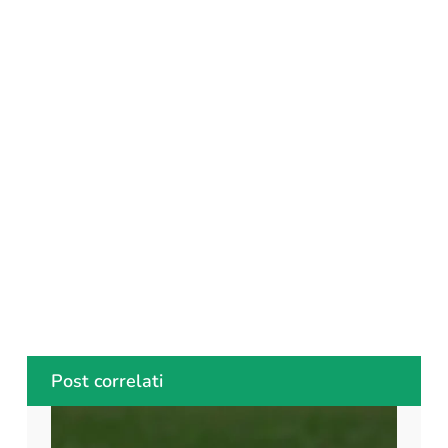
Post correlati