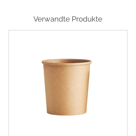
Verwandte Produkte