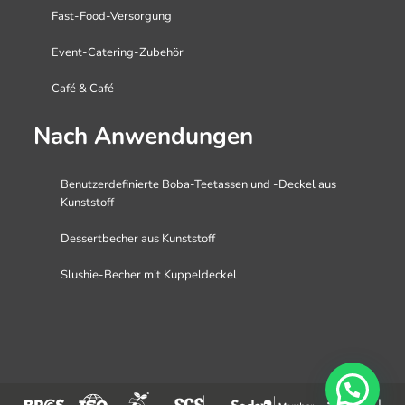
Fast-Food-Versorgung
Event-Catering-Zubehör
Café & Café
Nach Anwendungen
Benutzerdefinierte Boba-Teetassen und -Deckel aus
Kunststoff
Dessertbecher aus Kunststoff
Slushie-Becher mit Kuppeldeckel