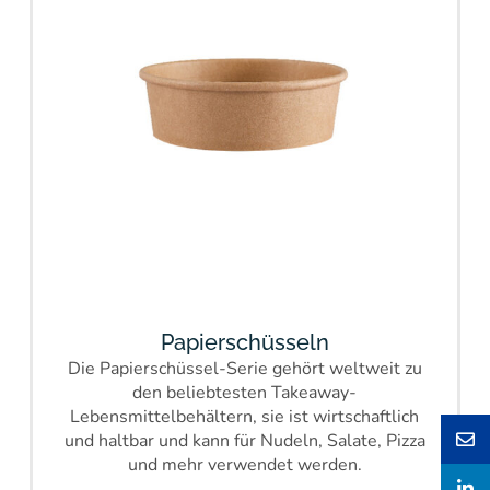
Papierschüsseln
Die Papierschüssel-Serie gehört weltweit zu
den beliebtesten Takeaway-
Lebensmittelbehältern, sie ist wirtschaftlich
und haltbar und kann für Nudeln, Salate, Pizza
und mehr verwendet werden.