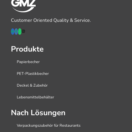
Customer Oriented Quality & Service.
Produkte
Papierbecher
PET-Plastikbecher
Deckel & Zubehör
Lebensmittelbehälter
Nach Lösungen
Verpackungszubehör für Restaurants