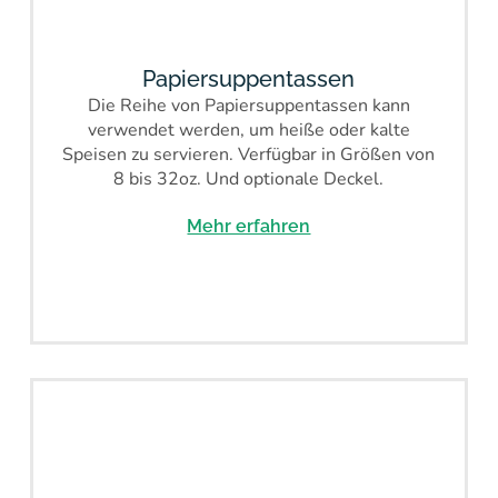
Papiersuppentassen
Die Reihe von Papiersuppentassen kann
verwendet werden, um heiße oder kalte
Speisen zu servieren. Verfügbar in Größen von
8 bis 32oz. Und optionale Deckel.
Mehr erfahren