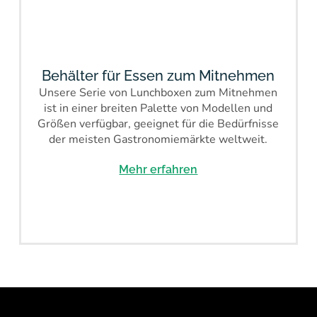
Behälter für Essen zum Mitnehmen
Unsere Serie von Lunchboxen zum Mitnehmen
ist in einer breiten Palette von Modellen und
Größen verfügbar, geeignet für die Bedürfnisse
der meisten Gastronomiemärkte weltweit.
Mehr erfahren