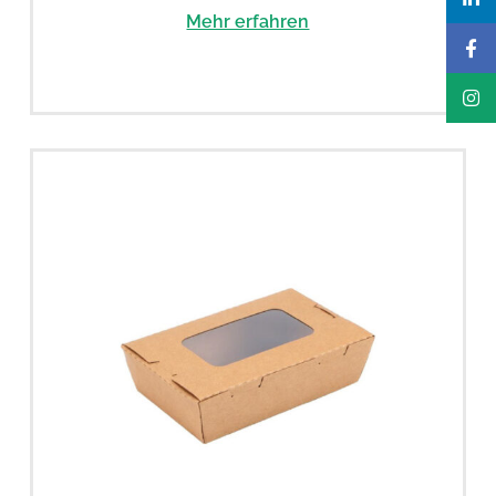
Mehr erfahren