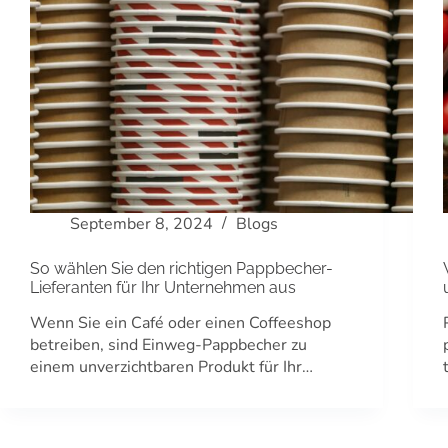
September 8, 2024
Blogs
So wählen Sie den richtigen Pappbecher-
Lieferanten für Ihr Unternehmen aus
Wenn Sie ein Café oder einen Coffeeshop
betreiben, sind Einweg-Pappbecher zu
einem unverzichtbaren Produkt für Ihr…