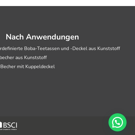
Nach Anwendungen
rdefinierte Boba-Teetassen und -Deckel aus Kunststoff
becher aus Kunststoff
-Becher mit Kuppeldeckel