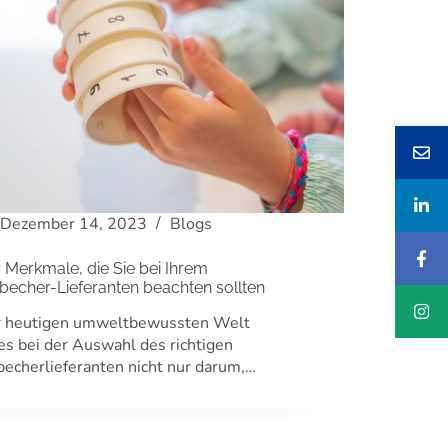
Dezember 14, 2023
Blogs
 Merkmale, die Sie bei Ihrem
echer-Lieferanten beachten sollten
er heutigen umweltbewussten Welt
es bei der Auswahl des richtigen
echerlieferanten nicht nur darum,…