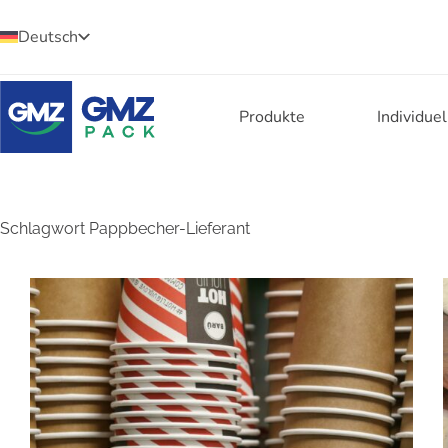
Deutsch
Produkte
Individue
Schlagwort
Pappbecher-Lieferant