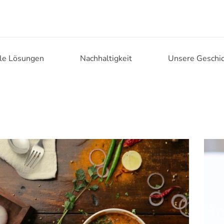
lle Lösungen
Nachhaltigkeit
Unsere Geschi