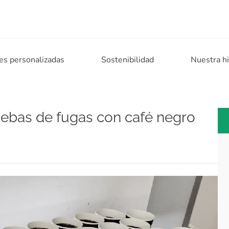
es personalizadas
Sostenibilidad
Nuestra hi
ruebas de fugas con café negro