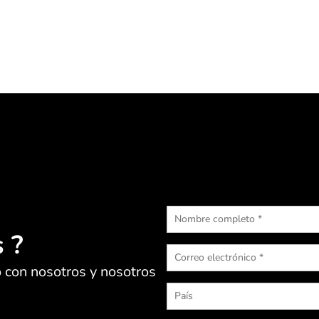
 ?
 con nosotros y nosotros