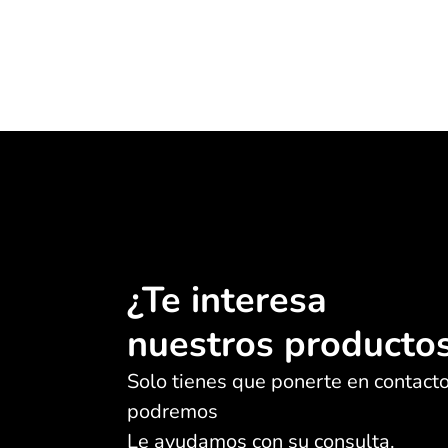
¿Te interesa
nuestros productos
Solo tienes que ponerte en contacto
podremos
Le ayudamos con su consulta.