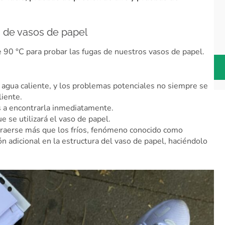
 de vasos de papel
 90 °C para probar las fugas de nuestros vasos de papel.
 agua caliente, y los problemas potenciales no siempre se
iente.
s a encontrarla inmediatamente.
e se utilizará el vaso de papel.
ontraerse más que los fríos, fenómeno conocido como
ón adicional en la estructura del vaso de papel, haciéndolo