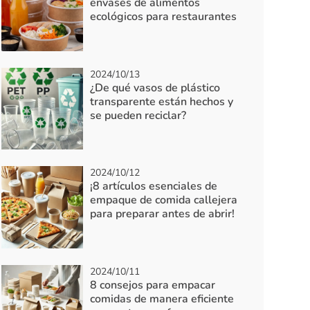
envases de alimentos
ecológicos para restaurantes
2024/10/13
¿De qué vasos de plástico
transparente están hechos y
se pueden reciclar?
2024/10/12
¡8 artículos esenciales de
empaque de comida callejera
para preparar antes de abrir!
2024/10/11
8 consejos para empacar
comidas de manera eficiente