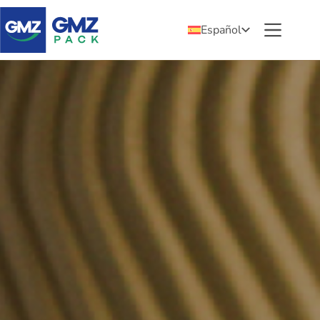
Español