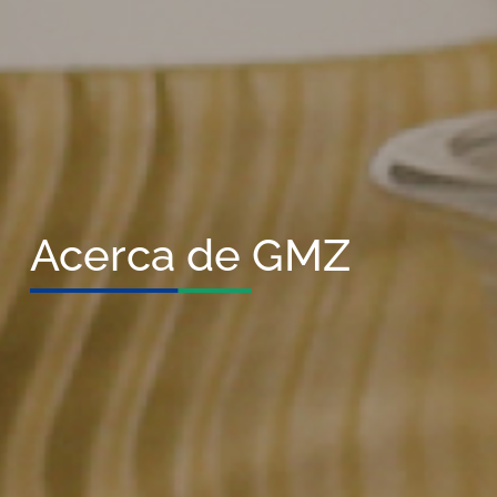
Acerca de GMZ