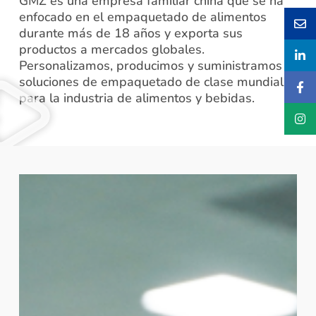
GMZ es una empresa familiar china que se ha
enfocado en el empaquetado de alimentos
durante más de 18 años y exporta sus
productos a mercados globales.
Personalizamos, producimos y suministramos
soluciones de empaquetado de clase mundial
para la industria de alimentos y bebidas.