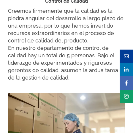
Control de Calidad
Creemos firmemente que la calidad es la
piedra angular del desarrollo a largo plazo de
una empresa, por lo que hemos invertido
recursos extraordinarios en el proceso de
control de calidad del producto.
En nuestro departamento de control de
calidad hay un total de 5 personas. Bajo el
liderazgo de experimentados y rigurosos
gerentes de calidad, asumen la ardua tarea
de la gestión de calidad.