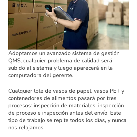
Adoptamos un avanzado sistema de gestión
QMS, cualquier problema de calidad será
subido al sistema y luego aparecerá en la
computadora del gerente.
Cualquier lote de vasos de papel, vasos PET y
contenedores de alimentos pasará por tres
procesos: inspección de materiales, inspección
de proceso e inspección antes del envío. Este
tipo de trabajo se repite todos los días, y nunca
nos relajamos.