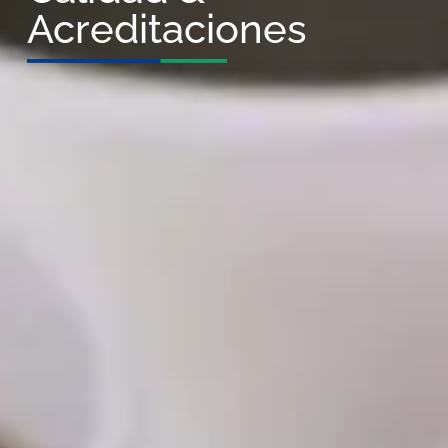
Acreditaciones