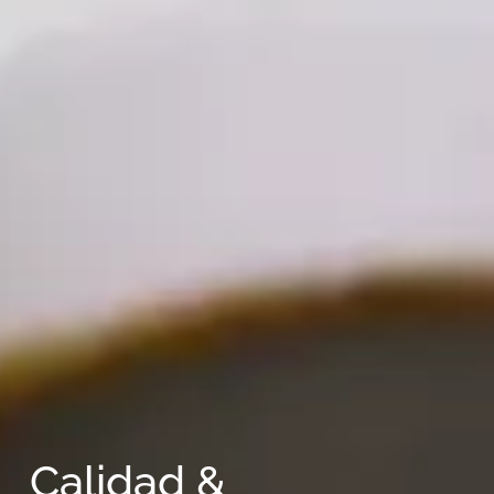
Calidad &