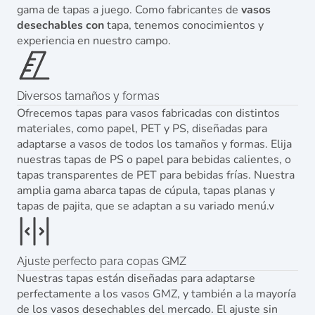
gama de tapas a juego. Como fabricantes de
vasos
desechables con
tapa, tenemos conocimientos y
experiencia en nuestro campo.
Diversos tamaños y formas
Ofrecemos tapas para vasos fabricadas con distintos
materiales, como papel, PET y PS, diseñadas para
adaptarse a vasos de todos los tamaños y formas. Elija
nuestras tapas de PS o papel para bebidas calientes, o
tapas transparentes de PET para bebidas frías. Nuestra
amplia gama abarca tapas de cúpula, tapas planas y
tapas de pajita, que se adaptan a su variado menú.v
Ajuste perfecto para copas GMZ
Nuestras tapas están diseñadas para adaptarse
perfectamente a los vasos GMZ, y también a la mayoría
de los vasos desechables del mercado. El ajuste sin