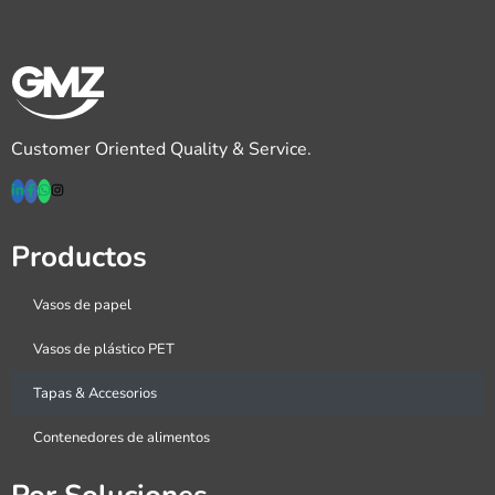
Customer Oriented Quality & Service.
Productos
Vasos de papel
Vasos de plástico PET
Tapas & Accesorios
Contenedores de alimentos