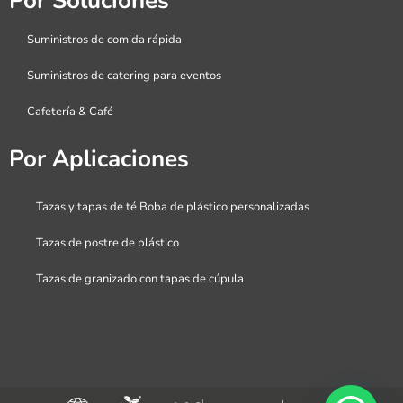
Por Soluciones
Suministros de comida rápida
Suministros de catering para eventos
Cafetería & Café
Por Aplicaciones
Tazas y tapas de té Boba de plástico personalizadas
Tazas de postre de plástico
Tazas de granizado con tapas de cúpula