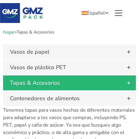
Español
hogar
>
Tapas & Accesorios
+
Vasos de papel
+
Vasos de plástico PET
+
Tapas & Accesorios
+
Contenedores de alimentos
Tenemos tapas para vasos hechas de diferentes materiales
para adaptarse a los vasos que compras, incluyendo PS,
PET, papel y caña de azúcar. Ya sea que busques algo
económico y práctico, o de alta gama y amigable con el