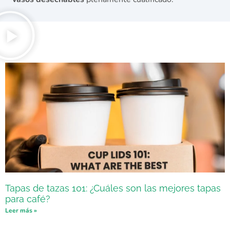
Tapas de tazas 101: ¿Cuáles son las mejores tapas
para café?
Leer más »