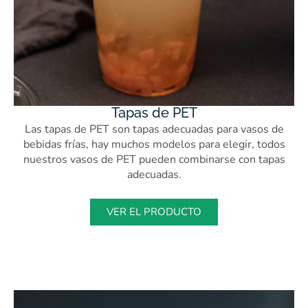
Tapas de PET
Las tapas de PET son tapas adecuadas para vasos de
bebidas frías, hay muchos modelos para elegir, todos
nuestros vasos de PET pueden combinarse con tapas
adecuadas.
VER EL PRODUCTO