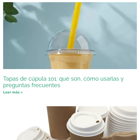
Tapas de cúpula 101: qué son, cómo usarlas y
preguntas frecuentes
Leer más »