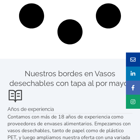
Nuestros bordes en Vasos
desechables con tapa al por mayor
Años de experiencia
Contamos con más de 18 años de experiencia como
proveedores de envases alimentarios. Empezamos con
vasos desechables, tanto de papel como de plástico
PET, y luego ampliamos nuestra oferta con una variada