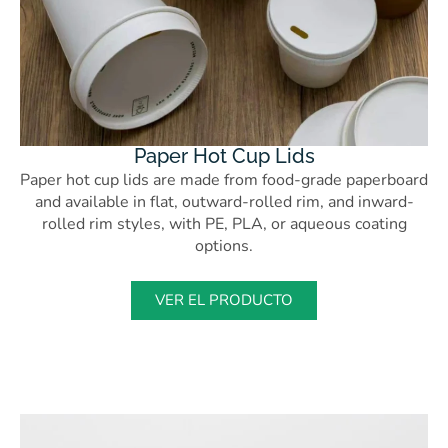
Paper Hot Cup Lids
Paper hot cup lids are made from food-grade paperboard
and available in flat, outward-rolled rim, and inward-
rolled rim styles, with PE, PLA, or aqueous coating
options.
VER EL PRODUCTO