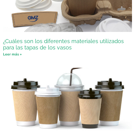
¿Cuáles son los diferentes materiales utilizados
para las tapas de los vasos
Leer más »