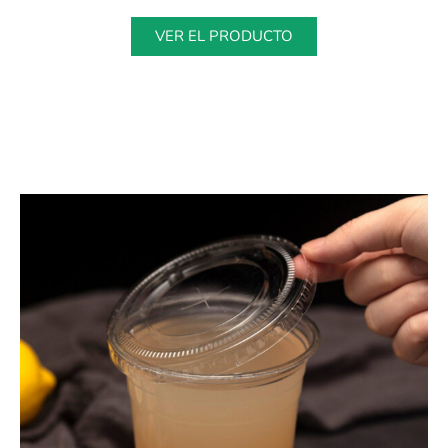
VER EL PRODUCTO