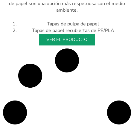
de papel son una opción más respetuosa con el medio
ambiente.
Tapas de pulpa de papel
Tapas de papel recubiertas de PE/PLA
VER EL PRODUCTO