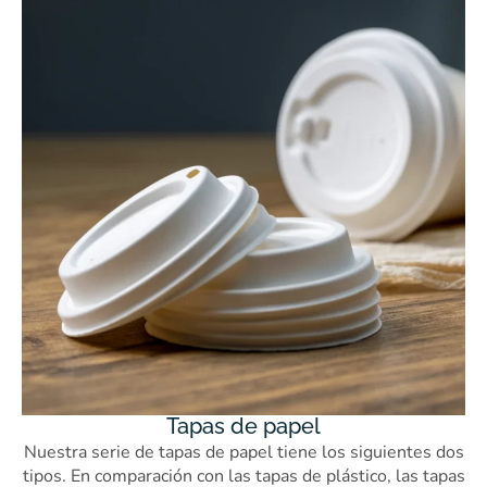
Tapas de papel
Nuestra serie de tapas de papel tiene los siguientes dos
tipos. En comparación con las tapas de plástico, las tapas