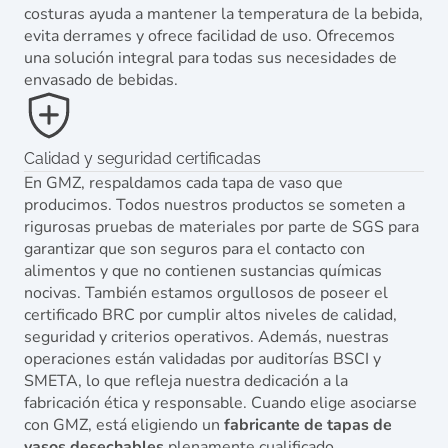
costuras ayuda a mantener la temperatura de la bebida,
evita derrames y ofrece facilidad de uso. Ofrecemos
una solución integral para todas sus necesidades de
envasado de bebidas.
Calidad y seguridad certificadas
En GMZ, respaldamos cada tapa de vaso que
producimos. Todos nuestros productos se someten a
rigurosas pruebas de materiales por parte de SGS para
garantizar que son seguros para el contacto con
alimentos y que no contienen sustancias químicas
nocivas. También estamos orgullosos de poseer el
certificado BRC por cumplir altos niveles de calidad,
seguridad y criterios operativos. Además, nuestras
operaciones están validadas por auditorías BSCI y
SMETA, lo que refleja nuestra dedicación a la
fabricación ética y responsable. Cuando elige asociarse
con GMZ, está eligiendo un
fabricante de tapas de
vasos desechables
plenamente cualificado.