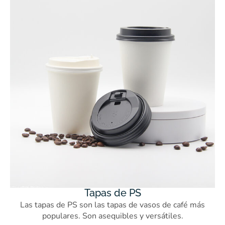
Tapas de PS
Las tapas de PS son las tapas de vasos de café más
populares. Son asequibles y versátiles.