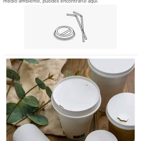
medio ambiente, puedes encontrarlo aquí.