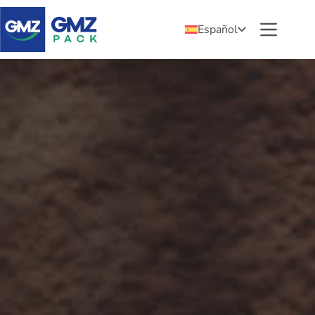
Español