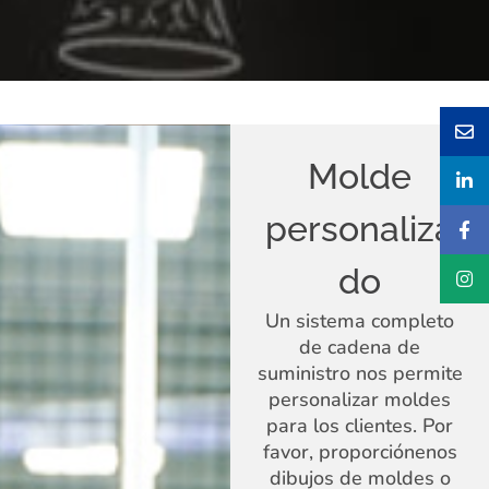
Molde
personaliza
do
Un sistema completo
de cadena de
suministro nos permite
personalizar moldes
para los clientes. Por
favor, proporciónenos
dibujos de moldes o