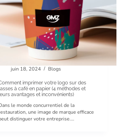
juin 18, 2024
Blogs
Comment imprimer votre logo sur des
tasses à café en papier (4 méthodes et
leurs avantages et inconvénients)
Dans le monde concurrentiel de la
restauration, une image de marque efficace
peut distinguer votre entreprise.…