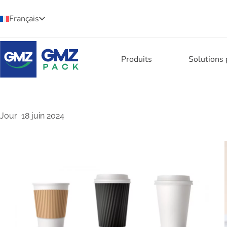
Français
Produits
Solutions
Jour
18 juin 2024