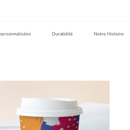
 personnalisées
Durabilité
Notre Histoire