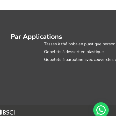
Par Applications
Tasses à thé boba en plastique person
Gobelets à dessert en plastique
Gobelets à barbotine avec couvercles