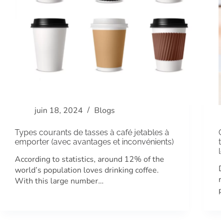
juin 18, 2024
Blogs
Types courants de tasses à café jetables à
emporter (avec avantages et inconvénients)
According to statistics, around 12% of the
world’s population loves drinking coffee.
With this large number…