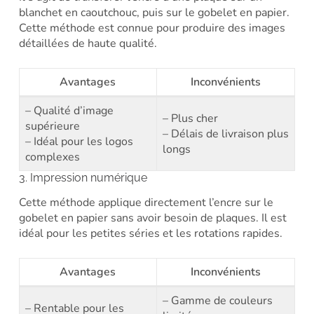
blanchet en caoutchouc, puis sur le gobelet en papier.
Cette méthode est connue pour produire des images
détaillées de haute qualité.
Avantages
Inconvénients
– Qualité d’image
– Plus cher
supérieure
– Délais de livraison plus
– Idéal pour les logos
longs
complexes
3. Impression numérique
Cette méthode applique directement l’encre sur le
gobelet en papier sans avoir besoin de plaques. Il est
idéal pour les petites séries et les rotations rapides.
Avantages
Inconvénients
– Gamme de couleurs
– Rentable pour les