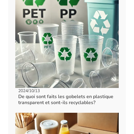
2024/10/13
De quoi sont faits les gobelets en plastique
transparent et sont-ils recyclables?