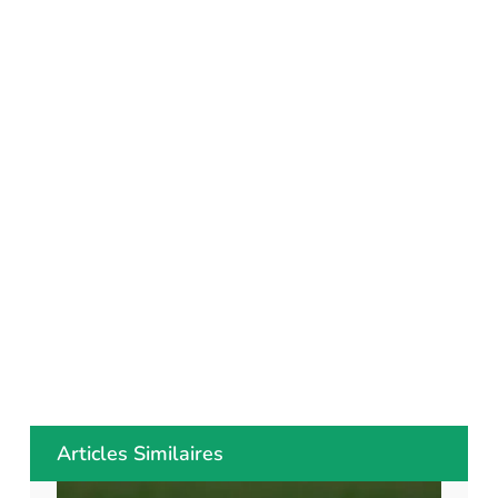
Articles Similaires