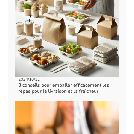
2024/10/11
8 conseils pour emballer efficacement les
repas pour la livraison et la fraîcheur