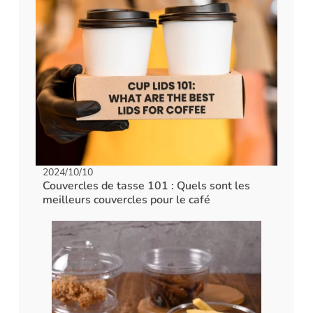
2024/10/10
Couvercles de tasse 101 : Quels sont les
meilleurs couvercles pour le café