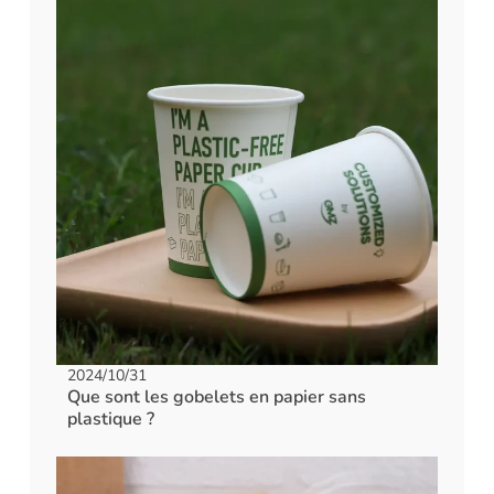
2024/10/31
Que sont les gobelets en papier sans
plastique ?