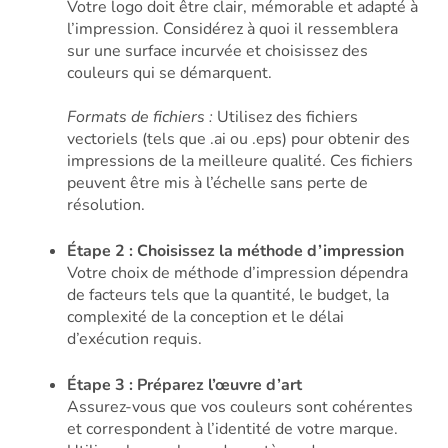
Votre logo doit être clair, mémorable et adapté à
l’impression. Considérez à quoi il ressemblera
sur une surface incurvée et choisissez des
couleurs qui se démarquent.
Formats de fichiers :
Utilisez des fichiers
vectoriels (tels que .ai ou .eps) pour obtenir des
impressions de la meilleure qualité. Ces fichiers
peuvent être mis à l’échelle sans perte de
résolution.
Étape 2 : Choisissez la méthode d’impression
Votre choix de méthode d’impression dépendra
de facteurs tels que la quantité, le budget, la
complexité de la conception et le délai
d’exécution requis.
Étape 3 : Préparez l’œuvre d’art
Assurez-vous que vos couleurs sont cohérentes
et correspondent à l’identité de votre marque.