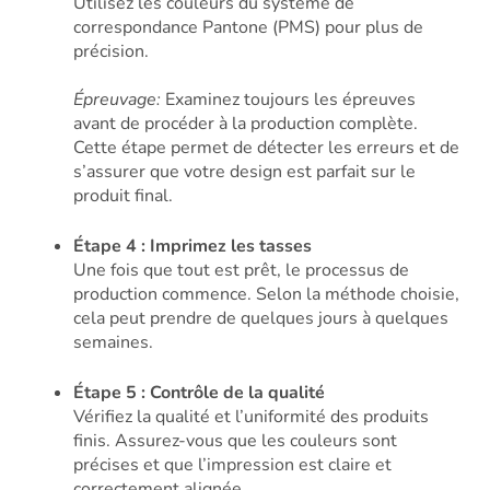
Utilisez les couleurs du système de
correspondance Pantone (PMS) pour plus de
précision.
Épreuvage:
Examinez toujours les épreuves
avant de procéder à la production complète.
Cette étape permet de détecter les erreurs et de
s’assurer que votre design est parfait sur le
produit final.
Étape 4 : Imprimez les tasses
Une fois que tout est prêt, le processus de
production commence. Selon la méthode choisie,
cela peut prendre de quelques jours à quelques
semaines.
Étape 5 : Contrôle de la qualité
Vérifiez la qualité et l’uniformité des produits
finis. Assurez-vous que les couleurs sont
précises et que l’impression est claire et
correctement alignée.