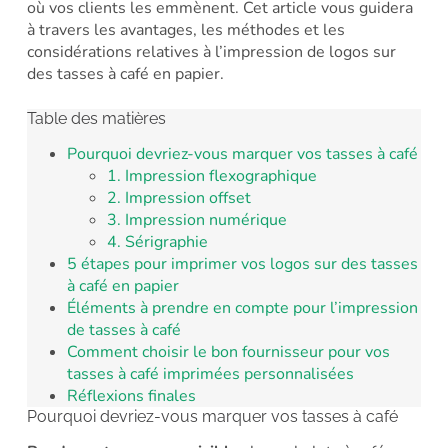
où vos clients les emmènent. Cet article vous guidera
à travers les avantages, les méthodes et les
considérations relatives à l’impression de logos sur
des tasses à café en papier.
Table des matières
Pourquoi devriez-vous marquer vos tasses à café
1. Impression flexographique
2. Impression offset
3. Impression numérique
4. Sérigraphie
5 étapes pour imprimer vos logos sur des tasses
à café en papier
Éléments à prendre en compte pour l’impression
de tasses à café
Comment choisir le bon fournisseur pour vos
tasses à café imprimées personnalisées
Réflexions finales
Pourquoi devriez-vous marquer vos tasses à café