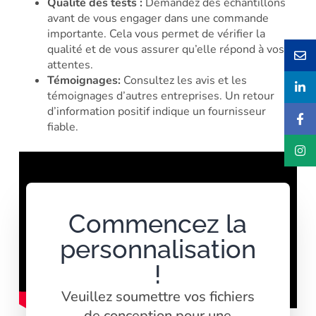
Qualité des tests :
Demandez des échantillons
avant de vous engager dans une commande
importante. Cela vous permet de vérifier la
qualité et de vous assurer qu’elle répond à vos
attentes.
Témoignages:
Consultez les avis et les
témoignages d’autres entreprises. Un retour
d’information positif indique un fournisseur
fiable.
Commencez la
personnalisation
!
Veuillez soumettre vos fichiers
de conception pour une