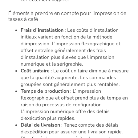
Éléments à prendre en compte pour l’impression de
tasses à café
Frais d’installation
: Les coûts d’installation
initiaux varient en fonction de la méthode
d’impression. L’impression flexographique et
offset entraîne généralement des frais
d’installation plus élevés que l’impression
numérique et la sérigraphie.
Coût unitaire
: Le coût unitaire diminue à mesure
que la quantité augmente. Les commandes
groupées sont généralement plus rentables.
Temps de production
: L’impression
flexographique et offset prend plus de temps en
raison du processus de configuration.
L’impression numérique offre des délais
d’exécution plus rapides.
Délai de livraison
: Tenez compte des délais
d’expédition pour assurer une livraison rapide.