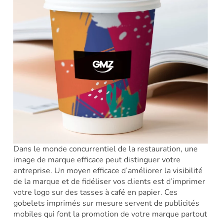
Dans le monde concurrentiel de la restauration, une
image de marque efficace peut distinguer votre
entreprise. Un moyen efficace d’améliorer la visibilité
de la marque et de fidéliser vos clients est d’imprimer
votre logo sur des tasses à café en papier. Ces
gobelets imprimés sur mesure servent de publicités
mobiles qui font la promotion de votre marque partout