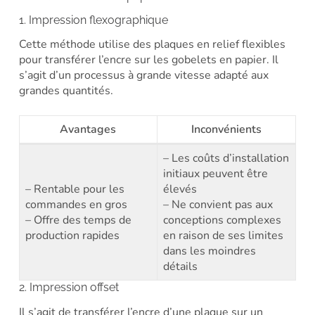
1. Impression flexographique
Cette méthode utilise des plaques en relief flexibles
pour transférer l’encre sur les gobelets en papier. Il
s’agit d’un processus à grande vitesse adapté aux
grandes quantités.
Avantages
Inconvénients
– Les coûts d’installation
initiaux peuvent être
– Rentable pour les
élevés
commandes en gros
– Ne convient pas aux
– Offre des temps de
conceptions complexes
production rapides
en raison de ses limites
dans les moindres
détails
2. Impression offset
Il s’agit de transférer l’encre d’une plaque sur un