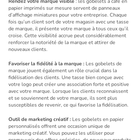
Rendez votre marque visible
: les gobelets à café en
papier imprimés sur mesure servent de panneaux
d’affichage miniatures pour votre entreprise. Chaque
fois qu’un client sort de votre magasin avec une tasse
de marque, il présente votre marque à tous ceux qu’il
croise. Cette visibilité accrue peut considérablement
renforcer la notoriété de la marque et attirer de
nouveaux clients.
Favoriser la fidélité à la marque :
Les gobelets de
marque jouent également un rôle crucial dans la
fidélisation des clients. Une tasse bien conçue avec
votre logo peut créer une association forte et positive
avec votre marque. Lorsque les clients reconnaissent
et se souviennent de votre marque, ils sont plus
susceptibles de revenir, ce qui favorise la fidélisation.
Outil de marketing créatif :
Les gobelets en papier
personnalisés offrent une occasion unique de
marketing créatif. Vous pouvez les utiliser pour
promouvoir des offres spéciales, de nouveaux produits