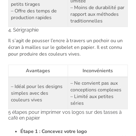
limitée
petits tirages
– Moins de durabilité par
– Offre des temps de
rapport aux méthodes
production rapides
traditionnelles
4. Sérigraphie
Il s’agit de pousser l’encre à travers un pochoir ou un
écran à mailles sur le gobelet en papier. Il est connu
pour produire des couleurs vives.
Avantages
Inconvénients
– Ne convient pas aux
– Idéal pour les designs
conceptions complexes
simples avec des
– Limité aux petites
couleurs vives
séries
5 étapes pour imprimer vos logos sur des tasses à
café en papier
Étape 1 : Concevez votre logo