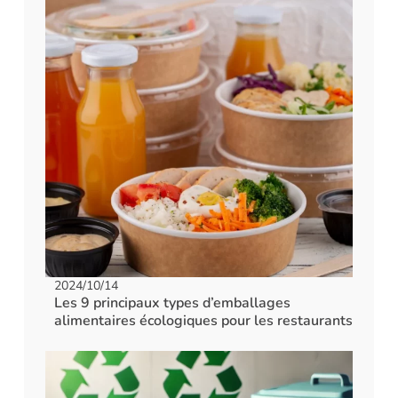
2024/10/14
Les 9 principaux types d’emballages
alimentaires écologiques pour les restaurants