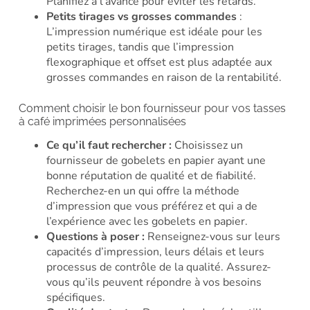
Planifiez à l’avance pour éviter les retards.
Petits tirages vs grosses commandes
:
L’impression numérique est idéale pour les
petits tirages, tandis que l’impression
flexographique et offset est plus adaptée aux
grosses commandes en raison de la rentabilité.
Comment choisir le bon fournisseur pour vos tasses
à café imprimées personnalisées
Ce qu’il faut rechercher :
Choisissez un
fournisseur de gobelets en papier ayant une
bonne réputation de qualité et de fiabilité.
Recherchez-en un qui offre la méthode
d’impression que vous préférez et qui a de
l’expérience avec les gobelets en papier.
Questions à poser :
Renseignez-vous sur leurs
capacités d’impression, leurs délais et leurs
processus de contrôle de la qualité. Assurez-
vous qu’ils peuvent répondre à vos besoins
spécifiques.