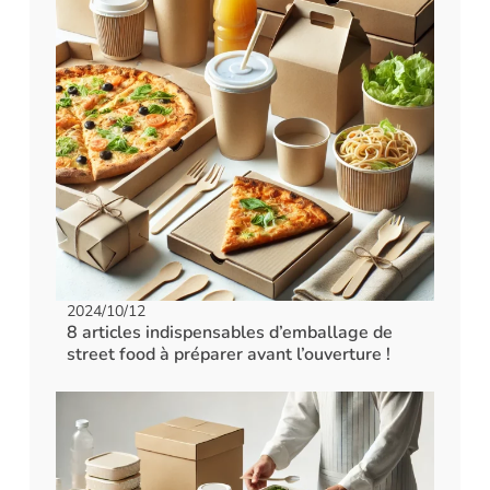
2024/10/12
8 articles indispensables d’emballage de
street food à préparer avant l’ouverture !