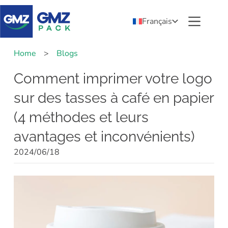
Français
Home
>
Blogs
Comment imprimer votre logo
sur des tasses à café en papier
(4 méthodes et leurs
avantages et inconvénients)
2024/06/18