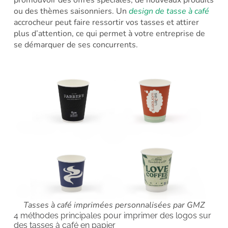
ou des thèmes saisonniers. Un
design de tasse à café
accrocheur peut faire ressortir vos tasses et attirer
plus d’attention, ce qui permet à votre entreprise de
se démarquer de ses concurrents.
Tasses à café imprimées personnalisées par GMZ
4 méthodes principales pour imprimer des logos sur
des tasses à café en papier