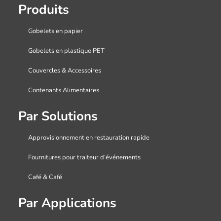
Produits
Gobelets en papier
Gobelets en plastique PET
Couvercles & Accessoires
Contenants Alimentaires
Par Solutions
Approvisionnement en restauration rapide
Fournitures pour traiteur d’événements
Café & Café
Par Applications