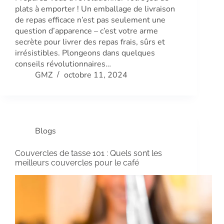
plats à emporter ! Un emballage de livraison
de repas efficace n’est pas seulement une
question d’apparence – c’est votre arme
secrète pour livrer des repas frais, sûrs et
irrésistibles. Plongeons dans quelques
conseils révolutionnaires…
GMZ
octobre 11, 2024
Blogs
Couvercles de tasse 101 : Quels sont les
meilleurs couvercles pour le café