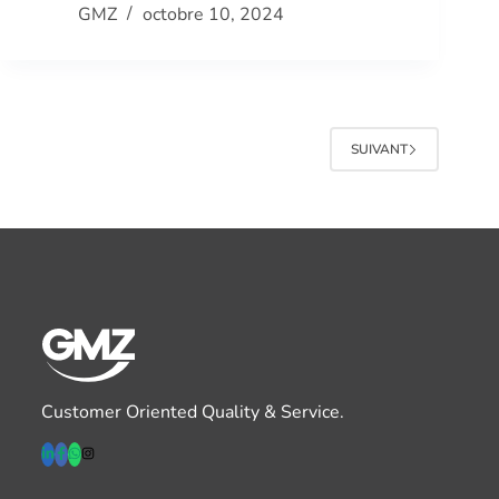
GMZ
octobre 10, 2024
SUIVANT
Customer Oriented Quality & Service.