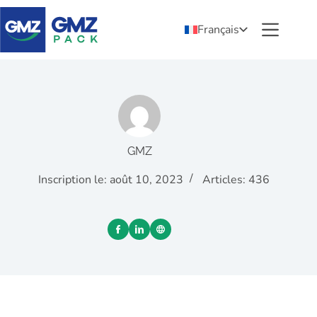
Français
GMZ
Inscription le: août 10, 2023
Articles: 436