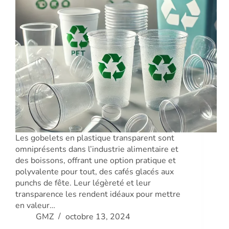
Les gobelets en plastique transparent sont
omniprésents dans l’industrie alimentaire et
des boissons, offrant une option pratique et
polyvalente pour tout, des cafés glacés aux
punchs de fête. Leur légèreté et leur
transparence les rendent idéaux pour mettre
en valeur…
GMZ
octobre 13, 2024