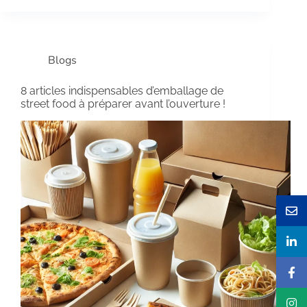
Blogs
8 articles indispensables d’emballage de
street food à préparer avant l’ouverture !