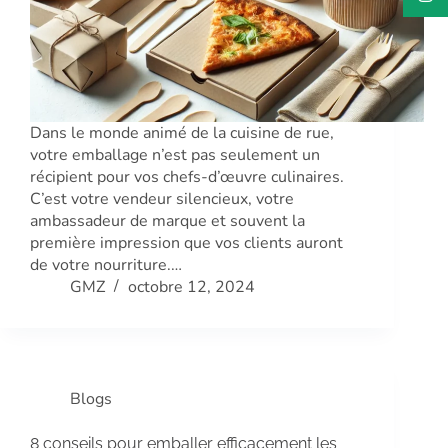
Dans le monde animé de la cuisine de rue,
votre emballage n’est pas seulement un
récipient pour vos chefs-d’œuvre culinaires.
C’est votre vendeur silencieux, votre
ambassadeur de marque et souvent la
première impression que vos clients auront
de votre nourriture.…
GMZ
octobre 12, 2024
Blogs
8 conseils pour emballer efficacement les