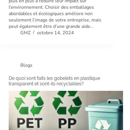
plus en plus à réduire leur impact sur
l’environnement. Choisir des emballages
abordables et écologiques améliore non
seulement l’image de votre entreprise, mais
peut également être d’une grande aide…
GMZ
octobre 14, 2024
Blogs
De quoi sont faits les gobelets en plastique
transparent et sont-ils recyclables?