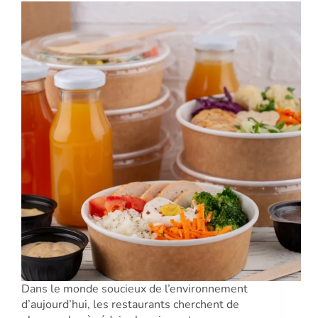
Dans le monde soucieux de l’environnement
d’aujourd’hui, les restaurants cherchent de