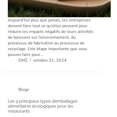
Aujourd’hui plus que jamais, les entreprises
doivent faire tout ce qu’elles peuvent pour
réduire les impacts négatifs de leurs activités
de boissons sur l’environnement, du
processus de fabrication au processus de
recyclage. Une étape importante que vous
pouvez faire pour…
GMZ
octobre 31, 2024
Blogs
Les 9 principaux types d’emballages
alimentaires écologiques pour les
restaurants