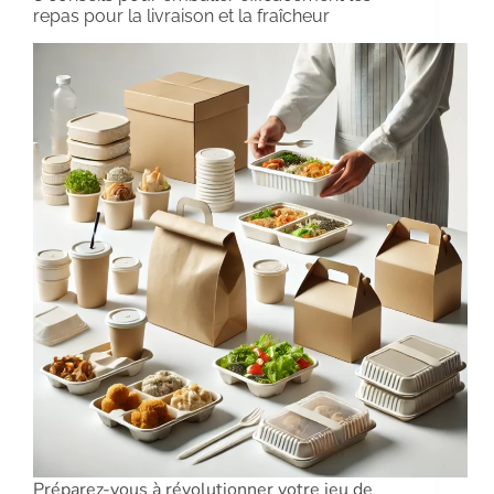
repas pour la livraison et la fraîcheur
Préparez-vous à révolutionner votre jeu de