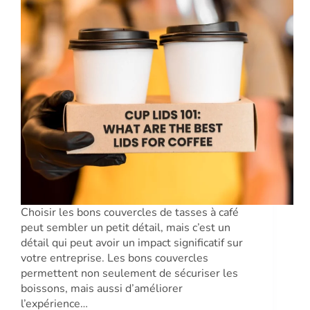
Choisir les bons couvercles de tasses à café
peut sembler un petit détail, mais c’est un
détail qui peut avoir un impact significatif sur
votre entreprise. Les bons couvercles
permettent non seulement de sécuriser les
boissons, mais aussi d’améliorer
l’expérience…