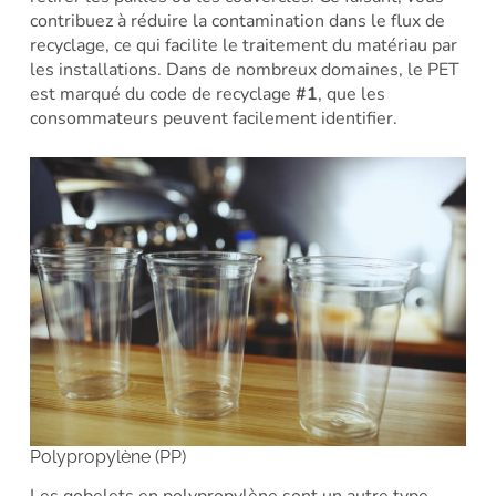
contribuez à réduire la contamination dans le flux de
recyclage, ce qui facilite le traitement du matériau par
les installations. Dans de nombreux domaines, le PET
est marqué du code de recyclage
#1
, que les
consommateurs peuvent facilement identifier.
Polypropylène (PP)
Les gobelets en polypropylène sont un autre type