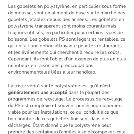
Les gobelets en polystyrène, en particulier sous forme
de mousse, sont un aliment de base sur le marché des
gobelets jetables depuis des années. Les gobelets en
polystyrène transparent sont moins courants mais
toujours utilisés, en particulier pour certains types de
boissons. Les gobelets PS sont légers et rentables, ce
qui en fait une option attrayante pour les restaurants
et les événements qui cherchent à réduire les coûts.
Cependant, ils font l’objet d’un examen de plus en plus
minutieux en raison des préoccupations
environnementales liées à leur handicap.
La triste vérité sur le polystyrène est qu’il
n’est
généralement pas accepté
dans la plupart des
programmes de recyclage. Le processus de recyclage
du PS est complexe et souvent non économiquement
viable pour les installations, ce qui conduit à ce que
bon nombre de ces gobelets finissent dans des
décharges. Étant donné que le polystyrène peut
prendre des centaines d’années à se décomposer, cela