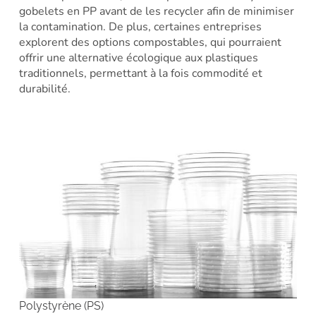
gobelets en PP avant de les recycler afin de minimiser
la contamination. De plus, certaines entreprises
explorent des options compostables, qui pourraient
offrir une alternative écologique aux plastiques
traditionnels, permettant à la fois commodité et
durabilité.
Polystyrène (PS)