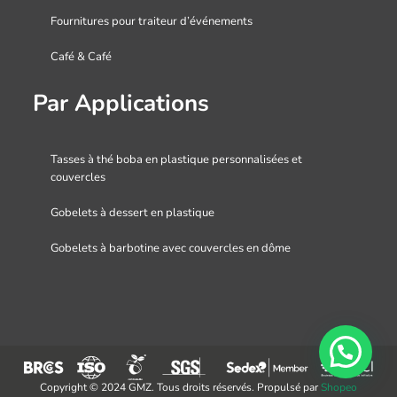
Fournitures pour traiteur d’événements
Café & Café
Par Applications
Tasses à thé boba en plastique personnalisées et
couvercles
Gobelets à dessert en plastique
Gobelets à barbotine avec couvercles en dôme
Copyright © 2024 GMZ. Tous droits réservés. Propulsé par
Shopeo