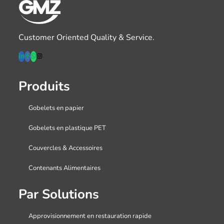
Customer Oriented Quality & Service.
Produits
Gobelets en papier
Gobelets en plastique PET
Couvercles & Accessoires
Contenants Alimentaires
Par Solutions
Approvisionnement en restauration rapide