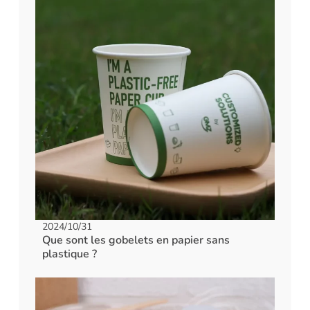
2024/10/31
Que sont les gobelets en papier sans
plastique ?