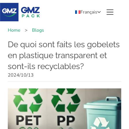
Français
Home
>
Blogs
De quoi sont faits les gobelets
en plastique transparent et
sont-ils recyclables?
2024/10/13