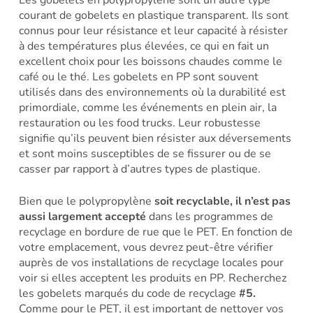
courant de gobelets en plastique transparent. Ils sont
connus pour leur résistance et leur capacité à résister
à des températures plus élevées, ce qui en fait un
excellent choix pour les boissons chaudes comme le
café ou le thé. Les gobelets en PP sont souvent
utilisés dans des environnements où la durabilité est
primordiale, comme les événements en plein air, la
restauration ou les food trucks. Leur robustesse
signifie qu’ils peuvent bien résister aux déversements
et sont moins susceptibles de se fissurer ou de se
casser par rapport à d’autres types de plastique.
Bien que le polypropylène
soit recyclable, il n’est pas
aussi largement accepté
dans les programmes de
recyclage en bordure de rue que le PET. En fonction de
votre emplacement, vous devrez peut-être vérifier
auprès de vos installations de recyclage locales pour
voir si elles acceptent les produits en PP. Recherchez
les gobelets marqués du code de recyclage
#5.
Comme pour le PET, il est important de nettoyer vos