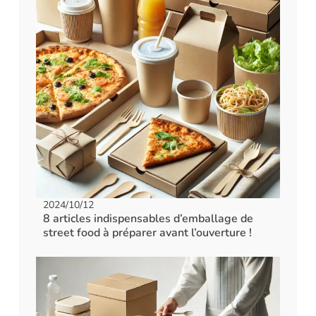
2024/10/12
8 articles indispensables d’emballage de
street food à préparer avant l’ouverture !