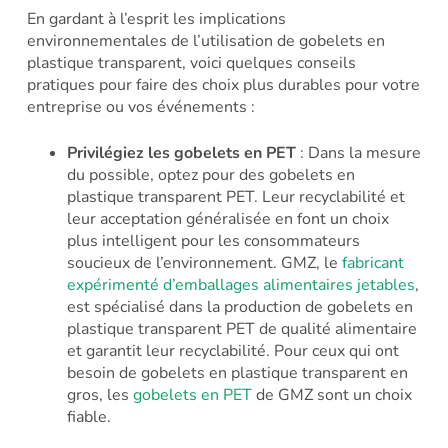
En gardant à l’esprit les implications
environnementales de l’utilisation de gobelets en
plastique transparent, voici quelques conseils
pratiques pour faire des choix plus durables pour votre
entreprise ou vos événements :
Privilégiez les gobelets en PET
: Dans la mesure
du possible, optez pour des gobelets en
plastique transparent PET. Leur recyclabilité et
leur acceptation généralisée en font un choix
plus intelligent pour les consommateurs
soucieux de l’environnement. GMZ, le
fabricant
expérimenté d’emballages alimentaires jetables
,
est spécialisé dans la production de gobelets en
plastique transparent PET de qualité alimentaire
et garantit leur recyclabilité. Pour ceux qui ont
besoin de gobelets en plastique transparent en
gros, les
gobelets en PET
de GMZ sont un choix
fiable.