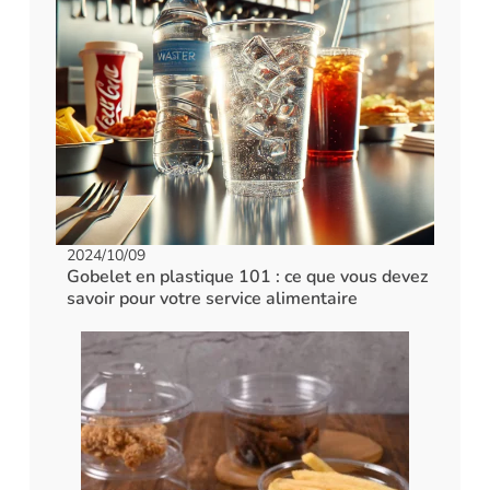
2024/10/09
Gobelet en plastique 101 : ce que vous devez
savoir pour votre service alimentaire