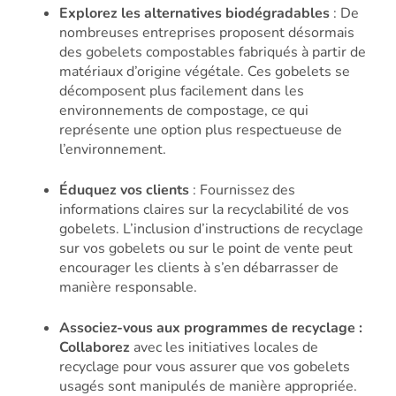
Explorez les alternatives biodégradables
: De
nombreuses entreprises proposent désormais
des gobelets compostables fabriqués à partir de
matériaux d’origine végétale. Ces gobelets se
décomposent plus facilement dans les
environnements de compostage, ce qui
représente une option plus respectueuse de
l’environnement.
Éduquez vos clients
: Fournissez des
informations claires sur la recyclabilité de vos
gobelets. L’inclusion d’instructions de recyclage
sur vos gobelets ou sur le point de vente peut
encourager les clients à s’en débarrasser de
manière responsable.
Associez-vous aux programmes de recyclage :
Collaborez
avec les initiatives locales de
recyclage pour vous assurer que vos gobelets
usagés sont manipulés de manière appropriée.