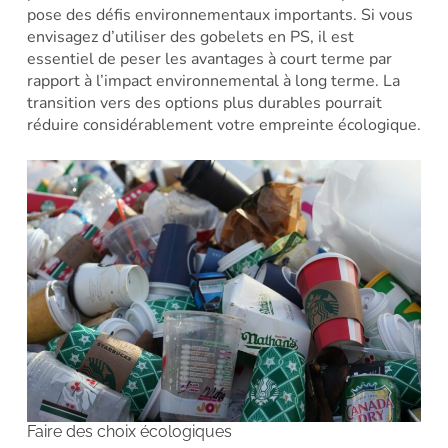
pose des défis environnementaux importants. Si vous
envisagez d’utiliser des gobelets en PS, il est
essentiel de peser les avantages à court terme par
rapport à l’impact environnemental à long terme. La
transition vers des options plus durables pourrait
réduire considérablement votre empreinte écologique.
Faire des choix écologiques