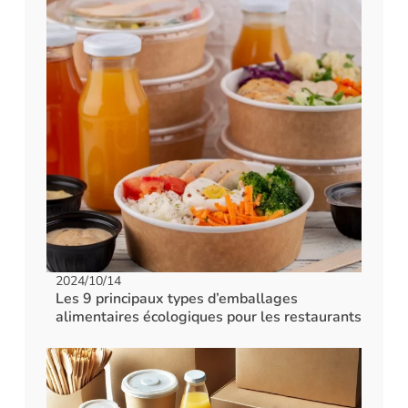
2024/10/14
Les 9 principaux types d’emballages
alimentaires écologiques pour les restaurants