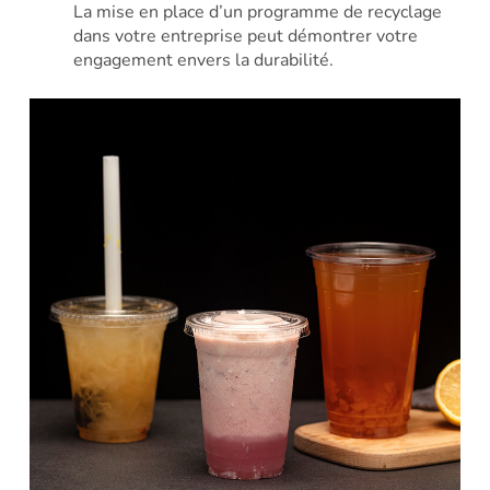
La mise en place d’un programme de recyclage
dans votre entreprise peut démontrer votre
engagement envers la durabilité.