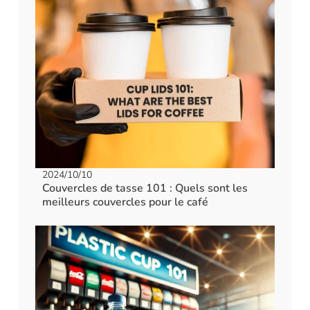
2024/10/10
Couvercles de tasse 101 : Quels sont les
meilleurs couvercles pour le café