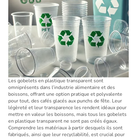
Les gobelets en plastique transparent sont
omniprésents dans l’industrie alimentaire et des
boissons, offrant une option pratique et polyvalente
pour tout, des cafés glacés aux punchs de fête. Leur
légèreté et leur transparence les rendent idéaux pour
mettre en valeur les boissons, mais tous les gobelets
en plastique transparent ne sont pas créés égaux.
Comprendre les matériaux à partir desquels ils sont
fabriqués, ainsi que leur recyclabilité, est crucial pour