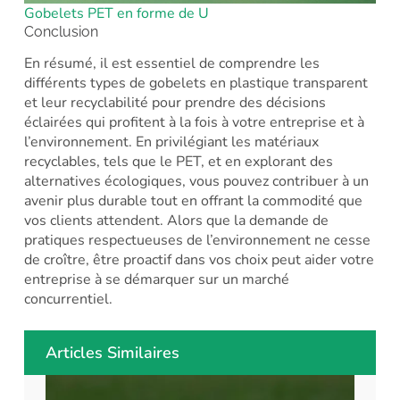
Gobelets PET en forme de U
Conclusion
En résumé, il est essentiel de comprendre les
différents types de gobelets en plastique transparent
et leur recyclabilité pour prendre des décisions
éclairées qui profitent à la fois à votre entreprise et à
l’environnement. En privilégiant les matériaux
recyclables, tels que le PET, et en explorant des
alternatives écologiques, vous pouvez contribuer à un
avenir plus durable tout en offrant la commodité que
vos clients attendent. Alors que la demande de
pratiques respectueuses de l’environnement ne cesse
de croître, être proactif dans vos choix peut aider votre
entreprise à se démarquer sur un marché
concurrentiel.
Articles Similaires