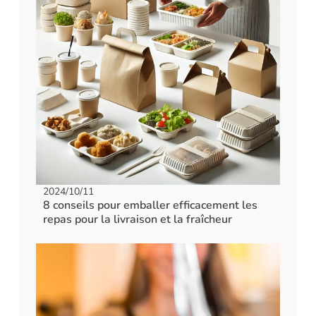
2024/10/11
8 conseils pour emballer efficacement les
repas pour la livraison et la fraîcheur