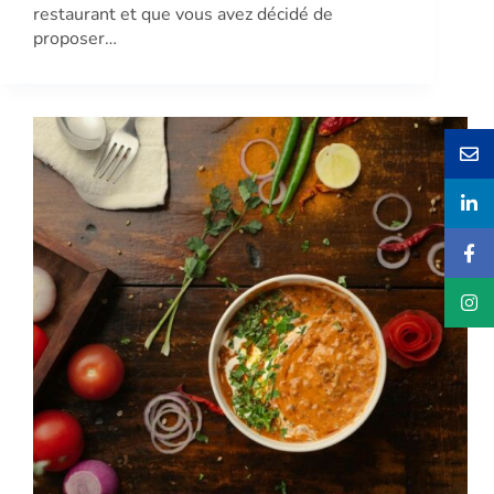
restaurant et que vous avez décidé de
proposer…