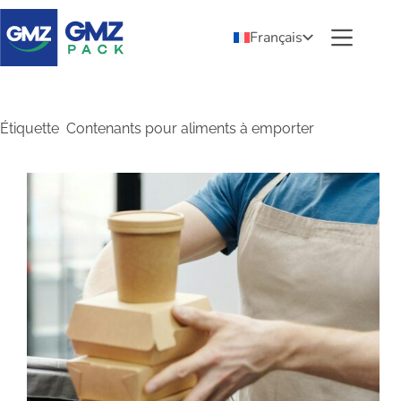
Français
Étiquette
Contenants pour aliments à emporter