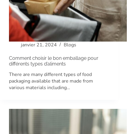
janvier 21, 2024
Blogs
Comment choisir le bon emballage pour
différents types d’aliments
There are many different types of food
packaging available that are made from
various materials including…