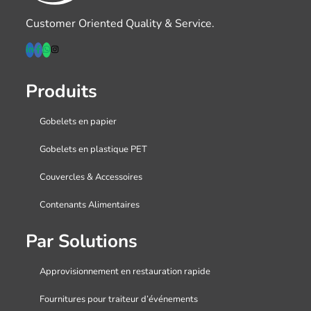
Customer Oriented Quality & Service.
Produits
Gobelets en papier
Gobelets en plastique PET
Couvercles & Accessoires
Contenants Alimentaires
Par Solutions
Approvisionnement en restauration rapide
Fournitures pour traiteur d’événements