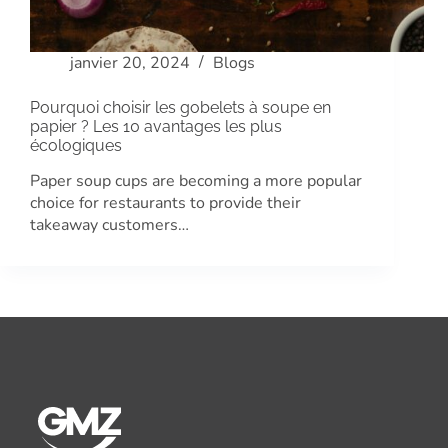
janvier 20, 2024
Blogs
Pourquoi choisir les gobelets à soupe en
papier ? Les 10 avantages les plus
écologiques
Paper soup cups are becoming a more popular
choice for restaurants to provide their
takeaway customers…