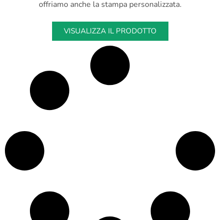
offriamo anche la stampa personalizzata.
VISUALIZZA IL PRODOTTO