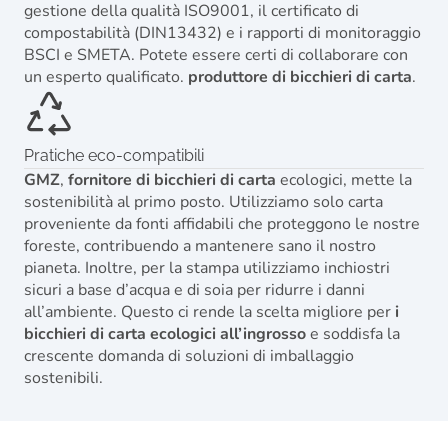
gestione della qualità ISO9001, il certificato di
compostabilità (DIN13432) e i rapporti di monitoraggio
BSCI e SMETA. Potete essere certi di collaborare con
un esperto qualificato.
produttore di bicchieri di carta
.
Pratiche eco-compatibili
GMZ
,
fornitore di bicchieri di carta
ecologici, mette la
sostenibilità al primo posto. Utilizziamo solo carta
proveniente da fonti affidabili che proteggono le nostre
foreste, contribuendo a mantenere sano il nostro
pianeta. Inoltre, per la stampa utilizziamo inchiostri
sicuri a base d’acqua e di soia per ridurre i danni
all’ambiente. Questo ci rende la scelta migliore per
i
bicchieri di carta ecologici all’ingrosso
e soddisfa la
crescente domanda di soluzioni di imballaggio
sostenibili.