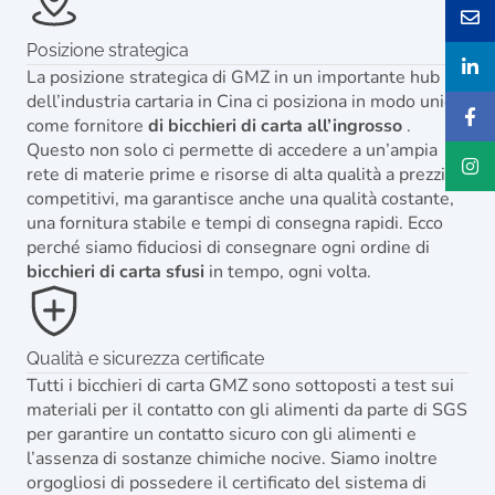
Posizione strategica
La posizione strategica di GMZ in un importante hub
dell’industria cartaria in Cina ci posiziona in modo unico
come fornitore
di bicchieri di carta all’ingrosso
.
Questo non solo ci permette di accedere a un’ampia
rete di materie prime e risorse di alta qualità a prezzi
competitivi, ma garantisce anche una qualità costante,
una fornitura stabile e tempi di consegna rapidi. Ecco
perché siamo fiduciosi di consegnare ogni ordine di
bicchieri di carta sfusi
in tempo, ogni volta.
Qualità e sicurezza certificate
Tutti i bicchieri di carta GMZ sono sottoposti a test sui
materiali per il contatto con gli alimenti da parte di SGS
per garantire un contatto sicuro con gli alimenti e
l’assenza di sostanze chimiche nocive. Siamo inoltre
orgogliosi di possedere il certificato del sistema di