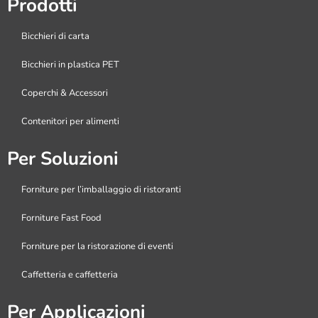
Prodotti
Bicchieri di carta
Bicchieri in plastica PET
Coperchi & Accessori
Contenitori per alimenti
Per Soluzioni
Forniture per l’imballaggio di ristoranti
Forniture Fast Food
Forniture per la ristorazione di eventi
Caffetteria e caffetteria
Per Applicazioni