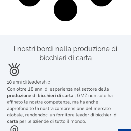
I nostri bordi nella produzione di
bicchieri di carta
18 anni di leadership
Con oltre 18 anni di esperienza nel settore della
produzione di bicchieri di carta
, GMZ non solo ha
affinato le nostre competenze, ma ha anche
approfondito la nostra comprensione del mercato
globale, rendendoci un fornitore leader di bicchieri di
carta
per le aziende di tutto il mondo.