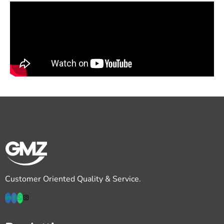
Customer Oriented Quality & Service.