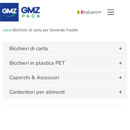
Italiano
casa
>
Bicchieri di carta per bevande fredde
+
Bicchieri di carta
+
Bicchieri in plastica PET
+
Coperchi & Accessori
+
Contenitori per alimenti