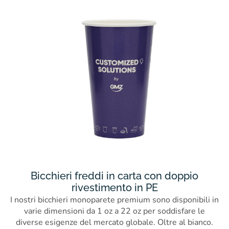
Bicchieri freddi in carta con doppio
rivestimento in PE
I nostri bicchieri monoparete premium sono disponibili in
varie dimensioni da 1 oz a 22 oz per soddisfare le
diverse esigenze del mercato globale. Oltre al bianco.