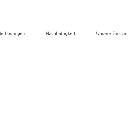
lle Lösungen
Nachhaltigkeit
Unsere Geschi