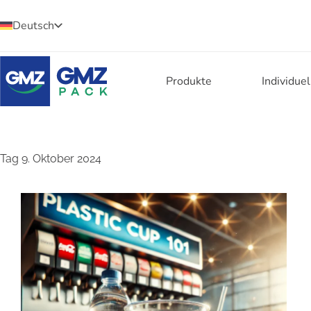
Deutsch
Produkte
Individue
Tag
9. Oktober 2024