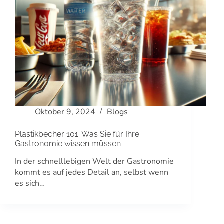
Oktober 9, 2024
Blogs
Plastikbecher 101: Was Sie für Ihre
Gastronomie wissen müssen
In der schnelllebigen Welt der Gastronomie
kommt es auf jedes Detail an, selbst wenn
es sich…