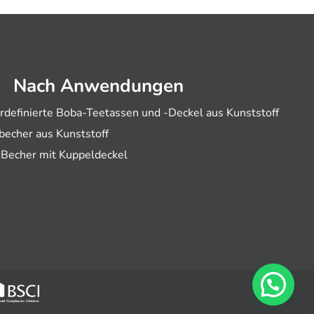
Nach Anwendungen
rdefinierte Boba-Teetassen und -Deckel aus Kunststoff
becher aus Kunststoff
-Becher mit Kuppeldeckel