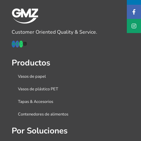
Customer Oriented Quality & Service.
Productos
Vasos de papel
Vasos de plástico PET
Tapas & Accesorios
Contenedores de alimentos
Por Soluciones