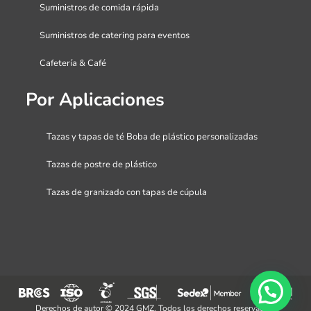
Suministros de comida rápida
Suministros de catering para eventos
Cafetería & Café
Por Aplicaciones
Tazas y tapas de té Boba de plástico personalizadas
Tazas de postre de plástico
Tazas de granizado con tapas de cúpula
Derechos de autor © 2024 GMZ. Todos los derechos reservados.