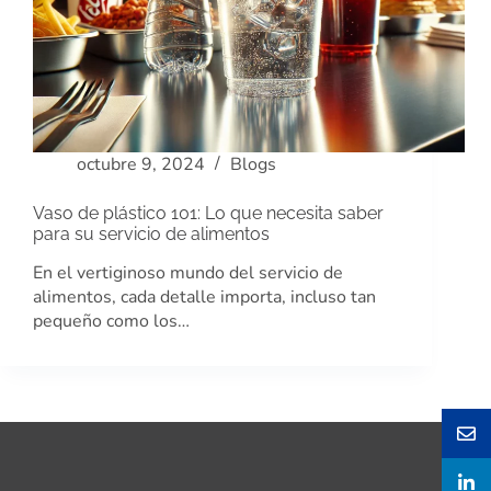
octubre 9, 2024
Blogs
Vaso de plástico 101: Lo que necesita saber
para su servicio de alimentos
En el vertiginoso mundo del servicio de
alimentos, cada detalle importa, incluso tan
pequeño como los…