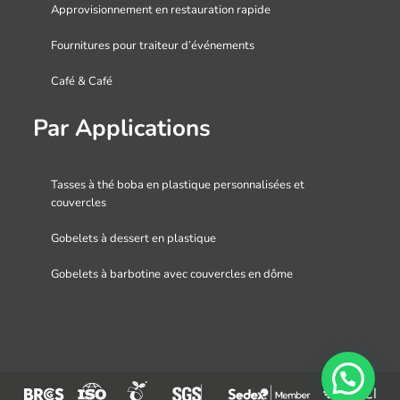
Approvisionnement en restauration rapide
Fournitures pour traiteur d’événements
Café & Café
Par Applications
Tasses à thé boba en plastique personnalisées et
couvercles
Gobelets à dessert en plastique
Gobelets à barbotine avec couvercles en dôme