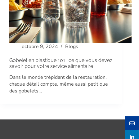
octobre 9, 2024
Blogs
Gobelet en plastique 101 : ce que vous devez
savoir pour votre service alimentaire
Dans le monde trépidant de la restauration,
chaque détail compte, même aussi petit que
des gobelets…