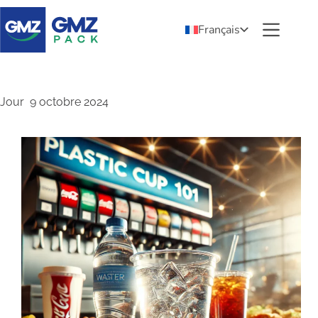
Français
Jour
9 octobre 2024