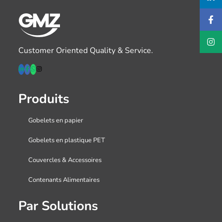
Customer Oriented Quality & Service.
Produits
Gobelets en papier
Gobelets en plastique PET
Couvercles & Accessoires
Contenants Alimentaires
Par Solutions