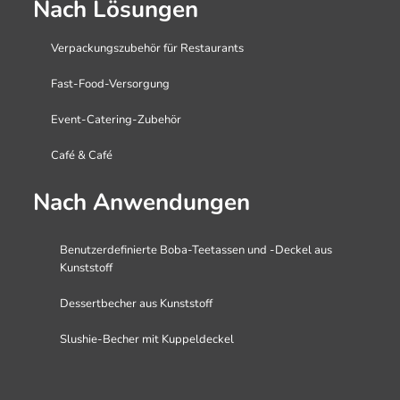
Nach Lösungen
Verpackungszubehör für Restaurants
Fast-Food-Versorgung
Event-Catering-Zubehör
Café & Café
Nach Anwendungen
Benutzerdefinierte Boba-Teetassen und -Deckel aus
Kunststoff
Dessertbecher aus Kunststoff
Slushie-Becher mit Kuppeldeckel