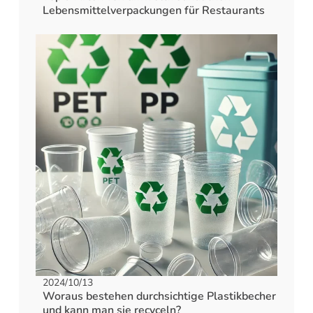
Lebensmittelverpackungen für Restaurants
2024/10/13
Woraus bestehen durchsichtige Plastikbecher
und kann man sie recyceln?