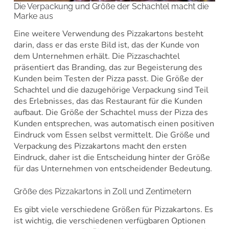
Die Verpackung und Größe der Schachtel macht die
Marke aus
Eine weitere Verwendung des Pizzakartons besteht
darin, dass er das erste Bild ist, das der Kunde von
dem Unternehmen erhält. Die Pizzaschachtel
präsentiert das Branding, das zur Begeisterung des
Kunden beim Testen der Pizza passt. Die Größe der
Schachtel und die dazugehörige Verpackung sind Teil
des Erlebnisses, das das Restaurant für die Kunden
aufbaut. Die Größe der Schachtel muss der Pizza des
Kunden entsprechen, was automatisch einen positiven
Eindruck vom Essen selbst vermittelt. Die Größe und
Verpackung des Pizzakartons macht den ersten
Eindruck, daher ist die Entscheidung hinter der Größe
für das Unternehmen von entscheidender Bedeutung.
Größe des Pizzakartons in Zoll und Zentimetern
Es gibt viele verschiedene Größen für Pizzakartons. Es
ist wichtig, die verschiedenen verfügbaren Optionen