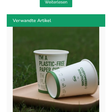
Weiterlesen
Verwandte Artikel