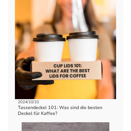
2024/10/10
Tassendeckel 101: Was sind die besten
Deckel für Kaffee?