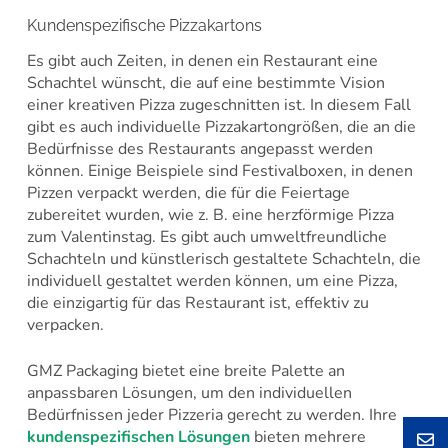
Kundenspezifische Pizzakartons
Es gibt auch Zeiten, in denen ein Restaurant eine
Schachtel wünscht, die auf eine bestimmte Vision
einer kreativen Pizza zugeschnitten ist. In diesem Fall
gibt es auch individuelle Pizzakartongrößen, die an die
Bedürfnisse des Restaurants angepasst werden
können. Einige Beispiele sind Festivalboxen, in denen
Pizzen verpackt werden, die für die Feiertage
zubereitet wurden, wie z. B. eine herzförmige Pizza
zum Valentinstag. Es gibt auch umweltfreundliche
Schachteln und künstlerisch gestaltete Schachteln, die
individuell gestaltet werden können, um eine Pizza,
die einzigartig für das Restaurant ist, effektiv zu
verpacken.
GMZ Packaging bietet eine breite Palette an
anpassbaren Lösungen, um den individuellen
Bedürfnissen jeder Pizzeria gerecht zu werden. Ihre
kundenspezifischen Lösungen
bieten mehrere