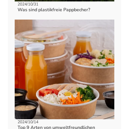
2024/10/31
Was sind plastikfreie Pappbecher?
2024/10/14
Top 9 Arten von umweltfreundlichen