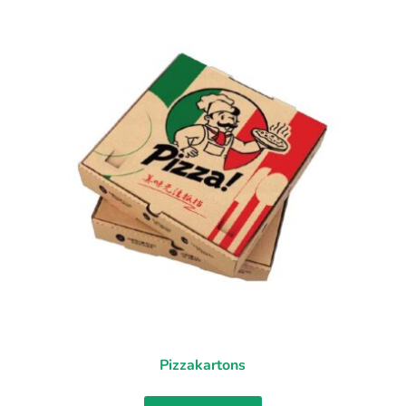
Pizzakartons