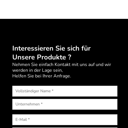
Interessieren Sie sich für
Unsere Produkte ?
Nehmen Sie einfach Kontakt mit uns auf und wir
werden in der Lage sein,
Helfen Sie bei Ihrer Anfrage.