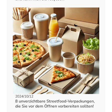
2024/10/12
8 unverzichtbare Streetfood-Verpackungen,
die Sie vor dem Öffnen vorbereiten sollten!