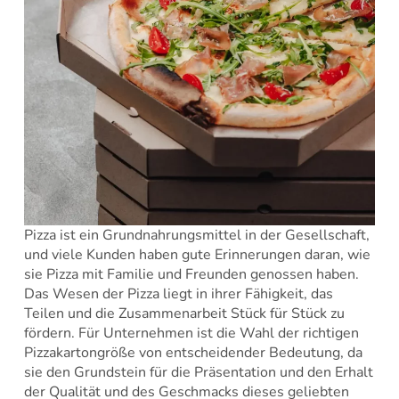
Pizza ist ein Grundnahrungsmittel in der Gesellschaft,
und viele Kunden haben gute Erinnerungen daran, wie
sie Pizza mit Familie und Freunden genossen haben.
Das Wesen der Pizza liegt in ihrer Fähigkeit, das
Teilen und die Zusammenarbeit Stück für Stück zu
fördern. Für Unternehmen ist die Wahl der richtigen
Pizzakartongröße von entscheidender Bedeutung, da
sie den Grundstein für die Präsentation und den Erhalt
der Qualität und des Geschmacks dieses geliebten