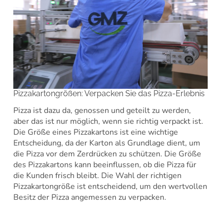
Pizzakartongrößen: Verpacken Sie das Pizza-Erlebnis
Pizza ist dazu da, genossen und geteilt zu werden,
aber das ist nur möglich, wenn sie richtig verpackt ist.
Die Größe eines Pizzakartons ist eine wichtige
Entscheidung, da der Karton als Grundlage dient, um
die Pizza vor dem Zerdrücken zu schützen. Die Größe
des Pizzakartons kann beeinflussen, ob die Pizza für
die Kunden frisch bleibt. Die Wahl der richtigen
Pizzakartongröße ist entscheidend, um den wertvollen
Besitz der Pizza angemessen zu verpacken.