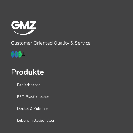
Customer Oriented Quality & Service.
Produkte
Papierbecher
PET-Plastikbecher
Deckel & Zubehör
Lebensmittelbehälter