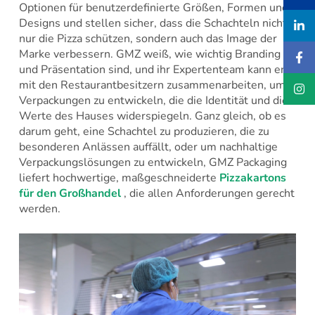
Optionen für benutzerdefinierte Größen, Formen und
Designs und stellen sicher, dass die Schachteln nicht
nur die Pizza schützen, sondern auch das Image der
Marke verbessern. GMZ weiß, wie wichtig Branding
und Präsentation sind, und ihr Expertenteam kann eng
mit den Restaurantbesitzern zusammenarbeiten, um
Verpackungen zu entwickeln, die die Identität und die
Werte des Hauses widerspiegeln. Ganz gleich, ob es
darum geht, eine Schachtel zu produzieren, die zu
besonderen Anlässen auffällt, oder um nachhaltige
Verpackungslösungen zu entwickeln, GMZ Packaging
liefert hochwertige, maßgeschneiderte
Pizzakartons
für den Großhandel
, die allen Anforderungen gerecht
werden.