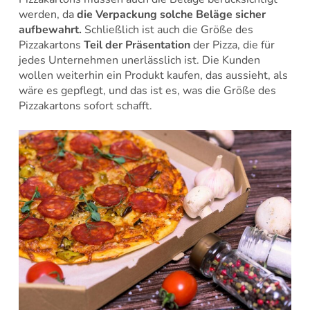
werden, da
die Verpackung solche Beläge sicher
aufbewahrt.
Schließlich ist auch die Größe des
Pizzakartons
Teil der Präsentation
der Pizza, die für
jedes Unternehmen unerlässlich ist. Die Kunden
wollen weiterhin ein Produkt kaufen, das aussieht, als
wäre es gepflegt, und das ist es, was die Größe des
Pizzakartons sofort schafft.