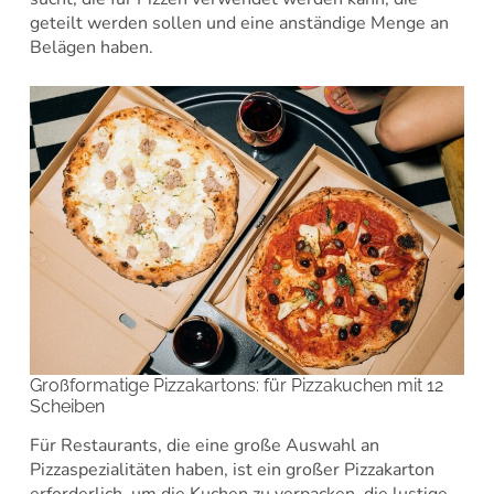
geteilt werden sollen und eine anständige Menge an
Belägen haben.
Großformatige Pizzakartons: für Pizzakuchen mit 12
Scheiben
Für Restaurants, die eine große Auswahl an
Pizzaspezialitäten haben, ist ein großer Pizzakarton