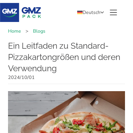
Deutsch
Home
>
Blogs
Ein Leitfaden zu Standard-
Pizzakartongrößen und deren
Verwendung
2024/10/01