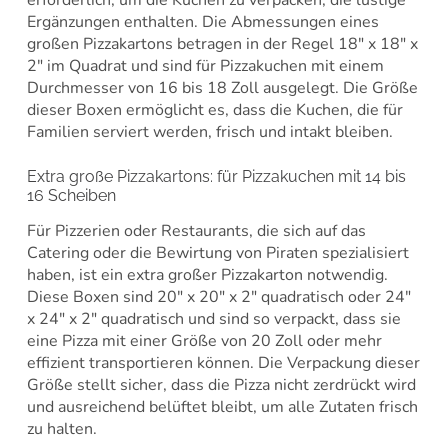
erforderlich, um die Kuchen zu verpacken, die lustige
Ergänzungen enthalten. Die Abmessungen eines
großen Pizzakartons betragen in der Regel 18″ x 18″ x
2″ im Quadrat und sind für Pizzakuchen mit einem
Durchmesser von 16 bis 18 Zoll ausgelegt. Die Größe
dieser Boxen ermöglicht es, dass die Kuchen, die für
Familien serviert werden, frisch und intakt bleiben.
Extra große Pizzakartons: für Pizzakuchen mit 14 bis
16 Scheiben
Für Pizzerien oder Restaurants, die sich auf das
Catering oder die Bewirtung von Piraten spezialisiert
haben, ist ein extra großer Pizzakarton notwendig.
Diese Boxen sind 20″ x 20″ x 2″ quadratisch oder 24″
x 24″ x 2″ quadratisch und sind so verpackt, dass sie
eine Pizza mit einer Größe von 20 Zoll oder mehr
effizient transportieren können. Die Verpackung dieser
Größe stellt sicher, dass die Pizza nicht zerdrückt wird
und ausreichend belüftet bleibt, um alle Zutaten frisch
zu halten.