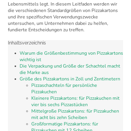
Lebensmittels legt. In diesem Leitfaden werden wir
die verschiedenen Standardgrößen von Pizzakartons
und ihre spezifischen Verwendungszwecke
untersuchen, um Unternehmen dabei zu helfen,
fundierte Entscheidungen zu treffen.
Inhaltsverzeichnis
Warum die Größenbestimmung von Pizzakartons
wichtig ist
Die Verpackung und Größe der Schachtel macht
die Marke aus
Größe des Pizzakartons in Zoll und Zentimetern
Pizzaschachteln für persönliche
Pizzakuchen
Kleinere Pizzakartons: für Pizzakuchen mit
vier bis sechs Pizzastücken
Mittelgroße Pizzakartons: für Pizzakuchen
mit acht bis zehn Scheiben
Großformatige Pizzakartons: für
Pizzakuchen mit 12 Scheiben