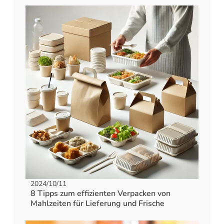
2024/10/11
8 Tipps zum effizienten Verpacken von
Mahlzeiten für Lieferung und Frische