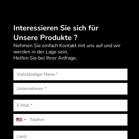
Interessieren Sie sich für
Unsere Produkte ?
Nehmen Sie einfach Kontakt mit uns auf und wir
werden in der Lage sein,
Helfen Sie bei Ihrer Anfrage.
U
n
i