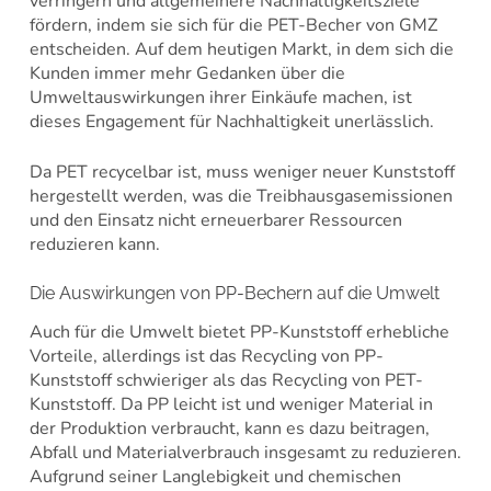
verringern und allgemeinere Nachhaltigkeitsziele
fördern, indem sie sich für die PET-Becher von GMZ
entscheiden. Auf dem heutigen Markt, in dem sich die
Kunden immer mehr Gedanken über die
Umweltauswirkungen ihrer Einkäufe machen, ist
dieses Engagement für Nachhaltigkeit unerlässlich.
Da PET recycelbar ist, muss weniger neuer Kunststoff
hergestellt werden, was die Treibhausgasemissionen
und den Einsatz nicht erneuerbarer Ressourcen
reduzieren kann.
Die Auswirkungen von PP-Bechern auf die Umwelt
Auch für die Umwelt bietet PP-Kunststoff erhebliche
Vorteile, allerdings ist das Recycling von PP-
Kunststoff schwieriger als das Recycling von PET-
Kunststoff. Da PP leicht ist und weniger Material in
der Produktion verbraucht, kann es dazu beitragen,
Abfall und Materialverbrauch insgesamt zu reduzieren.
Aufgrund seiner Langlebigkeit und chemischen