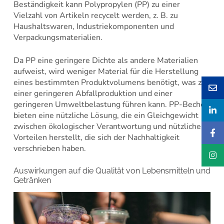
Beständigkeit kann Polypropylen (PP) zu einer
Vielzahl von Artikeln recycelt werden, z. B. zu
Haushaltswaren, Industriekomponenten und
Verpackungsmaterialien.
Da PP eine geringere Dichte als andere Materialien
aufweist, wird weniger Material für die Herstellung
eines bestimmten Produktvolumens benötigt, was zu
einer geringeren Abfallproduktion und einer
geringeren Umweltbelastung führen kann. PP-Becher
bieten eine nützliche Lösung, die ein Gleichgewicht
zwischen ökologischer Verantwortung und nützlichen
Vorteilen herstellt, die sich der Nachhaltigkeit
verschrieben haben.
Auswirkungen auf die Qualität von Lebensmitteln und
Getränken