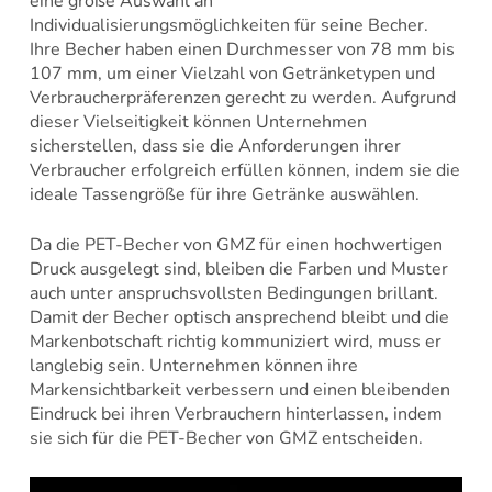
eine große Auswahl an
Individualisierungsmöglichkeiten für seine Becher.
Ihre Becher haben einen Durchmesser von 78 mm bis
107 mm, um einer Vielzahl von Getränketypen und
Verbraucherpräferenzen gerecht zu werden. Aufgrund
dieser Vielseitigkeit können Unternehmen
sicherstellen, dass sie die Anforderungen ihrer
Verbraucher erfolgreich erfüllen können, indem sie die
ideale Tassengröße für ihre Getränke auswählen.
Da die PET-Becher von GMZ für einen hochwertigen
Druck ausgelegt sind, bleiben die Farben und Muster
auch unter anspruchsvollsten Bedingungen brillant.
Damit der Becher optisch ansprechend bleibt und die
Markenbotschaft richtig kommuniziert wird, muss er
langlebig sein. Unternehmen können ihre
Markensichtbarkeit verbessern und einen bleibenden
Eindruck bei ihren Verbrauchern hinterlassen, indem
sie sich für die PET-Becher von GMZ entscheiden.