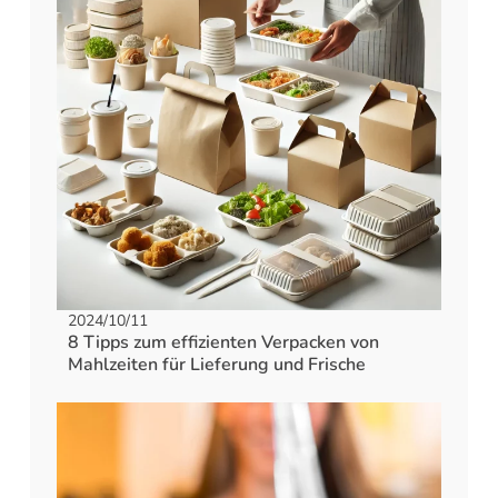
2024/10/11
8 Tipps zum effizienten Verpacken von
Mahlzeiten für Lieferung und Frische