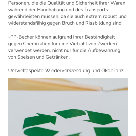
Personen, die die Qualität und Sicherheit ihrer Waren
während der Handhabung und des Transports
gewährleisten müssen, da sie auch extrem robust und
widerstandsfähig gegen Bruch und Rissbildung sind.
-PP-Becher können aufgrund ihrer Beständigkeit
gegen Chemikalien für eine Vielzahl von Zwecken
verwendet werden, nicht nur für die Aufbewahrung
von Speisen und Getränken.
Umweltaspekte: Wiederverwendung und Ökobilanz