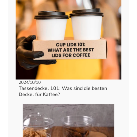
2024/10/10
Tassendeckel 101: Was sind die besten
Deckel für Kaffee?