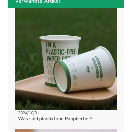
Verwandte Artikel
2024/10/31
Was sind plastikfreie Pappbecher?