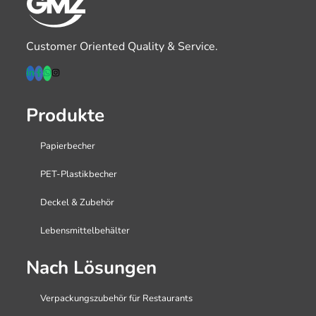
Customer Oriented Quality & Service.
Produkte
Papierbecher
PET-Plastikbecher
Deckel & Zubehör
Lebensmittelbehälter
Nach Lösungen
Verpackungszubehör für Restaurants