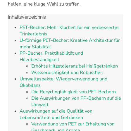
helfen, eine kluge Wahl zu treffen.
Inhaltsverzeichnis
PET-Becher: Mehr Klarheit für ein verbessertes
Trinkerlebnis
U-förmige PET-Becher: Kreative Architektur für
mehr Stabilität
PP-Becher: Praktikabilität und
Hitzebeständigkeit
Erhöhte Hitzetoleranz bei Heißgetränken
Wasserdichtigkeit und Robustheit
Umweltaspekte: Wiederverwendung und
Ökobilanz
Die Recyclingfähigkeit von PET-Bechern
Die Auswirkungen von PP-Bechern auf die
Umwelt
Auswirkungen auf die Qualität von
Lebensmitteln und Getränken
Verwendung von PET zur Erhaltung von
Geschmack und Aroma