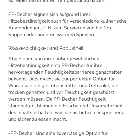
auf einer bestimmten Temperatur zu halten.
PP-Becher eignen sich aufgrund ihrer
Hitzebeständigkeit auch für verschiedene kulinarische
Anwendungen, z. B. zum Servieren von heißen
Suppen oder anderen warmen Speisen.
Wasserdichtigkeit und Robustheit
Abgesehen von ihrer außergewöhnlichen
Hitzebeständigkeit sind PP-Becher für ihre
hervorragenden Feuchtigkeitsbarriereeigenschaften
bekannt. Dies macht sie zur perfekten Option für
Waren wie einige Lebensmittel und Getränke, die
trocken gehalten und vor Feuchtigkeit geschützt
werden müssen. Da PP-Becher Feuchtigkeit
standhalten, bleiben die Frische und Unversehrtheit
des Inhalts erhalten, was sie ästhetisch ansprechend
und sicher zu essen macht.
-PP-Becher sind eine zuverlässige Option für