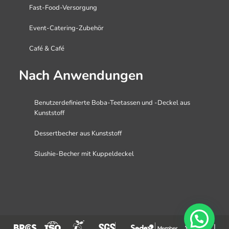
Fast-Food-Versorgung
Event-Catering-Zubehör
Café & Café
Nach Anwendungen
Benutzerdefinierte Boba-Teetassen und -Deckel aus
Kunststoff
Dessertbecher aus Kunststoff
Slushie-Becher mit Kuppeldeckel