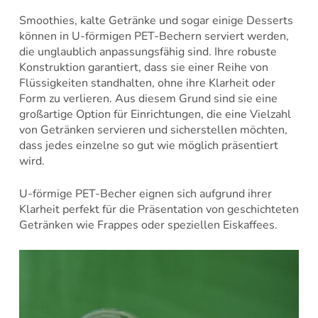
Smoothies, kalte Getränke und sogar einige Desserts
können in U-förmigen PET-Bechern serviert werden,
die unglaublich anpassungsfähig sind. Ihre robuste
Konstruktion garantiert, dass sie einer Reihe von
Flüssigkeiten standhalten, ohne ihre Klarheit oder
Form zu verlieren. Aus diesem Grund sind sie eine
großartige Option für Einrichtungen, die eine Vielzahl
von Getränken servieren und sicherstellen möchten,
dass jedes einzelne so gut wie möglich präsentiert
wird.
U-förmige PET-Becher eignen sich aufgrund ihrer
Klarheit perfekt für die Präsentation von geschichteten
Getränken wie Frappes oder speziellen Eiskaffees.