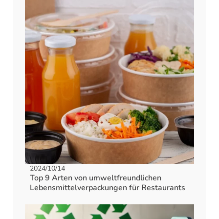
2024/10/14
Top 9 Arten von umweltfreundlichen
Lebensmittelverpackungen für Restaurants