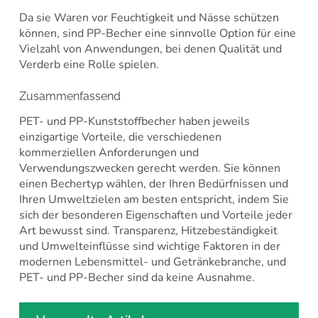
Da sie Waren vor Feuchtigkeit und Nässe schützen
können, sind PP-Becher eine sinnvolle Option für eine
Vielzahl von Anwendungen, bei denen Qualität und
Verderb eine Rolle spielen.
Zusammenfassend
PET- und PP-Kunststoffbecher haben jeweils
einzigartige Vorteile, die verschiedenen
kommerziellen Anforderungen und
Verwendungszwecken gerecht werden. Sie können
einen Bechertyp wählen, der Ihren Bedürfnissen und
Ihren Umweltzielen am besten entspricht, indem Sie
sich der besonderen Eigenschaften und Vorteile jeder
Art bewusst sind. Transparenz, Hitzebeständigkeit
und Umwelteinflüsse sind wichtige Faktoren in der
modernen Lebensmittel- und Getränkebranche, und
PET- und PP-Becher sind da keine Ausnahme.