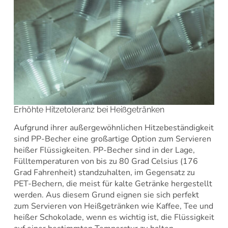
Erhöhte Hitzetoleranz bei Heißgetränken
Aufgrund ihrer außergewöhnlichen Hitzebeständigkeit
sind PP-Becher eine großartige Option zum Servieren
heißer Flüssigkeiten. PP-Becher sind in der Lage,
Fülltemperaturen von bis zu 80 Grad Celsius (176
Grad Fahrenheit) standzuhalten, im Gegensatz zu
PET-Bechern, die meist für kalte Getränke hergestellt
werden. Aus diesem Grund eignen sie sich perfekt
zum Servieren von Heißgetränken wie Kaffee, Tee und
heißer Schokolade, wenn es wichtig ist, die Flüssigkeit