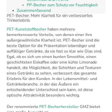
PP-Becher zum Schutz vor Feuchtigkeit
Zusammenfassend
PET-Becher: Mehr Klarheit für ein verbessertes
Trinkerlebnis
PET-Kunststoffbecher
haben mehrere
bemerkenswerte Vorteile, von denen einer ihre
außergewöhnliche Klarheit ist. PET-Becher sind die
beste Option für die Präsentation lebendiger und
auffälliger Getränke, da sie fast so klar wie Glas sind.
Egal, ob es sich um einen bunten Smoothie, einen
geschichteten Eiskaffee oder eine kühle Limonade
handelt, die Möglichkeit, die Schichten und Texturen
eines Getränks zu sehen, verbessert das gesamte
Erlebnis für den Kunden. In der Lebensmittel- und
Getränkebranche, in der das Äußere ein
entscheidender Unterschied sein kann, ist diese
optische Attraktivität besonders wichtig.
Der renommierte
PET-Becherhersteller
GMZ bietet