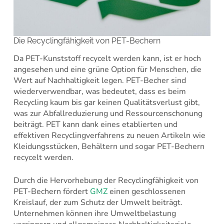
Die Recyclingfähigkeit von PET-Bechern
Da PET-Kunststoff recycelt werden kann, ist er hoch
angesehen und eine grüne Option für Menschen, die
Wert auf Nachhaltigkeit legen. PET-Becher sind
wiederverwendbar, was bedeutet, dass es beim
Recycling kaum bis gar keinen Qualitätsverlust gibt,
was zur Abfallreduzierung und Ressourcenschonung
beiträgt. PET kann dank eines etablierten und
effektiven Recyclingverfahrens zu neuen Artikeln wie
Kleidungsstücken, Behältern und sogar PET-Bechern
recycelt werden.
Durch die Hervorhebung der Recyclingfähigkeit von
PET-Bechern fördert
GMZ
einen geschlossenen
Kreislauf, der zum Schutz der Umwelt beiträgt.
Unternehmen können ihre Umweltbelastung