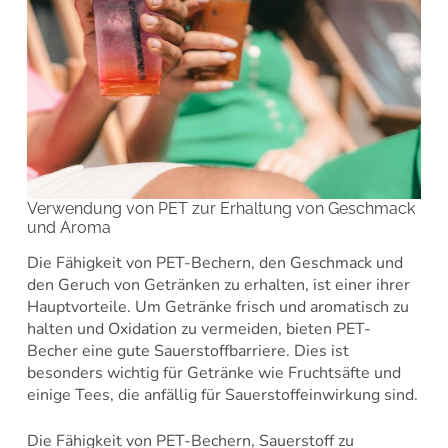
Verwendung von PET zur Erhaltung von Geschmack
und Aroma
Die Fähigkeit von PET-Bechern, den Geschmack und
den Geruch von Getränken zu erhalten, ist einer ihrer
Hauptvorteile. Um Getränke frisch und aromatisch zu
halten und Oxidation zu vermeiden, bieten PET-
Becher eine gute Sauerstoffbarriere. Dies ist
besonders wichtig für Getränke wie Fruchtsäfte und
einige Tees, die anfällig für Sauerstoffeinwirkung sind.
Die Fähigkeit von PET-Bechern, Sauerstoff zu