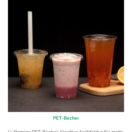
PET-Becher