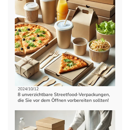
2024/10/12
8 unverzichtbare Streetfood-Verpackungen,
die Sie vor dem Öffnen vorbereiten sollten!