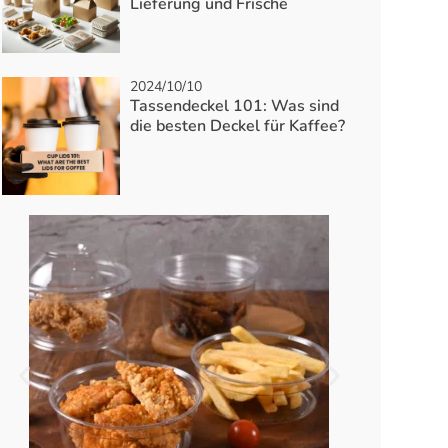
Lieferung und Frische
2024/10/10
Tassendeckel 101: Was sind
die besten Deckel für Kaffee?