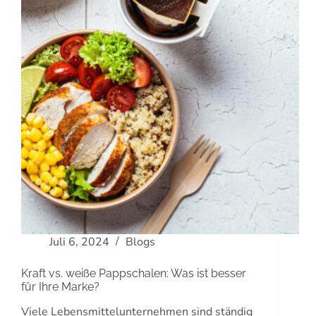
Juli 6, 2024
Blogs
Kraft vs. weiße Pappschalen: Was ist besser
für Ihre Marke?
Viele Lebensmittelunternehmen sind ständig