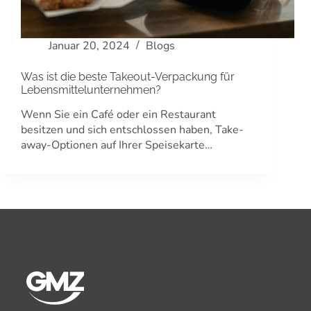
Januar 20, 2024
Blogs
Was ist die beste Takeout-Verpackung für
Lebensmittelunternehmen?
Wenn Sie ein Café oder ein Restaurant
besitzen und sich entschlossen haben, Take-
away-Optionen auf Ihrer Speisekarte…