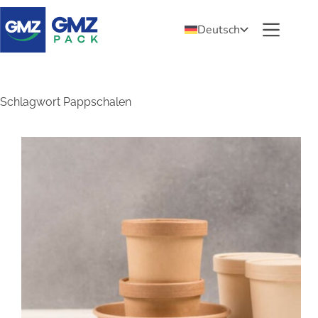
Deutsch
Schlagwort
Pappschalen