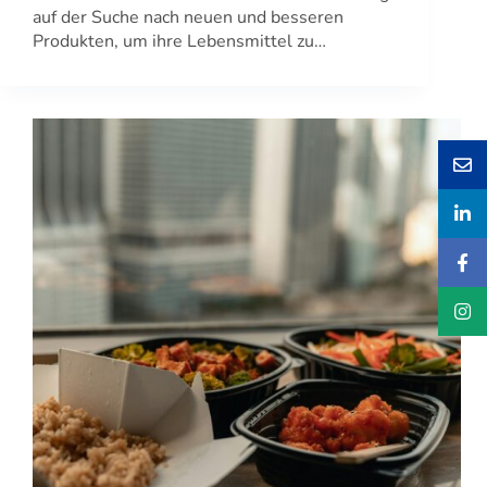
auf der Suche nach neuen und besseren
Produkten, um ihre Lebensmittel zu…