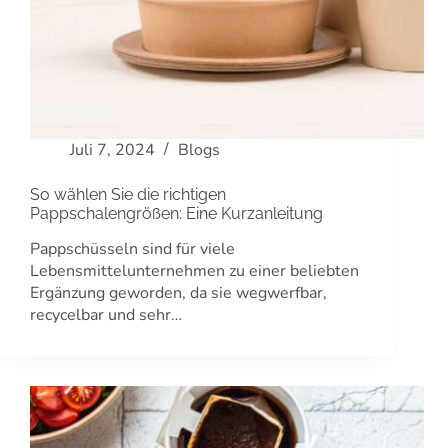
Juli 7, 2024
Blogs
So wählen Sie die richtigen
Pappschalengrößen: Eine Kurzanleitung
Pappschüsseln sind für viele
Lebensmittelunternehmen zu einer beliebten
Ergänzung geworden, da sie wegwerfbar,
recycelbar und sehr…