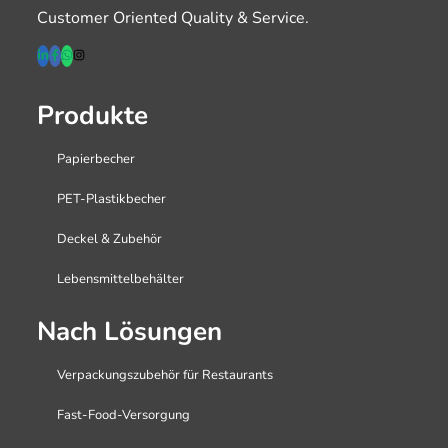
Customer Oriented Quality & Service.
Produkte
Papierbecher
PET-Plastikbecher
Deckel & Zubehör
Lebensmittelbehälter
Nach Lösungen
Verpackungszubehör für Restaurants
Fast-Food-Versorgung