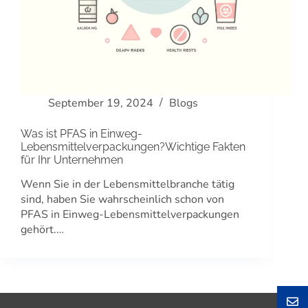
September 19, 2024
Blogs
Was ist PFAS in Einweg-
Lebensmittelverpackungen?Wichtige Fakten
für Ihr Unternehmen
Wenn Sie in der Lebensmittelbranche tätig
sind, haben Sie wahrscheinlich schon von
PFAS in Einweg-Lebensmittelverpackungen
gehört.…