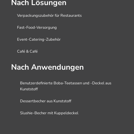
Nach Lösungen
Verpackungszubehör für Restaurants
Fast-Food-Versorgung
Event-Catering-Zubehör
Café & Café
Nach Anwendungen
Benutzerdefinierte Boba-Teetassen und -Deckel aus
Kunststoff
Dessertbecher aus Kunststoff
Slushie-Becher mit Kuppeldeckel