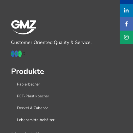
Customer Oriented Quality & Service.
Produkte
Papierbecher
PET-Plastikbecher
Deckel & Zubehör
Lebensmittelbehälter