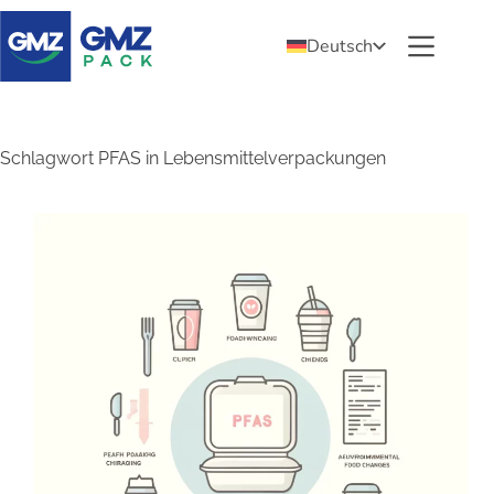
Deutsch
Schlagwort
PFAS in Lebensmittelverpackungen