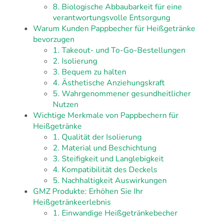
8. Biologische Abbaubarkeit für eine
verantwortungsvolle Entsorgung
Warum Kunden Pappbecher für Heißgetränke
bevorzugen
1. Takeout- und To-Go-Bestellungen
2. Isolierung
3. Bequem zu halten
4. Ästhetische Anziehungskraft
5. Wahrgenommener gesundheitlicher
Nutzen
Wichtige Merkmale von Pappbechern für
Heißgetränke
1. Qualität der Isolierung
2. Material und Beschichtung
3. Steifigkeit und Langlebigkeit
4. Kompatibilität des Deckels
5. Nachhaltigkeit Auswirkungen
GMZ Produkte: Erhöhen Sie Ihr
Heißgetränkeerlebnis
1. Einwandige Heißgetränkebecher