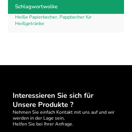
Schlagwortwolke
Heiße Papierbecher
,
Pappbecher für
Heißgetränke
Interessieren Sie sich für
Unsere Produkte ?
Nehmen Sie einfach Kontakt mit uns auf und wir
werden in der Lage sein,
Helfen Sie bei Ihrer Anfrage.