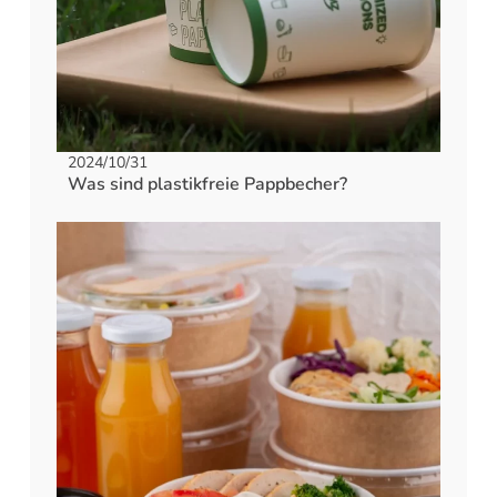
2024/10/31
Was sind plastikfreie Pappbecher?