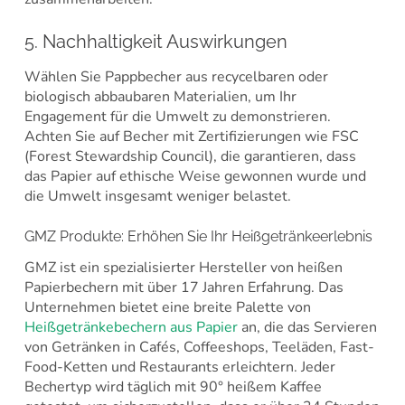
5. Nachhaltigkeit Auswirkungen
Wählen Sie Pappbecher aus recycelbaren oder
biologisch abbaubaren Materialien, um Ihr
Engagement für die Umwelt zu demonstrieren.
Achten Sie auf Becher mit Zertifizierungen wie FSC
(Forest Stewardship Council), die garantieren, dass
das Papier auf ethische Weise gewonnen wurde und
die Umwelt insgesamt weniger belastet.
GMZ Produkte: Erhöhen Sie Ihr Heißgetränkeerlebnis
GMZ ist ein spezialisierter Hersteller von heißen
Papierbechern mit über 17 Jahren Erfahrung. Das
Unternehmen bietet eine breite Palette von
Heißgetränkebechern aus Papier
an, die das Servieren
von Getränken in Cafés, Coffeeshops, Teeläden, Fast-
Food-Ketten und Restaurants erleichtern. Jeder
Bechertyp wird täglich mit 90° heißem Kaffee