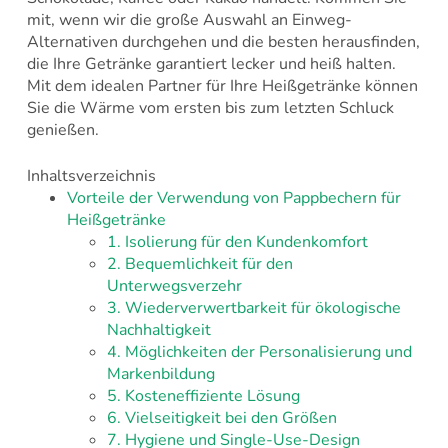
mit, wenn wir die große Auswahl an Einweg-
Alternativen durchgehen und die besten herausfinden,
die Ihre Getränke garantiert lecker und heiß halten.
Mit dem idealen Partner für Ihre Heißgetränke können
Sie die Wärme vom ersten bis zum letzten Schluck
genießen.
Inhaltsverzeichnis
Vorteile der Verwendung von Pappbechern für
Heißgetränke
1. Isolierung für den Kundenkomfort
2. Bequemlichkeit für den
Unterwegsverzehr
3. Wiederverwertbarkeit für ökologische
Nachhaltigkeit
4. Möglichkeiten der Personalisierung und
Markenbildung
5. Kosteneffiziente Lösung
6. Vielseitigkeit bei den Größen
7. Hygiene und Single-Use-Design