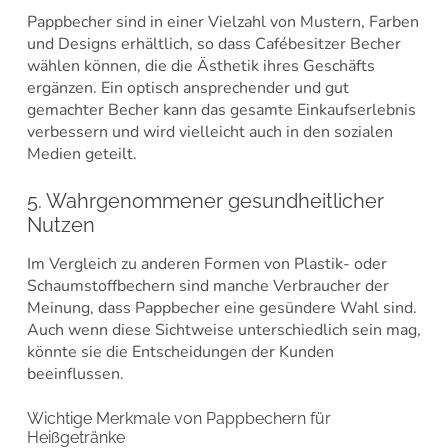
Pappbecher sind in einer Vielzahl von Mustern, Farben
und Designs erhältlich, so dass Cafébesitzer Becher
wählen können, die die Ästhetik ihres Geschäfts
ergänzen. Ein optisch ansprechender und gut
gemachter Becher kann das gesamte Einkaufserlebnis
verbessern und wird vielleicht auch in den sozialen
Medien geteilt.
5. Wahrgenommener gesundheitlicher
Nutzen
Im Vergleich zu anderen Formen von Plastik- oder
Schaumstoffbechern sind manche Verbraucher der
Meinung, dass Pappbecher eine gesündere Wahl sind.
Auch wenn diese Sichtweise unterschiedlich sein mag,
könnte sie die Entscheidungen der Kunden
beeinflussen.
Wichtige Merkmale von Pappbechern für
Heißgetränke