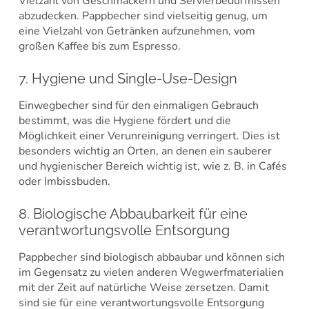
Vielzahl von Geschmäckern und Servierbedürfnissen
abzudecken. Pappbecher sind vielseitig genug, um
eine Vielzahl von Getränken aufzunehmen, vom
großen Kaffee bis zum Espresso.
7. Hygiene und Single-Use-Design
Einwegbecher sind für den einmaligen Gebrauch
bestimmt, was die Hygiene fördert und die
Möglichkeit einer Verunreinigung verringert. Dies ist
besonders wichtig an Orten, an denen ein sauberer
und hygienischer Bereich wichtig ist, wie z. B. in Cafés
oder Imbissbuden.
8. Biologische Abbaubarkeit für eine
verantwortungsvolle Entsorgung
Pappbecher sind biologisch abbaubar und können sich
im Gegensatz zu vielen anderen Wegwerfmaterialien
mit der Zeit auf natürliche Weise zersetzen. Damit
sind sie für eine verantwortungsvolle Entsorgung