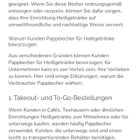
geeignet. Wenn Sie diese Becher ordnungsgemäß
entsorgen oder recyceln, können Sie dafür sorgen,
dass Ihre Einrichtung Heißgetränke auf
umweltfreundliche und nachhaltige Weise serviert.
Warum Kunden Pappbecher für Heißgetränke
bevorzugen
Aus verschiedenen Gründen können Kunden
Pappbecher für Heißgetränke bevorzugen; für
Unternehmen kann es von Vorteil sein, ihre Vorlieben
zu kennen. Hier sind einige Erklärungen, warum die
Verbraucher Pappbecher wählen:
1. Takeout- und To-Go-Bestellungen
Wenn Kunden in Cafés, Teehäusern oder ähnlichen
Einrichtungen Heißgetränke zum Mitnehmen oder für
unterwegs kaufen, werden häufig Pappbecher
verwendet. Kunden, die unterwegs sind und einen
leicht zu transportierenden Behälter benötigen,