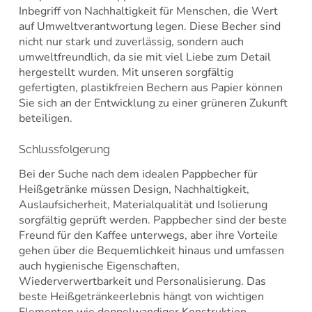
Inbegriff von Nachhaltigkeit für Menschen, die Wert
auf Umweltverantwortung legen. Diese Becher sind
nicht nur stark und zuverlässig, sondern auch
umweltfreundlich, da sie mit viel Liebe zum Detail
hergestellt wurden. Mit unseren sorgfältig
gefertigten, plastikfreien Bechern aus Papier können
Sie sich an der Entwicklung zu einer grüneren Zukunft
beteiligen.
Schlussfolgerung
Bei der Suche nach dem idealen Pappbecher für
Heißgetränke müssen Design, Nachhaltigkeit,
Auslaufsicherheit, Materialqualität und Isolierung
sorgfältig geprüft werden. Pappbecher sind der beste
Freund für den Kaffee unterwegs, aber ihre Vorteile
gehen über die Bequemlichkeit hinaus und umfassen
auch hygienische Eigenschaften,
Wiederverwertbarkeit und Personalisierung. Das
beste Heißgetränkeerlebnis hängt von wichtigen