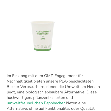
Im Einklang mit dem GMZ-Engagement für
Nachhaltigkeit bieten unsere PLA-beschichteten
Becher Verbrauchern, denen die Umwelt am Herzen
liegt, eine biologisch abbaubare Alternative. Diese
hochwertigen, pflanzenbasierten und
umweltfreundlichen Pappbecher
bieten eine
Alternative, ohne auf Funktionalität oder Qualität