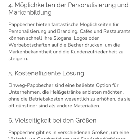
4. Möglichkeiten der Personalisierung und
Markenbildung
Pappbecher bieten fantastische Möglichkeiten für
Personalisierung und Branding. Cafés und Restaurants
können schnell ihre Slogans, Logos oder
Werbebotschaften auf die Becher drucken, um die
Markenbekanntheit und die Kundenzufriedenheit zu
steigern.
5. Kosteneffiziente Lösung
Einweg-Pappbecher sind eine beliebte Option für
Unternehmen, die Heißgetränke anbieten möchten,
ohne die Betriebskosten wesentlich zu erhöhen, da sie
oft günstiger sind als andere Materialien.
6. Vielseitigkeit bei den Größen
Pappbecher gibt es in verschiedenen Größen, um eine