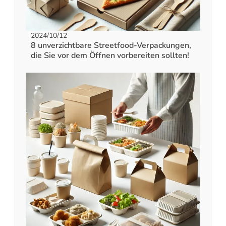
2024/10/12
8 unverzichtbare Streetfood-Verpackungen,
die Sie vor dem Öffnen vorbereiten sollten!