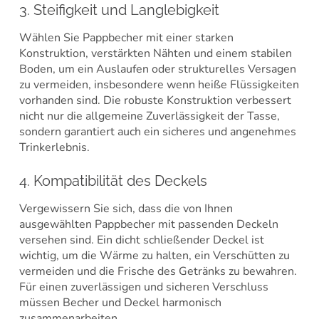
3. Steifigkeit und Langlebigkeit
Wählen Sie Pappbecher mit einer starken
Konstruktion, verstärkten Nähten und einem stabilen
Boden, um ein Auslaufen oder strukturelles Versagen
zu vermeiden, insbesondere wenn heiße Flüssigkeiten
vorhanden sind. Die robuste Konstruktion verbessert
nicht nur die allgemeine Zuverlässigkeit der Tasse,
sondern garantiert auch ein sicheres und angenehmes
Trinkerlebnis.
4. Kompatibilität des Deckels
Vergewissern Sie sich, dass die von Ihnen
ausgewählten Pappbecher mit passenden Deckeln
versehen sind. Ein dicht schließender Deckel ist
wichtig, um die Wärme zu halten, ein Verschütten zu
vermeiden und die Frische des Getränks zu bewahren.
Für einen zuverlässigen und sicheren Verschluss
müssen Becher und Deckel harmonisch
zusammenarbeiten.