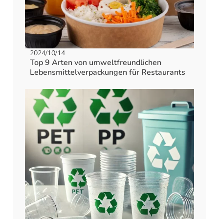
2024/10/14
Top 9 Arten von umweltfreundlichen
Lebensmittelverpackungen für Restaurants