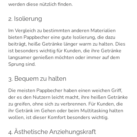
werden diese nützlich finden.
2. Isolierung
Im Vergleich zu bestimmten anderen Materialien
bieten Pappbecher eine gute Isolierung, die dazu
beiträgt, heiße Getränke länger warm zu halten. Dies
ist besonders wichtig für Kunden, die ihre Getränke
langsamer genießen möchten oder immer auf dem
Sprung sind.
3. Bequem zu halten
Die meisten Pappbecher haben einen weichen Griff,
der es den Nutzern leicht macht, ihre heißen Getränke
zu greifen, ohne sich zu verbrennen. Für Kunden, die
ihr Getränk im Gehen oder beim Multitasking halten
wollen, ist dieser Komfort besonders wichtig.
4. Ästhetische Anziehungskraft