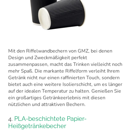
Mit den Riffelwandbechern von GMZ, bei denen
Design und Zweckmäßigkeit perfekt
zusammenpassen, macht das Trinken vielleicht noch
mehr Spaß. Die markante Riffelform verleiht Ihrem
Getränk nicht nur einen raffinierten Touch, sondern
bietet auch eine weitere Isolierschicht, um es länger
auf der idealen Temperatur zu halten. Genießen Sie
ein großartiges Getränkeerlebnis mit diesen
nützlichen und attraktiven Bechern.
4.
PLA-beschichtete Papier-
Heißgetränkebecher