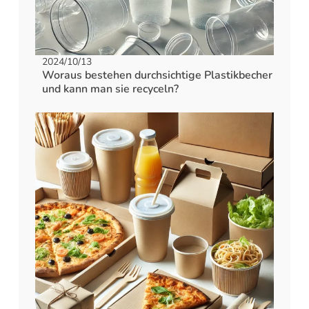
2024/10/13
Woraus bestehen durchsichtige Plastikbecher
und kann man sie recyceln?