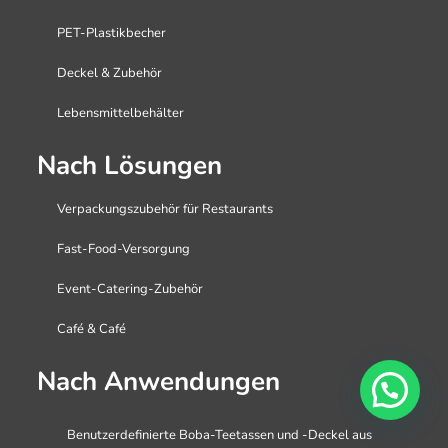
PET-Plastikbecher
Deckel & Zubehör
Lebensmittelbehälter
Nach Lösungen
Verpackungszubehör für Restaurants
Fast-Food-Versorgung
Event-Catering-Zubehör
Café & Café
Nach Anwendungen
Benutzerdefinierte Boba-Teetassen und -Deckel aus