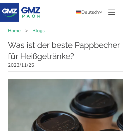
Deutsch
Home
>
Blogs
Was ist der beste Pappbecher
für Heißgetränke?
2023/11/25