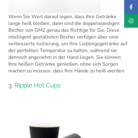
Wenn Sie Wert darauf legen, dass Ihre Getränke
lange heiß bleiben, dann sind die doppelwandigen
Becher von GMZ genau das Richtige für Sie. Diese
intelligent gestalteten Becher verfügen über eine
verbesserte Isolierung, um Ihre Lieblingsgetränke auf
der perfekten Temperatur zu halten, während sie
dennoch angenehm in der Hand liegen. Sie können
Ihre heißen Getränke genießen, ohne sich Sorgen
machen zu müssen, dass Ihre Hände zu heiß werden.
3.
Ripple Hot Cups