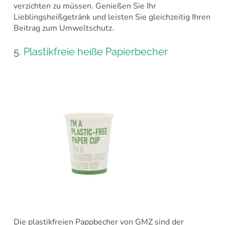
verzichten zu müssen. Genießen Sie Ihr
Lieblingsheißgetränk und leisten Sie gleichzeitig Ihren
Beitrag zum Umweltschutz.
5.
Plastikfreie heiße Papierbecher
Die plastikfreien Pappbecher von GMZ sind der