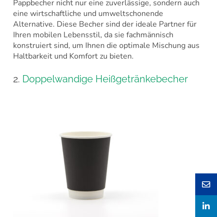
Pappbecher nicht nur eine zuverlässige, sondern auch
eine wirtschaftliche und umweltschonende
Alternative. Diese Becher sind der ideale Partner für
Ihren mobilen Lebensstil, da sie fachmännisch
konstruiert sind, um Ihnen die optimale Mischung aus
Haltbarkeit und Komfort zu bieten.
2.
Doppelwandige Heißgetränkebecher