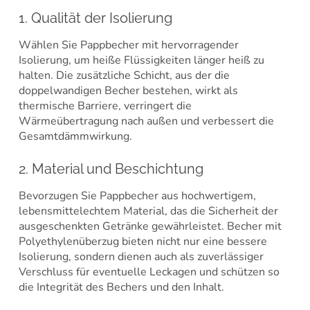
1. Qualität der Isolierung
Wählen Sie Pappbecher mit hervorragender
Isolierung, um heiße Flüssigkeiten länger heiß zu
halten. Die zusätzliche Schicht, aus der die
doppelwandigen Becher bestehen, wirkt als
thermische Barriere, verringert die
Wärmeübertragung nach außen und verbessert die
Gesamtdämmwirkung.
2. Material und Beschichtung
Bevorzugen Sie Pappbecher aus hochwertigem,
lebensmittelechtem Material, das die Sicherheit der
ausgeschenkten Getränke gewährleistet. Becher mit
Polyethylenüberzug bieten nicht nur eine bessere
Isolierung, sondern dienen auch als zuverlässiger
Verschluss für eventuelle Leckagen und schützen so
die Integrität des Bechers und den Inhalt.