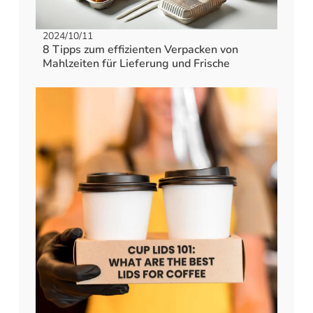
2024/10/11
8 Tipps zum effizienten Verpacken von
Mahlzeiten für Lieferung und Frische