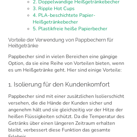
2. Doppelwandige Heißgetränkebecher
3. Ripple Hot Cups
4. PLA-beschichtete Papier-
Heißgetränkebecher
5. Plastikfreie heiße Papierbecher
Vorteile der Verwendung von Pappbechern für
Heißgetränke
Pappbecher sind in vielen Bereichen eine gängige
Option, da sie eine Reihe von Vorteilen bieten, wenn
es um Heißgetränke geht. Hier sind einige Vorteile:
1. Isolierung für den Kundenkomfort
Pappbecher sind mit einer zusätzlichen Isolierschicht
versehen, die die Hände der Kunden sicher und
angenehm hält und sie gleichzeitig vor der Hitze der
heißen Flüssigkeiten schützt. Da die Temperatur des
Getränks über einen längeren Zeitraum erhalten
bleibt, verbessert diese Funktion das gesamte
Erlebnis.