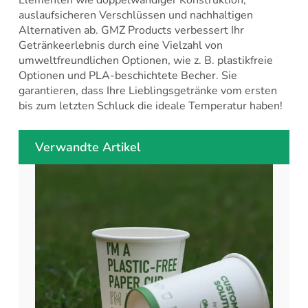
Elementen wie doppelwandiger Konstruktion,
auslaufsicheren Verschlüssen und nachhaltigen
Alternativen ab. GMZ Products verbessert Ihr
Getränkeerlebnis durch eine Vielzahl von
umweltfreundlichen Optionen, wie z. B. plastikfreie
Optionen und PLA-beschichtete Becher. Sie
garantieren, dass Ihre Lieblingsgetränke vom ersten
bis zum letzten Schluck die ideale Temperatur haben!
Verwandte Artikel