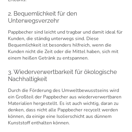
2. Bequemlichkeit für den
Unterwegsverzehr
Pappbecher sind leicht und tragbar und damit ideal für
Kunden, die ständig unterwegs sind. Diese
Bequemlichkeit ist besonders hilfreich, wenn die
Kunden nicht die Zeit oder die Mittel haben, sich mit
einem heißen Getränk zu entspannen.
3. Wiederverwertbarkeit für ökologische
Nachhaltigkeit
Durch die Förderung des Umweltbewusstseins wird
ein Großteil der Pappbecher aus wiederverwertbaren
Materialien hergestellt. Es ist auch wichtig, daran zu
denken, dass nicht alle Pappbecher recycelt werden
können, da einige eine Isolierschicht aus dünnem
Kunststoff enthalten können.