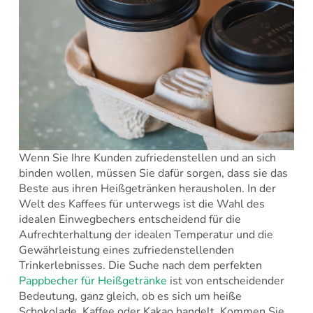
Wenn Sie Ihre Kunden zufriedenstellen und an sich
binden wollen, müssen Sie dafür sorgen, dass sie das
Beste aus ihren Heißgetränken herausholen. In der
Welt des Kaffees für unterwegs ist die Wahl des
idealen Einwegbechers entscheidend für die
Aufrechterhaltung der idealen Temperatur und die
Gewährleistung eines zufriedenstellenden
Trinkerlebnisses. Die Suche nach dem perfekten
Pappbecher für Heißgetränke
ist von entscheidender
Bedeutung, ganz gleich, ob es sich um heiße
Schokolade, Kaffee oder Kakao handelt. Kommen Sie