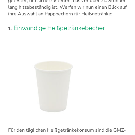
getestet, um sicherzustellen, dass er über 24 Stunden
lang hitzebeständig ist. Werfen wir nun einen Blick auf
ihre Auswahl an Pappbechern für Heißgetränke:
1.
Einwandige Heißgetränkebecher
Für den täglichen Heißgetränkekonsum sind die GMZ-