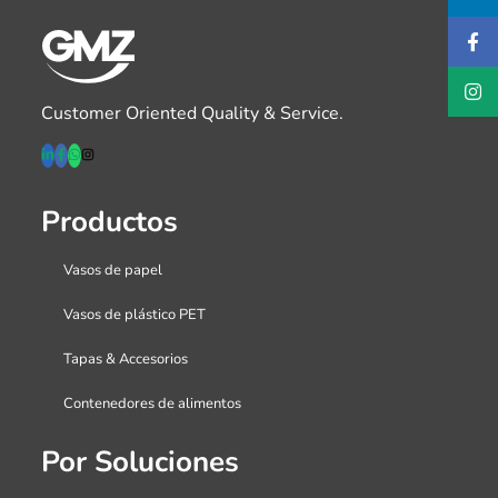
Customer Oriented Quality & Service.
Productos
Vasos de papel
Vasos de plástico PET
Tapas & Accesorios
Contenedores de alimentos
Por Soluciones