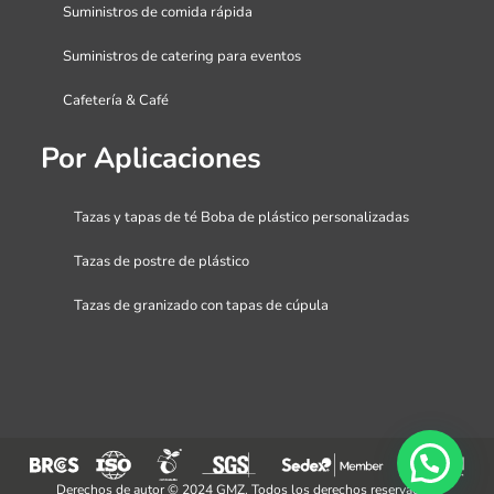
Suministros de comida rápida
Suministros de catering para eventos
Cafetería & Café
Por Aplicaciones
Tazas y tapas de té Boba de plástico personalizadas
Tazas de postre de plástico
Tazas de granizado con tapas de cúpula
Derechos de autor © 2024 GMZ. Todos los derechos reservados.