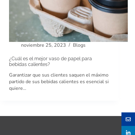
noviembre 25, 2023
Blogs
¿Cuál es el mejor vaso de papel para
bebidas calientes?
Garantizar que sus clientes saquen el máximo
partido de sus bebidas calientes es esencial si
quiere…