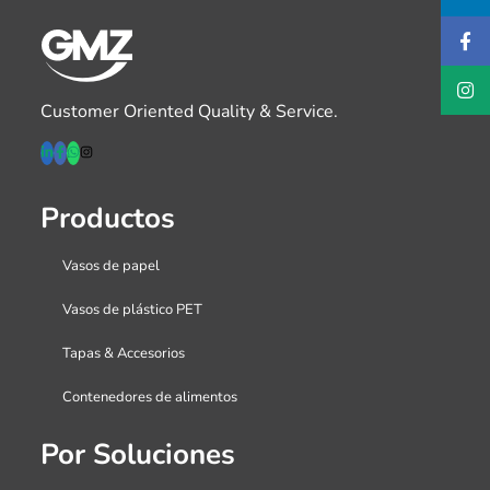
Customer Oriented Quality & Service.
Productos
Vasos de papel
Vasos de plástico PET
Tapas & Accesorios
Contenedores de alimentos
Por Soluciones