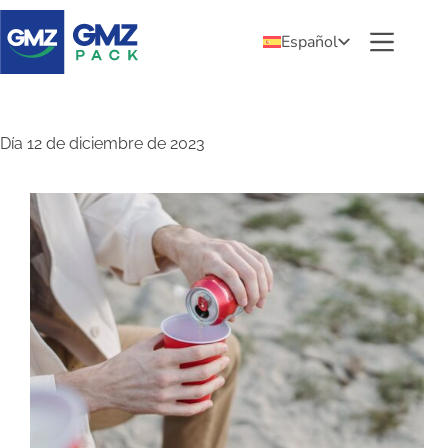
Español
Día
12 de diciembre de 2023