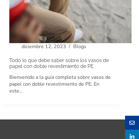
diciembre 12, 2023
Blogs
Todo lo que debe saber sobre los vasos de
papel con doble revestimiento de PE
Bienvenido a la guía completa sobre vasos de
papel con doble revestimiento de PE. En
este…