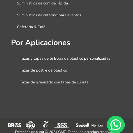
Suministros de comida rápida
Suministros de catering para eventos
Cafetería & Café
Por Aplicaciones
Tazas y tapas de té Boba de plástico personalizadas
Tazas de postre de plástico
Tazas de granizado con tapas de cúpula
Derechos de autor © 2024 GMZ. Todos los derechos reservados.