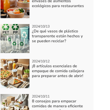
envases de alimentos
ecológicos para restaurantes
2024/10/13
¿De qué vasos de plástico
transparente están hechos y
se pueden reciclar?
2024/10/12
¡8 artículos esenciales de
empaque de comida callejera
para preparar antes de abrir!
2024/10/11
8 consejos para empacar
comidas de manera eficiente