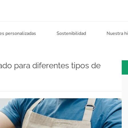
es personalizadas
Sostenibilidad
Nuestra hi
do para diferentes tipos de