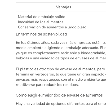
Ventajas
Material de embalaje sólido
Inocuidad de los alimentos
Conservación de alimentos a largo plazo
En términos de sostenibilidad
En los últimos años, cada vez más empresas están tr
medio ambiente eligiendo el embalaje adecuado. El e
ya que es completamente reciclable y biodegradable, 
bebidas y una variedad de tipos de envases de alimen
El plástico es otro tipo de envase de alimentos, pero
termina en vertederos, lo que tiene un gran impacto
envases más respetuosos con el medio ambiente que 
reutilizarse para reducir los residuos.
Cómo elegir el mejor tipo de envase de alimentos
Hay una variedad de opciones diferentes para el em