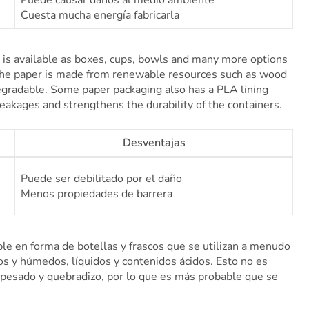
Cuesta mucha energía fabricarla
 is available as boxes, cups, bowls and many more options
. The paper is made from renewable resources such as wood
egradable. Some paper packaging also has a PLA lining
eakages and strengthens the durability of the containers.
Desventajas
Puede ser debilitado por el daño
Menos propiedades de barrera
ble en forma de botellas y frascos que se utilizan a menudo
 y húmedos, líquidos y contenidos ácidos. Esto no es
 pesado y quebradizo, por lo que es más probable que se