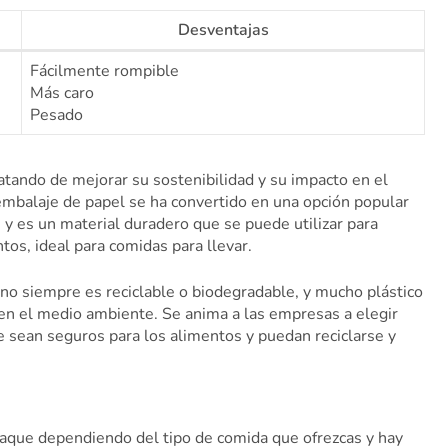
Desventajas
Fácilmente rompible
Más caro
Pesado
atando de mejorar su sostenibilidad y su impacto en el
mbalaje de papel se ha convertido en una opción popular
y es un material duradero que se puede utilizar para
tos, ideal para comidas para llevar.
 no siempre es reciclable o biodegradable, y mucho plástico
 en el medio ambiente. Se anima a las empresas a elegir
sean seguros para los alimentos y puedan reciclarse y
paque dependiendo del tipo de comida que ofrezcas y hay