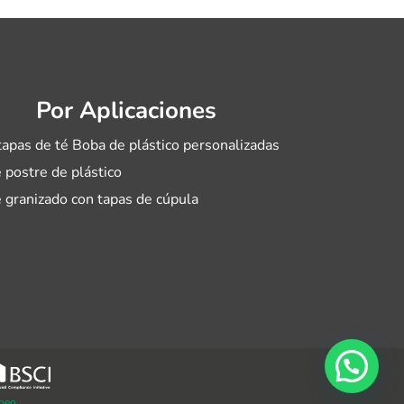
Por Aplicaciones
tapas de té Boba de plástico personalizadas
 postre de plástico
 granizado con tapas de cúpula
peo