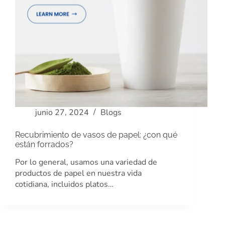
junio 27, 2024
Blogs
Recubrimiento de vasos de papel: ¿con qué
están forrados?
Por lo general, usamos una variedad de
productos de papel en nuestra vida
cotidiana, incluidos platos…