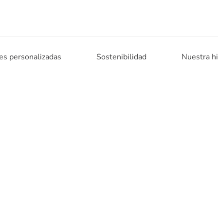
es personalizadas
Sostenibilidad
Nuestra hi