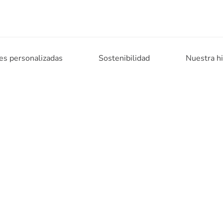
es personalizadas
Sostenibilidad
Nuestra hi