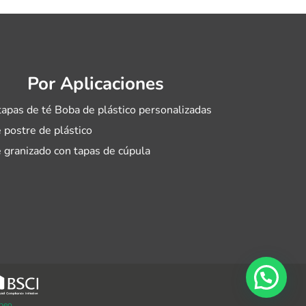
Por Aplicaciones
tapas de té Boba de plástico personalizadas
 postre de plástico
 granizado con tapas de cúpula
peo