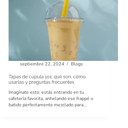
septiembre 22, 2024
Blogs
Tapas de cúpula 101: qué son, cómo
usarlas y preguntas frecuentes
Imagínate esto: estás entrando en tu
cafetería favorita, anhelando ese frappé o
batido perfectamente mezclado para…