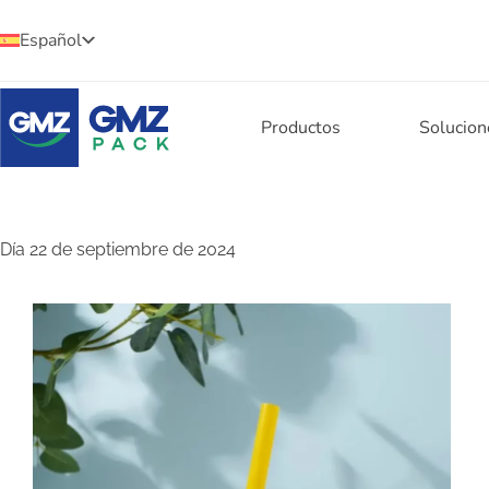
Español
Productos
Solucion
Día
22 de septiembre de 2024