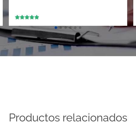





Productos relacionados