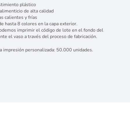
timiento plástico
limenticio de alta calidad
s calientes y frías
e hasta 8 colores en la capa exterior.
odemos imprimir el código de lote en el fondo del
nte el vaso a través del proceso de fabricación.
a impresión personalizada: 50.000 unidades.