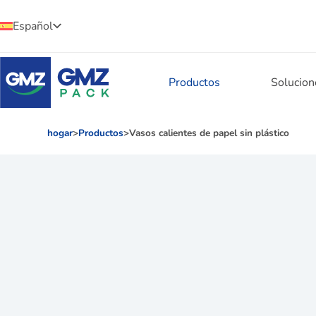
Español
Productos
Solucion
hogar
>
Productos
>
Vasos calientes de papel sin plástico