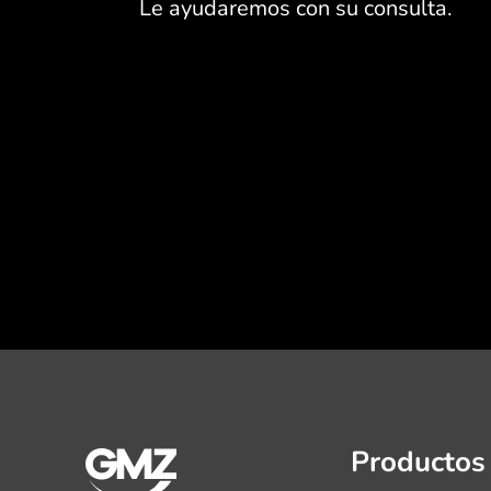
Le ayudaremos con su consulta.
Productos