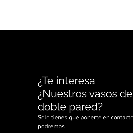
¿Te interesa
¿Nuestros vasos de
doble pared?
Solo tienes que ponerte en contacto
podremos