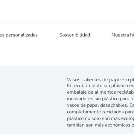
es personalizadas
Sostenibilidad
Nuestra hi
Vasos calientes de papel sin p
El recubrimiento sin plástico e
embalaje de alimentos reciclab
innovadores sin plástico para r
vasos de papel desechables. Es
completamente reciclados para 
plástico no solo son más ecoló
también son más económicos 