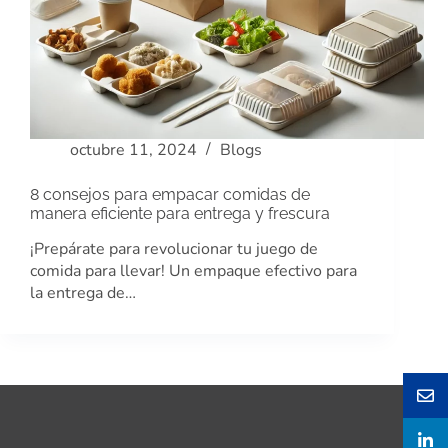
octubre 11, 2024
Blogs
8 consejos para empacar comidas de
manera eficiente para entrega y frescura
¡Prepárate para revolucionar tu juego de
comida para llevar! Un empaque efectivo para
la entrega de…