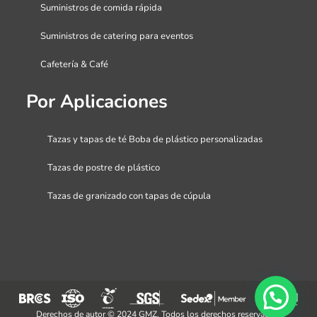
Suministros de comida rápida
Suministros de catering para eventos
Cafetería & Café
Por Aplicaciones
Tazas y tapas de té Boba de plástico personalizadas
Tazas de postre de plástico
Tazas de granizado con tapas de cúpula
Derechos de autor © 2024 GMZ. Todos los derechos reservados.