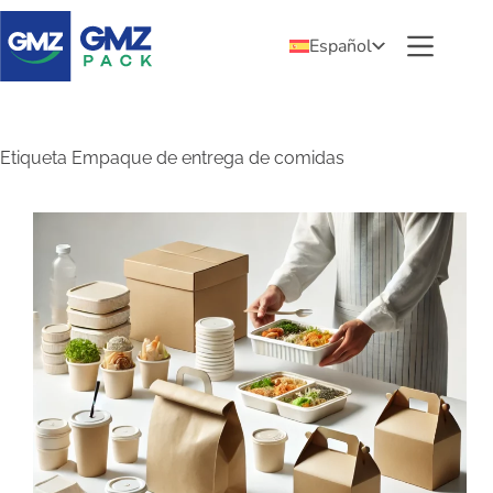
Español
Etiqueta
Empaque de entrega de comidas