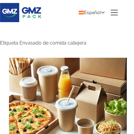
Español
Etiqueta
Envasado de comida callejera