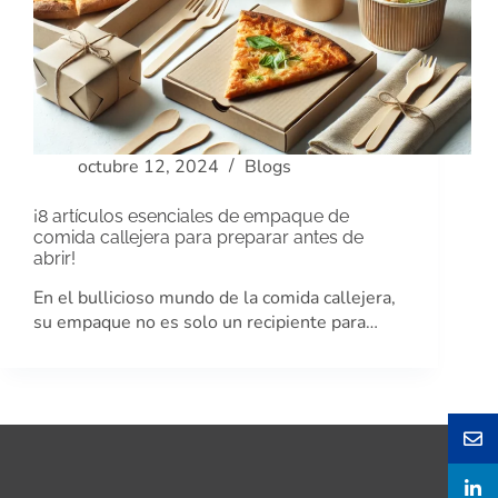
octubre 12, 2024
Blogs
¡8 artículos esenciales de empaque de
comida callejera para preparar antes de
abrir!
En el bullicioso mundo de la comida callejera,
su empaque no es solo un recipiente para…