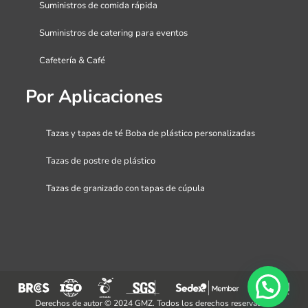
Suministros de comida rápida
Suministros de catering para eventos
Cafetería & Café
Por Aplicaciones
Tazas y tapas de té Boba de plástico personalizadas
Tazas de postre de plástico
Tazas de granizado con tapas de cúpula
Derechos de autor © 2024 GMZ. Todos los derechos reservados.