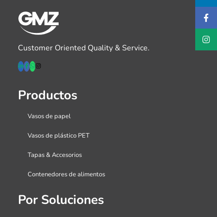
Customer Oriented Quality & Service.
Productos
Vasos de papel
Vasos de plástico PET
Tapas & Accesorios
Contenedores de alimentos
Por Soluciones