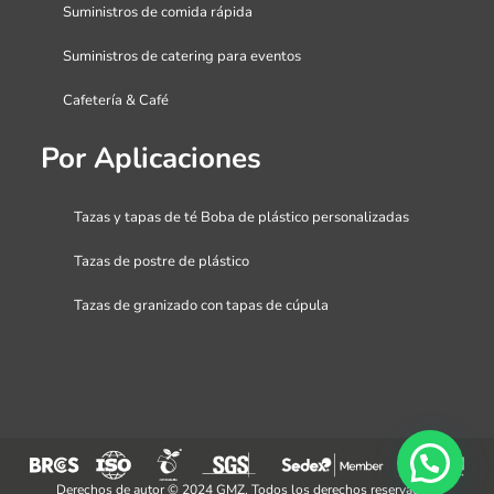
Suministros de comida rápida
Suministros de catering para eventos
Cafetería & Café
Por Aplicaciones
Tazas y tapas de té Boba de plástico personalizadas
Tazas de postre de plástico
Tazas de granizado con tapas de cúpula
Derechos de autor © 2024 GMZ. Todos los derechos reservados.