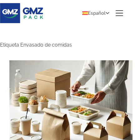
Español
Etiqueta
Envasado de comidas