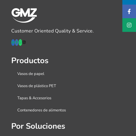
Customer Oriented Quality & Service.
Productos
Vasos de papel
Vasos de plástico PET
Tapas & Accesorios
Contenedores de alimentos
Por Soluciones