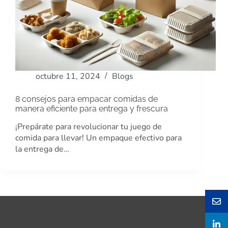
octubre 11, 2024
Blogs
8 consejos para empacar comidas de
manera eficiente para entrega y frescura
¡Prepárate para revolucionar tu juego de
comida para llevar! Un empaque efectivo para
la entrega de…